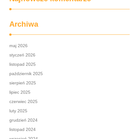
Archiwa
maj 2026
styczeń 2026
listopad 2025
październik 2025
sierpień 2025
lipiec 2025
czerwiec 2025
luty 2025
grudzień 2024
listopad 2024
wrzesień 2024