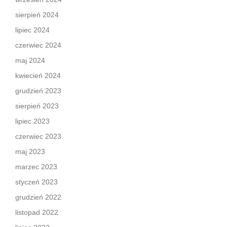
sierpień 2024
lipiec 2024
czerwiec 2024
maj 2024
kwiecień 2024
grudzień 2023
sierpień 2023
lipiec 2023
czerwiec 2023
maj 2023
marzec 2023
styczeń 2023
grudzień 2022
listopad 2022