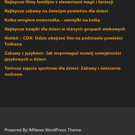
Najlepsze filmy familijne z elementami magii i fantazji
Najlepsze zabawy na świeżym powietrzu dla dzieci
Kolka wrogiem noworodka – wentylki na kolkę
Najlepsze książki dla dzieci w różnych grupach wiekowych
Hobbit – CDA: Gdzie obejrzeć film na podstawie powieści
Tolkiena
Zabawy z językiem: Jak wspomagać rozwój umiejętności
językowych u dzieci
Twórcze zajęcia sportowe dla dzieci: Zabawy i ćwiczenia
ruchowe
Powered By
IMNews WordPress Theme