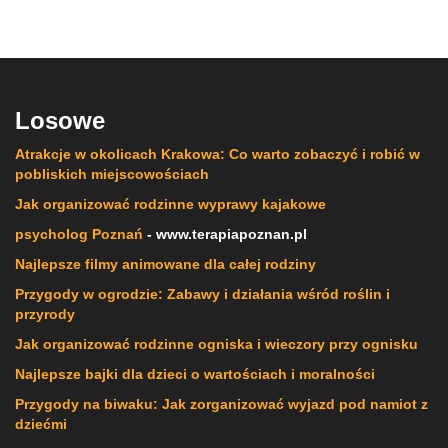
Losowe
Atrakcje w okolicach Krakowa: Co warto zobaczyć i robić w
pobliskich miejscowościach
Jak organizować rodzinne wyprawy kajakowe
psycholog Poznań
- www.terapiapoznan.pl
Najlepsze filmy animowane dla całej rodziny
Przygody w ogrodzie: Zabawy i działania wśród roślin i
przyrody
Jak organizować rodzinne ogniska i wieczory przy ognisku
Najlepsze bajki dla dzieci o wartościach i moralności
Przygody na biwaku: Jak zorganizować wyjazd pod namiot z
dziećmi