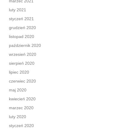
marzec 2021
luty 2021
styczeń 2021
grudzień 2020
listopad 2020
październik 2020
wrzesień 2020
sierpień 2020
lipiec 2020
czerwiec 2020
maj 2020
kwiecień 2020
marzec 2020
luty 2020
styczeń 2020