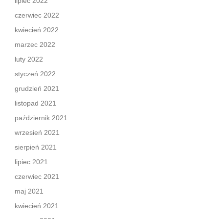
lipiec 2022
czerwiec 2022
kwiecień 2022
marzec 2022
luty 2022
styczeń 2022
grudzień 2021
listopad 2021
październik 2021
wrzesień 2021
sierpień 2021
lipiec 2021
czerwiec 2021
maj 2021
kwiecień 2021