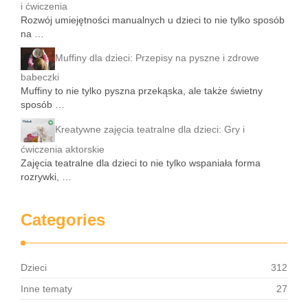
i ćwiczenia
Rozwój umiejętności manualnych u dzieci to nie tylko sposób
na …
Muffiny dla dzieci: Przepisy na pyszne i zdrowe
babeczki
Muffiny to nie tylko pyszna przekąska, ale także świetny
sposób …
Kreatywne zajęcia teatralne dla dzieci: Gry i
ćwiczenia aktorskie
Zajęcia teatralne dla dzieci to nie tylko wspaniała forma
rozrywki, …
Categories
Dzieci
312
Inne tematy
27