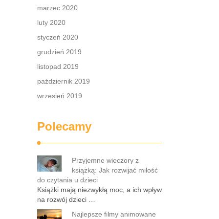
marzec 2020
luty 2020
styczeń 2020
grudzień 2019
listopad 2019
październik 2019
wrzesień 2019
Polecamy
Przyjemne wieczory z
książką: Jak rozwijać miłość
do czytania u dzieci
Książki mają niezwykłą moc, a ich wpływ
na rozwój dzieci …
Najlepsze filmy animowane