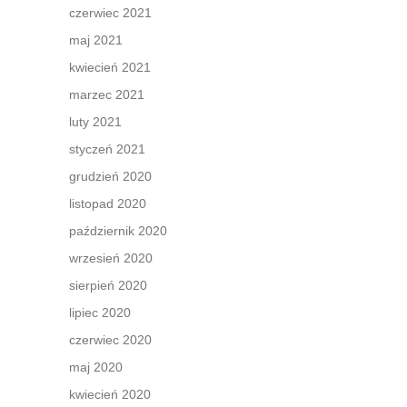
czerwiec 2021
maj 2021
kwiecień 2021
marzec 2021
luty 2021
styczeń 2021
grudzień 2020
listopad 2020
październik 2020
wrzesień 2020
sierpień 2020
lipiec 2020
czerwiec 2020
maj 2020
kwiecień 2020