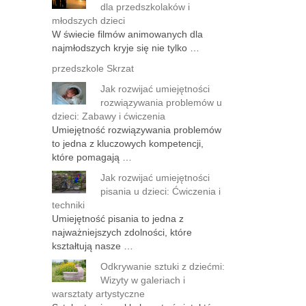
dla przedszkolaków i
młodszych dzieci
W świecie filmów animowanych dla
najmłodszych kryje się nie tylko …
przedszkole Skrzat
Jak rozwijać umiejętności
rozwiązywania problemów u
dzieci: Zabawy i ćwiczenia
Umiejętność rozwiązywania problemów
to jedna z kluczowych kompetencji,
które pomagają …
Jak rozwijać umiejętności
pisania u dzieci: Ćwiczenia i
techniki
Umiejętność pisania to jedna z
najważniejszych zdolności, które
kształtują nasze …
Odkrywanie sztuki z dziećmi:
Wizyty w galeriach i
warsztaty artystyczne