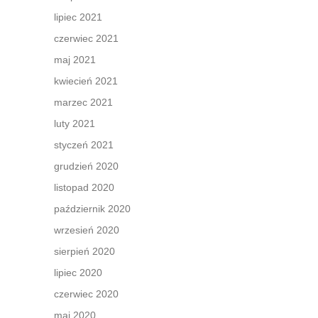
lipiec 2021
czerwiec 2021
maj 2021
kwiecień 2021
marzec 2021
luty 2021
styczeń 2021
grudzień 2020
listopad 2020
październik 2020
wrzesień 2020
sierpień 2020
lipiec 2020
czerwiec 2020
maj 2020