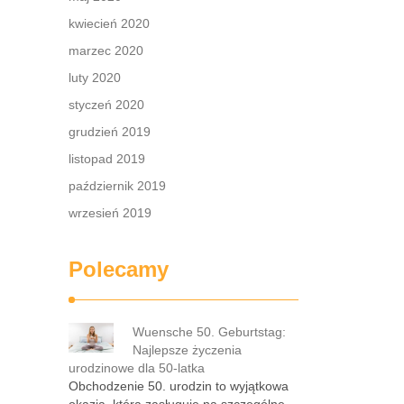
kwiecień 2020
marzec 2020
luty 2020
styczeń 2020
grudzień 2019
listopad 2019
październik 2019
wrzesień 2019
Polecamy
Wuensche 50. Geburtstag:
Najlepsze życzenia
urodzinowe dla 50-latka
Obchodzenie 50. urodzin to wyjątkowa