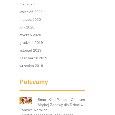
maj 2020
kwiecień 2020
marzec 2020
luty 2020
styczeń 2020
grudzień 2019
listopad 2019
październik 2019
wrzesień 2019
Polecamy
Smart Kids Planet – Centrum
Mądrej Zabawy dla Dzieci w
Fabryce Norblina