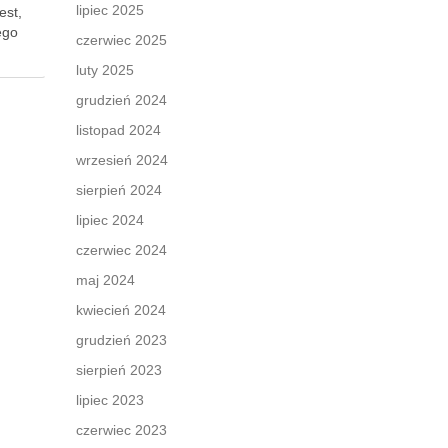
lipiec 2025
est,
ego
czerwiec 2025
luty 2025
grudzień 2024
listopad 2024
wrzesień 2024
sierpień 2024
lipiec 2024
czerwiec 2024
maj 2024
kwiecień 2024
grudzień 2023
sierpień 2023
lipiec 2023
czerwiec 2023