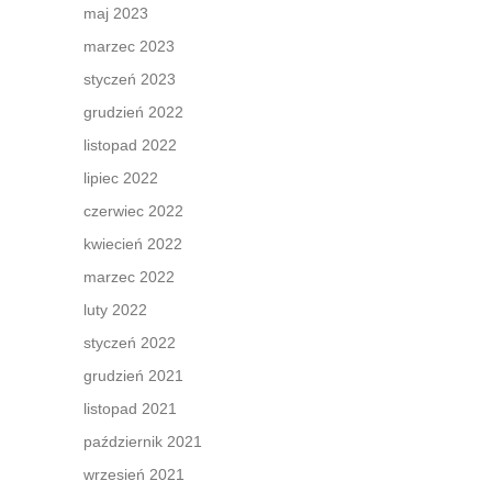
maj 2023
marzec 2023
styczeń 2023
grudzień 2022
listopad 2022
lipiec 2022
czerwiec 2022
kwiecień 2022
marzec 2022
luty 2022
styczeń 2022
grudzień 2021
listopad 2021
październik 2021
wrzesień 2021