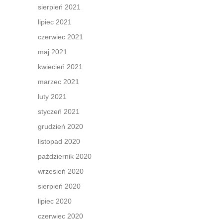
sierpień 2021
lipiec 2021
czerwiec 2021
maj 2021
kwiecień 2021
marzec 2021
luty 2021
styczeń 2021
grudzień 2020
listopad 2020
październik 2020
wrzesień 2020
sierpień 2020
lipiec 2020
czerwiec 2020