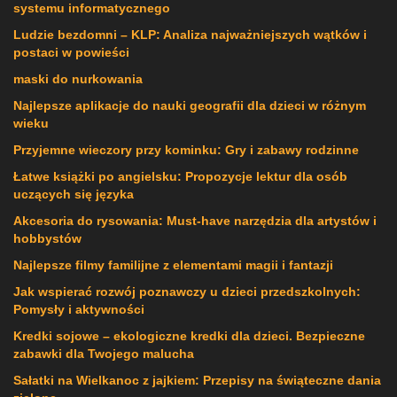
systemu informatycznego
Ludzie bezdomni – KLP: Analiza najważniejszych wątków i
postaci w powieści
maski do nurkowania
Najlepsze aplikacje do nauki geografii dla dzieci w różnym
wieku
Przyjemne wieczory przy kominku: Gry i zabawy rodzinne
Łatwe książki po angielsku: Propozycje lektur dla osób
uczących się języka
Akcesoria do rysowania: Must-have narzędzia dla artystów i
hobbystów
Najlepsze filmy familijne z elementami magii i fantazji
Jak wspierać rozwój poznawczy u dzieci przedszkolnych:
Pomysły i aktywności
Kredki sojowe – ekologiczne kredki dla dzieci. Bezpieczne
zabawki dla Twojego malucha
Sałatki na Wielkanoc z jajkiem: Przepisy na świąteczne dania