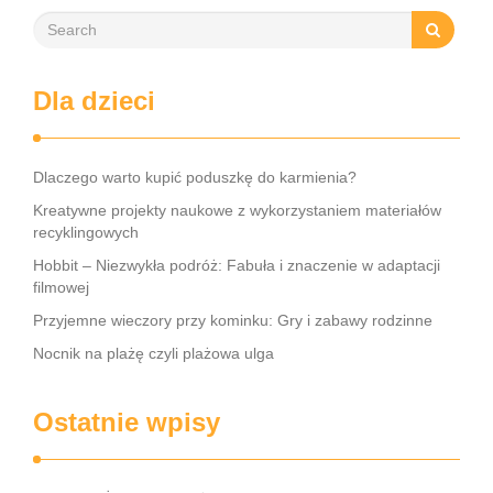
Dla dzieci
Dlaczego warto kupić poduszkę do karmienia?
Kreatywne projekty naukowe z wykorzystaniem materiałów
recyklingowych
Hobbit – Niezwykła podróż: Fabuła i znaczenie w adaptacji
filmowej
Przyjemne wieczory przy kominku: Gry i zabawy rodzinne
Nocnik na plażę czyli plażowa ulga
Ostatnie wpisy