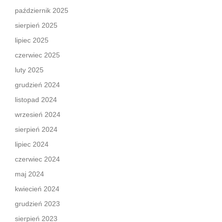
październik 2025
sierpień 2025
lipiec 2025
czerwiec 2025
luty 2025
grudzień 2024
listopad 2024
wrzesień 2024
sierpień 2024
lipiec 2024
czerwiec 2024
maj 2024
kwiecień 2024
grudzień 2023
sierpień 2023