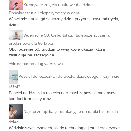
Kreatywne zajęcia naukowe dla dzieci:
Doświadczenia i eksperymenty w domu
W świecie nauki, gdzie każdy dzień przynosi nowe odkrycia,
dzieci …
Wuensche 50. Geburtstag: Najlepsze życzenia
urodzinowe dla 50-latka
Obchodzenie 50. urodzin to wyjątkowa okazja, która
zasługuje na szczególne …
chirurg stomatolog warszawa
Pościel do łóżeczka i do wózka dziecięcego – czym się
różni?
Pościel do łóżeczka dziecięcego musi zapewnić maleństwu
komfort termiczny oraz …
Najlepsze aplikacje edukacyjne do nauki historii dla
dzieci
W dzisiejszych czasach, kiedy technologia jest nieodłącznym