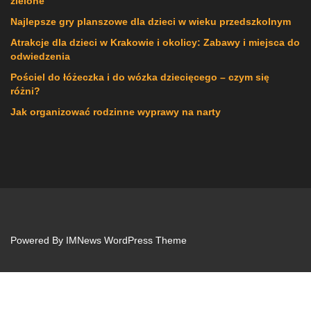
zielone
Najlepsze gry planszowe dla dzieci w wieku przedszkolnym
Atrakcje dla dzieci w Krakowie i okolicy: Zabawy i miejsca do
odwiedzenia
Pościel do łóżeczka i do wózka dziecięcego – czym się
różni?
Jak organizować rodzinne wyprawy na narty
Powered By
IMNews WordPress Theme