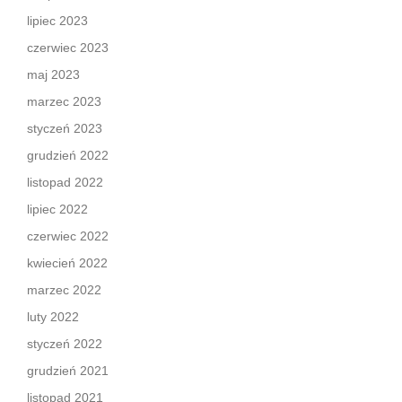
lipiec 2023
czerwiec 2023
maj 2023
marzec 2023
styczeń 2023
grudzień 2022
listopad 2022
lipiec 2022
czerwiec 2022
kwiecień 2022
marzec 2022
luty 2022
styczeń 2022
grudzień 2021
listopad 2021