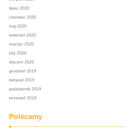
lipiec 2020
czerwiec 2020
maj 2020
kwiecień 2020
marzec 2020
luty 2020
styczeń 2020
grudzień 2019
listopad 2019
październik 2019
wrzesień 2019
Polecamy