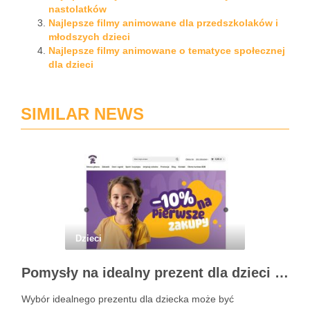
nastolatków
Najlepsze filmy animowane dla przedszkolaków i
młodszych dzieci
Najlepsze filmy animowane o tematyce społecznej
dla dzieci
SIMILAR NEWS
Dzieci
Pomysły na idealny prezent dla dzieci z BSKToys
Wybór idealnego prezentu dla dziecka może być