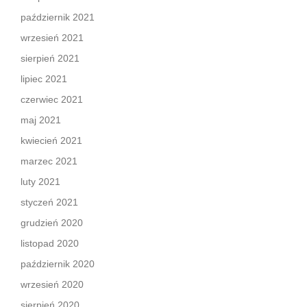
październik 2021
wrzesień 2021
sierpień 2021
lipiec 2021
czerwiec 2021
maj 2021
kwiecień 2021
marzec 2021
luty 2021
styczeń 2021
grudzień 2020
listopad 2020
październik 2020
wrzesień 2020
sierpień 2020