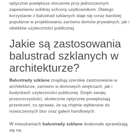
optycznie powiększa otoczenie przy jednoczesnym
zapewnieniu solidnej ochrony użytkownikom. Dlatego
korzystanie z balustrad szklanych staje się coraz bardziej
popularne w projektowaniu zarówno domów prywatnych, jak i
obiektów użyteczności publicznej.
Jakie są zastosowania
balustrad szklanych w
architekturze?
Balustrady szklane
znajdują szerokie zastosowanie w
architekturze, zarówno w domowych wnętrzach, jak i
budynkach użyteczności publicznej. Dzięki swojej
przezroczystości, skutecznie optycznie powiększają
przestrzeń, co sprawia, że są chętnie wybierane do
nowoczesnych biur oraz galerii handlowych.
W mieszkaniach
balustrady szklane
doskonale sprawdzają
się na: