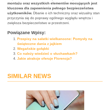
montażu oraz wszystkich elementów mocujących jest
kluczowa dla zapewnienia pełnego bezpieczeństwa
użytkowników.
Dbanie o ich techniczny oraz wizualny stan
przyczynia się do poprawy ogólnego wyglądu wnętrza i
zwiększa bezpieczeństwo w przestrzeni.
Powiązane Wpisy:
Przepisy na sałatki wielkanocne: Pomysły na
świąteczne dania z jajkiem
Wegańskie gołąbki
Co należy wiedzieć o słuchawkach?
Jakie atrakcje oferuje Florencja?
SIMILAR NEWS