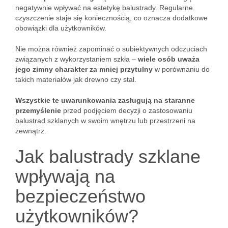
negatywnie wpływać na estetykę balustrady. Regularne
czyszczenie staje się koniecznością, co oznacza dodatkowe
obowiązki dla użytkowników.
Nie można również zapominać o subiektywnych odczuciach
związanych z wykorzystaniem szkła –
wiele osób uważa
jego zimny charakter za mniej przytulny
w porównaniu do
takich materiałów jak drewno czy stal.
Wszystkie te uwarunkowania zasługują na staranne
przemyślenie
przed podjęciem decyzji o zastosowaniu
balustrad szklanych w swoim wnętrzu lub przestrzeni na
zewnątrz.
Jak balustrady szklane
wpływają na
bezpieczeństwo
użytkowników?