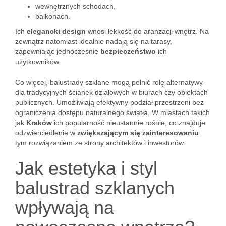
wewnętrznych schodach,
balkonach.
Ich
elegancki design
wnosi lekkość do aranżacji wnętrz. Na
zewnątrz natomiast idealnie nadają się na tarasy,
zapewniając jednocześnie
bezpieczeństwo
ich
użytkowników.
Co więcej, balustrady szklane mogą pełnić rolę alternatywy
dla tradycyjnych ścianek działowych w biurach czy obiektach
publicznych. Umożliwiają efektywny podział przestrzeni bez
ograniczenia dostępu naturalnego światła. W miastach takich
jak
Kraków
ich popularność nieustannie rośnie, co znajduje
odzwierciedlenie w
zwiększającym się zainteresowaniu
tym rozwiązaniem ze strony architektów i inwestorów.
Jak estetyka i styl
balustrad szklanych
wpływają na