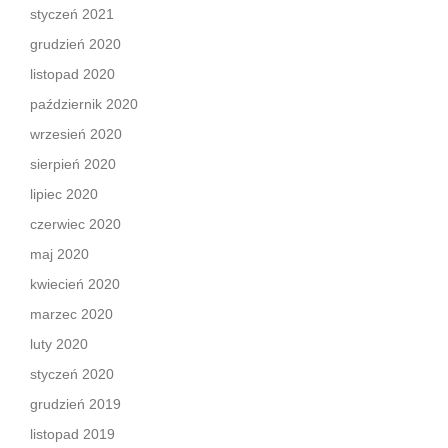
styczeń 2021
grudzień 2020
listopad 2020
październik 2020
wrzesień 2020
sierpień 2020
lipiec 2020
czerwiec 2020
maj 2020
kwiecień 2020
marzec 2020
luty 2020
styczeń 2020
grudzień 2019
listopad 2019