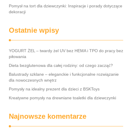
Pomysł na tort dla dziewczynki: Inspiracje i porady dotyczące
dekoracji
Ostatnie wpisy
YOGURT ŻEL – twardy żel UV bez HEMA i TPO do pracy bez
piłowania
Dieta bezglutenowa dla całej rodziny: od czego zacząć?
Balustrady szklane – eleganckie i funkcjonalne rozwiązanie
dla nowoczesnych wnętrz
Pomysły na idealny prezent dla dzieci z BSKToys
Kreatywne pomysły na drewniane toaletki dla dziewczynki
Najnowsze komentarze