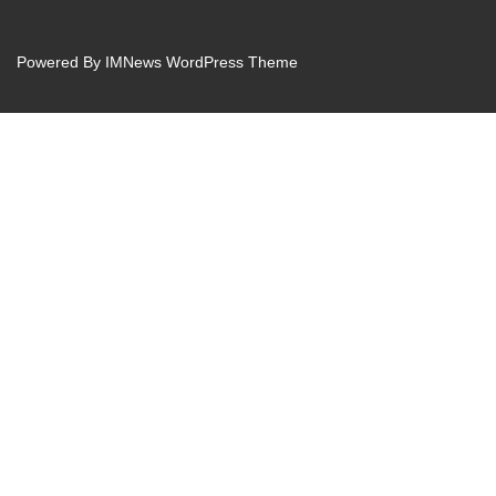
Powered By
IMNews WordPress Theme