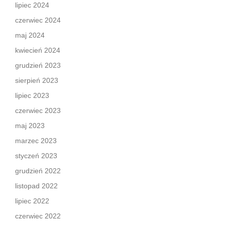
lipiec 2024
czerwiec 2024
maj 2024
kwiecień 2024
grudzień 2023
sierpień 2023
lipiec 2023
czerwiec 2023
maj 2023
marzec 2023
styczeń 2023
grudzień 2022
listopad 2022
lipiec 2022
czerwiec 2022