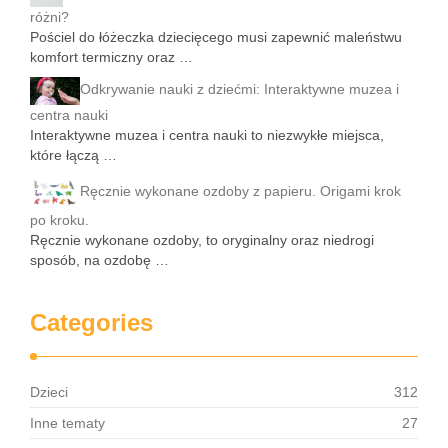
różni?
Pościel do łóżeczka dziecięcego musi zapewnić maleństwu
komfort termiczny oraz …
Odkrywanie nauki z dziećmi: Interaktywne muzea i
centra nauki
Interaktywne muzea i centra nauki to niezwykłe miejsca,
które łączą …
Ręcznie wykonane ozdoby z papieru. Origami krok
po kroku.
Ręcznie wykonane ozdoby, to oryginalny oraz niedrogi
sposób, na ozdobę …
Categories
Dzieci
312
Inne tematy
27