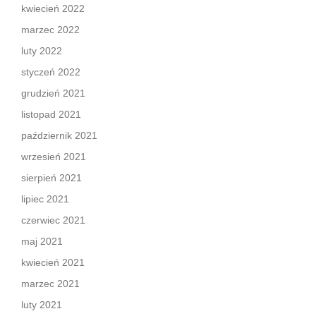
kwiecień 2022
marzec 2022
luty 2022
styczeń 2022
grudzień 2021
listopad 2021
październik 2021
wrzesień 2021
sierpień 2021
lipiec 2021
czerwiec 2021
maj 2021
kwiecień 2021
marzec 2021
luty 2021