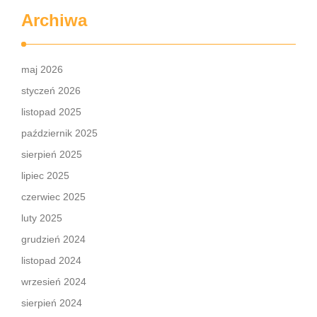
Archiwa
maj 2026
styczeń 2026
listopad 2025
październik 2025
sierpień 2025
lipiec 2025
czerwiec 2025
luty 2025
grudzień 2024
listopad 2024
wrzesień 2024
sierpień 2024