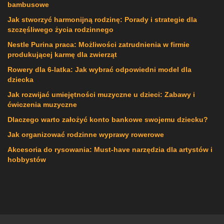
bambusowe
Jak stworzyć harmonijną rodzinę: Porady i strategie dla
szczęśliwego życia rodzinnego
Nestle Purina praca: Możliwości zatrudnienia w firmie
produkującej karmę dla zwierząt
Rowery dla 6-latka: Jak wybrać odpowiedni model dla
dziecka
Jak rozwijać umiejętności muzyczne u dzieci: Zabawy i
ćwiczenia muzyczne
Dlaczego warto założyć konto bankowe swojemu dziecku?
Jak organizować rodzinne wyprawy rowerowe
Akcesoria do rysowania: Must-have narzędzia dla artystów i
hobbystów