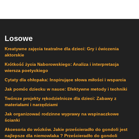
Losowe
Kreatywne zajęcia teatralne dla dzieci: Gry i ćwiczenia
aktorskie
Krótkość życia Naborowskiego: Analiza i interpretacja
wiersza poetyckiego
Cytaty dla chłopaka: Inspirujące słowa miłości i wsparcia
Jak pomóc dziecku w nauce: Efektywne metody i techniki
Twórcze projekty rękodzielnicze dla dzieci: Zabawy z
materiałami i narzędziami
Jak organizować rodzinne wyprawy na wspinaczkowe
ścianki
Akcesoria do wózków. Jakie prześcieradło do gondoli jest
najlepsze dla niemowlaka ? Prześcieradło do gondoli