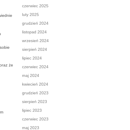
czerwiec 2025
luty 2025
wiednie
grudzień 2024
listopad 2024
?
wrzesień 2024
sobie
sierpień 2024
lipiec 2024
oraz że
czerwiec 2024
maj 2024
kwiecień 2024
grudzień 2023
sierpień 2023
lipiec 2023
im
czerwiec 2023
maj 2023