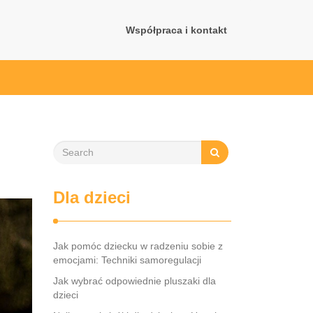
Współpraca i kontakt
Dla dzieci
Jak pomóc dziecku w radzeniu sobie z
emocjami: Techniki samoregulacji
Jak wybrać odpowiednie pluszaki dla
dzieci