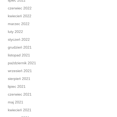
lipiec 2022
czerwiec 2022
kwiecień 2022
marzec 2022
luty 2022
styczeń 2022
grudzień 2021
listopad 2021
październik 2021
wrzesień 2021
sierpień 2021
lipiec 2021
czerwiec 2021
maj 2021
kwiecień 2021