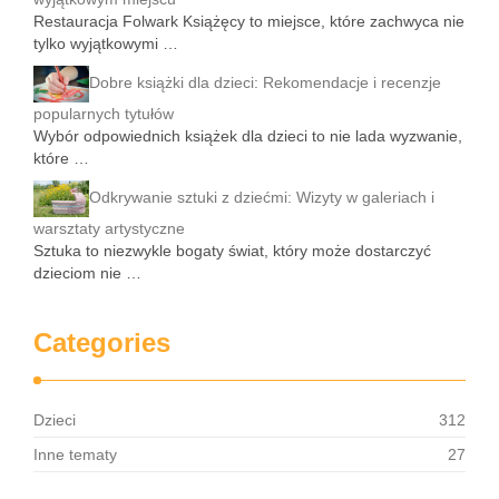
Restauracja Folwark Książęcy to miejsce, które zachwyca nie
tylko wyjątkowymi …
Dobre książki dla dzieci: Rekomendacje i recenzje
popularnych tytułów
Wybór odpowiednich książek dla dzieci to nie lada wyzwanie,
które …
Odkrywanie sztuki z dziećmi: Wizyty w galeriach i
warsztaty artystyczne
Sztuka to niezwykle bogaty świat, który może dostarczyć
dzieciom nie …
Categories
Dzieci
312
Inne tematy
27