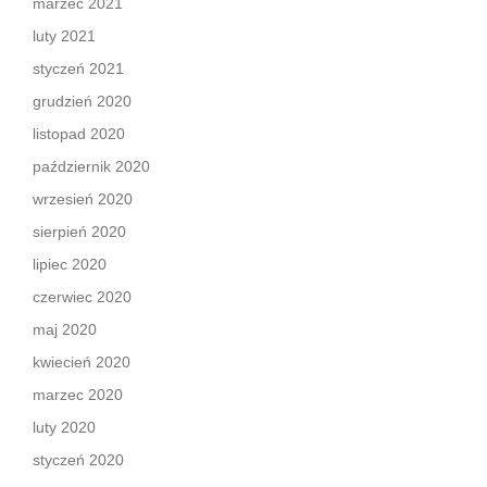
marzec 2021
luty 2021
styczeń 2021
grudzień 2020
listopad 2020
październik 2020
wrzesień 2020
sierpień 2020
lipiec 2020
czerwiec 2020
maj 2020
kwiecień 2020
marzec 2020
luty 2020
styczeń 2020