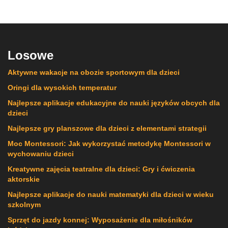
Losowe
Aktywne wakacje na obozie sportowym dla dzieci
Oringi dla wysokich temperatur
Najlepsze aplikacje edukacyjne do nauki języków obcych dla
dzieci
Najlepsze gry planszowe dla dzieci z elementami strategii
Moc Montessori: Jak wykorzystać metodykę Montessori w
wychowaniu dzieci
Kreatywne zajęcia teatralne dla dzieci: Gry i ćwiczenia
aktorskie
Najlepsze aplikacje do nauki matematyki dla dzieci w wieku
szkolnym
Sprzęt do jazdy konnej: Wyposażenie dla miłośników