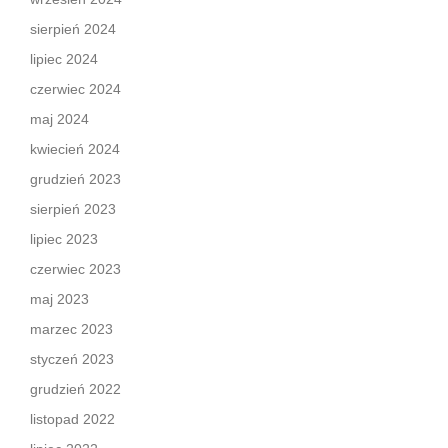
sierpień 2024
lipiec 2024
czerwiec 2024
maj 2024
kwiecień 2024
grudzień 2023
sierpień 2023
lipiec 2023
czerwiec 2023
maj 2023
marzec 2023
styczeń 2023
grudzień 2022
listopad 2022