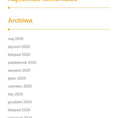
Archiwa
maj 2026
styczeń 2026
listopad 2025
październik 2025
sierpień 2025
lipiec 2025
czerwiec 2025
luty 2025
grudzień 2024
listopad 2024
wrzesień 2024