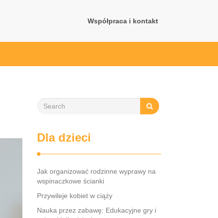
Współpraca i kontakt
Dla dzieci
Jak organizować rodzinne wyprawy na
wspinaczkowe ścianki
Przywileje kobiet w ciąży
Nauka przez zabawę: Edukacyjne gry i