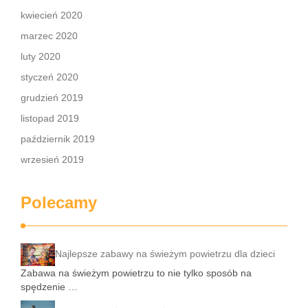
kwiecień 2020
marzec 2020
luty 2020
styczeń 2020
grudzień 2019
listopad 2019
październik 2019
wrzesień 2019
Polecamy
Najlepsze zabawy na świeżym powietrzu dla dzieci
Zabawa na świeżym powietrzu to nie tylko sposób na
spędzenie …