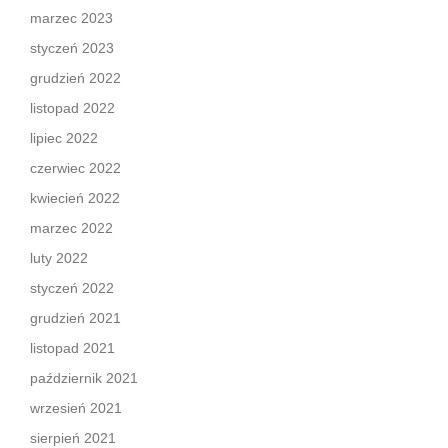
marzec 2023
styczeń 2023
grudzień 2022
listopad 2022
lipiec 2022
czerwiec 2022
kwiecień 2022
marzec 2022
luty 2022
styczeń 2022
grudzień 2021
listopad 2021
październik 2021
wrzesień 2021
sierpień 2021