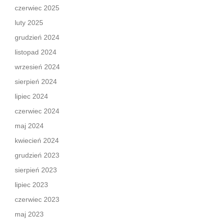
czerwiec 2025
luty 2025
grudzień 2024
listopad 2024
wrzesień 2024
sierpień 2024
lipiec 2024
czerwiec 2024
maj 2024
kwiecień 2024
grudzień 2023
sierpień 2023
lipiec 2023
czerwiec 2023
maj 2023