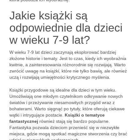
Jakie książki są
odpowiednie dla dzieci
w wieku 7-9 lat?
W wieku 7-9 lat dzieci zaczynają eksplorować bardziej
złożone historie i tematy. Jest to czas, kiedy ich wyobraźnia
kwitnie, a zainteresowania różnorodnie się rozwijają. Warto
zwrócić uwagę na książki, które nie tylko bawią, ale również
uczą i rozwijają umiejętności krytycznego myślenia.
Książki przygodowe są idealne dla dzieci w tym wieku.
Umożliwiają one młodym czytelnikom odkrywanie nowych
światów i przeżywanie niesamowitych przygód wraz z
bohaterami. Warto sięgnąć po tytuły, które oferują ciekawe
wątki i intrygujące postacie.
Książki o tematyce
fantastycznej
również stają się bardzo popularne.
Fantastyka pozwala dzieciom przenieść się w niezwykłe
miejsca, gdzie mogą spotkać magiczne stworzenia czy brać