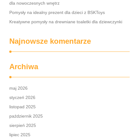
dla nowoczesnych wnętrz
Pomysły na idealny prezent dla dzieci z BSKToys
Kreatywne pomysły na drewniane toaletki dla dziewczynki
Najnowsze komentarze
Archiwa
maj 2026
styczeń 2026
listopad 2025
październik 2025
sierpień 2025
lipiec 2025