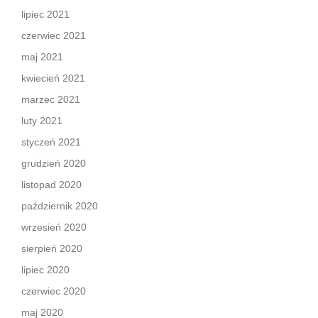
lipiec 2021
czerwiec 2021
maj 2021
kwiecień 2021
marzec 2021
luty 2021
styczeń 2021
grudzień 2020
listopad 2020
październik 2020
wrzesień 2020
sierpień 2020
lipiec 2020
czerwiec 2020
maj 2020