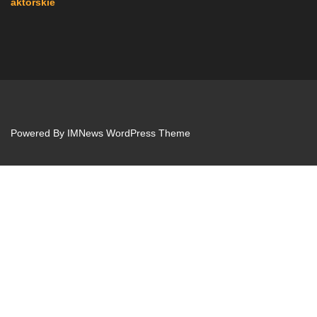
aktorskie
Powered By
IMNews WordPress Theme