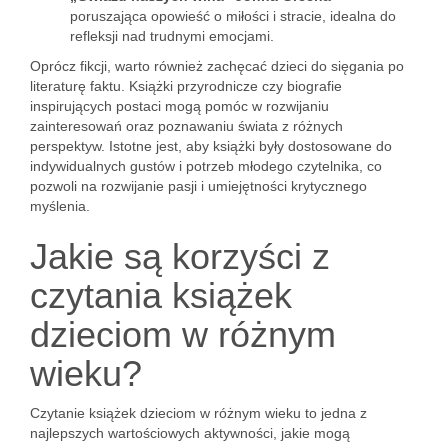
poruszająca opowieść o miłości i stracie, idealna do
refleksji nad trudnymi emocjami.
Oprócz fikcji, warto również zachęcać dzieci do sięgania po
literaturę faktu. Książki przyrodnicze czy biografie
inspirujących postaci mogą pomóc w rozwijaniu
zainteresowań oraz poznawaniu świata z różnych
perspektyw. Istotne jest, aby książki były dostosowane do
indywidualnych gustów i potrzeb młodego czytelnika, co
pozwoli na rozwijanie pasji i umiejętności krytycznego
myślenia.
Jakie są korzyści z
czytania książek
dzieciom w różnym
wieku?
Czytanie książek dzieciom w różnym wieku to jedna z
najlepszych wartościowych aktywności, jakie mogą