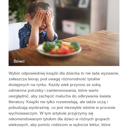
Dzieci
Wybór odpowiedniej książki dla dziecka to nie lada wyzwanie,
zwłaszcza biorąc pod uwagę różnorodność tytułów
dostępnych na rynku. Każdy wiek przynosi ze sobą
odmienne potrzeby i zainteresowania, które warto
uwzględnić, aby zachęcić malucha do odkrywania świata
literatury. Książki nie tylko rozweselają, ale także uczą i
pobudzają wyobraźnię, co jest niezwykle istotne w procesie
wychowawczym. W tym artykule przyjrzymy się
rekomendowanym tytułom dla dzieci w różnych grupach
wiekowych, aby pomóc rodzicom w wyborze lektur, które