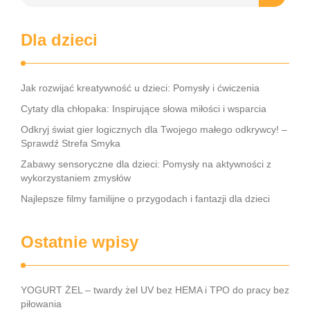
Dla dzieci
Jak rozwijać kreatywność u dzieci: Pomysły i ćwiczenia
Cytaty dla chłopaka: Inspirujące słowa miłości i wsparcia
Odkryj świat gier logicznych dla Twojego małego odkrywcy! –
Sprawdź Strefa Smyka
Zabawy sensoryczne dla dzieci: Pomysły na aktywności z
wykorzystaniem zmysłów
Najlepsze filmy familijne o przygodach i fantazji dla dzieci
Ostatnie wpisy
YOGURT ŻEL – twardy żel UV bez HEMA i TPO do pracy bez
piłowania