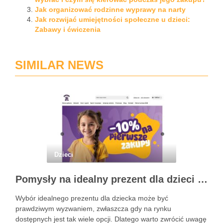
Jak organizować rodzinne wyprawy na narty
Jak rozwijać umiejętności społeczne u dzieci:
Zabawy i ćwiczenia
SIMILAR NEWS
Dzieci
Pomysły na idealny prezent dla dzieci z BSKToys
Wybór idealnego prezentu dla dziecka może być
prawdziwym wyzwaniem, zwłaszcza gdy na rynku
dostępnych jest tak wiele opcji. Dlatego warto zwrócić uwagę