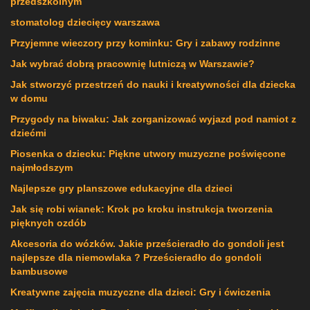
przedszkolnym
stomatolog dziecięcy warszawa
Przyjemne wieczory przy kominku: Gry i zabawy rodzinne
Jak wybrać dobrą pracownię lutniczą w Warszawie?
Jak stworzyć przestrzeń do nauki i kreatywności dla dziecka
w domu
Przygody na biwaku: Jak zorganizować wyjazd pod namiot z
dziećmi
Piosenka o dziecku: Piękne utwory muzyczne poświęcone
najmłodszym
Najlepsze gry planszowe edukacyjne dla dzieci
Jak się robi wianek: Krok po kroku instrukcja tworzenia
pięknych ozdób
Akcesoria do wózków. Jakie prześcieradło do gondoli jest
najlepsze dla niemowlaka ? Prześcieradło do gondoli
bambusowe
Kreatywne zajęcia muzyczne dla dzieci: Gry i ćwiczenia