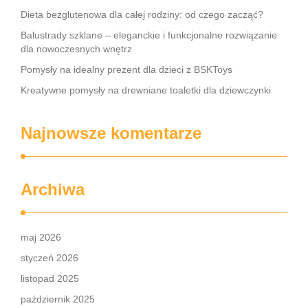
Dieta bezglutenowa dla całej rodziny: od czego zacząć?
Balustrady szklane – eleganckie i funkcjonalne rozwiązanie
dla nowoczesnych wnętrz
Pomysły na idealny prezent dla dzieci z BSKToys
Kreatywne pomysły na drewniane toaletki dla dziewczynki
Najnowsze komentarze
Archiwa
maj 2026
styczeń 2026
listopad 2025
październik 2025