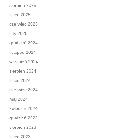
sierpień 2025
lipiec 2025
czerwiec 2025
luty 2025
grudzień 2024
listopad 2024
wrzesień 2024
sierpień 2024
lipiec 2024
czerwiec 2024
maj 2024
kwiecień 2024
grudzień 2023
sierpień 2023
lipiec 2023