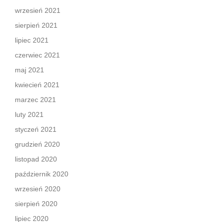
wrzesień 2021
sierpień 2021
lipiec 2021
czerwiec 2021
maj 2021
kwiecień 2021
marzec 2021
luty 2021
styczeń 2021
grudzień 2020
listopad 2020
październik 2020
wrzesień 2020
sierpień 2020
lipiec 2020