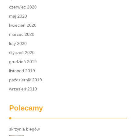
czerwiec 2020
maj 2020
kwiecień 2020
marzec 2020
luty 2020
styczeń 2020
grudzień 2019
listopad 2019
październik 2019
wrzesień 2019
Polecamy
skrzynia biegów