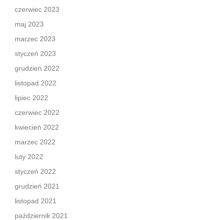
czerwiec 2023
maj 2023
marzec 2023
styczeń 2023
grudzień 2022
listopad 2022
lipiec 2022
czerwiec 2022
kwiecień 2022
marzec 2022
luty 2022
styczeń 2022
grudzień 2021
listopad 2021
październik 2021