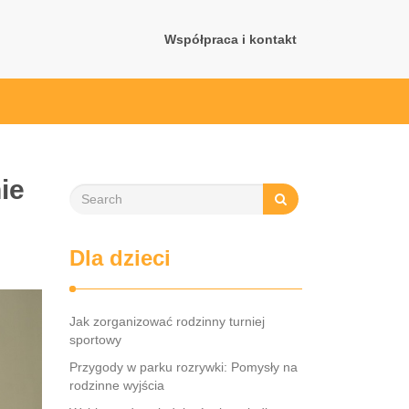
Współpraca i kontakt
ie
Dla dzieci
Jak zorganizować rodzinny turniej
sportowy
Przygody w parku rozrywki: Pomysły na
rodzinne wyjścia