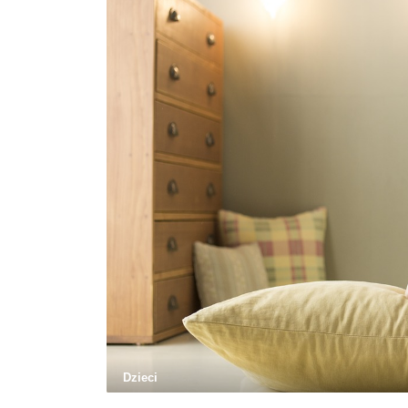
Dzieci