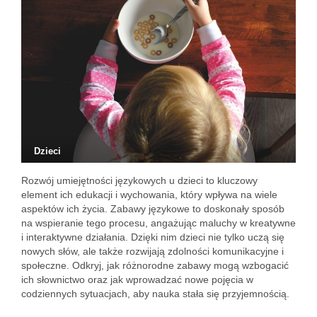
Dzieci
Rozwój umiejętności językowych u dzieci to kluczowy
element ich edukacji i wychowania, który wpływa na wiele
aspektów ich życia. Zabawy językowe to doskonały sposób
na wspieranie tego procesu, angażując maluchy w kreatywne
i interaktywne działania. Dzięki nim dzieci nie tylko uczą się
nowych słów, ale także rozwijają zdolności komunikacyjne i
społeczne. Odkryj, jak różnorodne zabawy mogą wzbogacić
ich słownictwo oraz jak wprowadzać nowe pojęcia w
codziennych sytuacjach, aby nauka stała się przyjemnością.