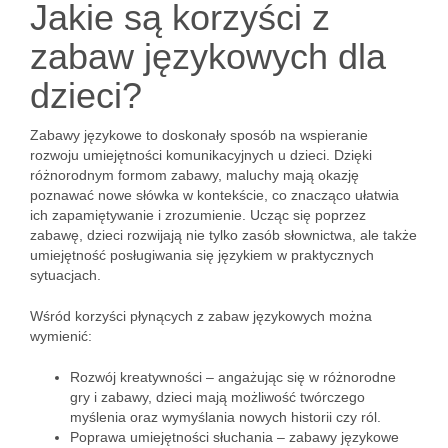
Jakie są korzyści z
zabaw językowych dla
dzieci?
Zabawy językowe to doskonały sposób na wspieranie
rozwoju umiejętności komunikacyjnych u dzieci. Dzięki
różnorodnym formom zabawy, maluchy mają okazję
poznawać nowe słówka w kontekście, co znacząco ułatwia
ich zapamiętywanie i zrozumienie. Ucząc się poprzez
zabawę, dzieci rozwijają nie tylko zasób słownictwa, ale także
umiejętność posługiwania się językiem w praktycznych
sytuacjach.
Wśród korzyści płynących z zabaw językowych można
wymienić:
Rozwój kreatywności – angażując się w różnorodne
gry i zabawy, dzieci mają możliwość twórczego
myślenia oraz wymyślania nowych historii czy ról.
Poprawa umiejętności słuchania – zabawy językowe