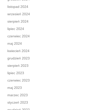
listopad 2024
wrzesień 2024
sierpień 2024
lipiec 2024
czerwiec 2024
maj 2024
kwiecień 2024
grudzień 2023
sierpień 2023
lipiec 2023
czerwiec 2023
maj 2023
marzec 2023
styczeń 2023
grudzień 2022