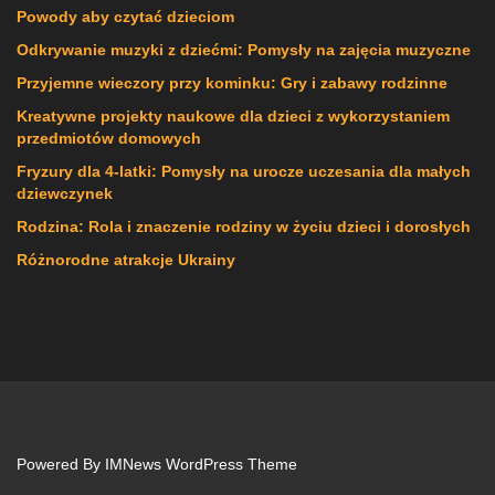
Powody aby czytać dzieciom
Odkrywanie muzyki z dziećmi: Pomysły na zajęcia muzyczne
Przyjemne wieczory przy kominku: Gry i zabawy rodzinne
Kreatywne projekty naukowe dla dzieci z wykorzystaniem
przedmiotów domowych
Fryzury dla 4-latki: Pomysły na urocze uczesania dla małych
dziewczynek
Rodzina: Rola i znaczenie rodziny w życiu dzieci i dorosłych
Różnorodne atrakcje Ukrainy
Powered By
IMNews WordPress Theme