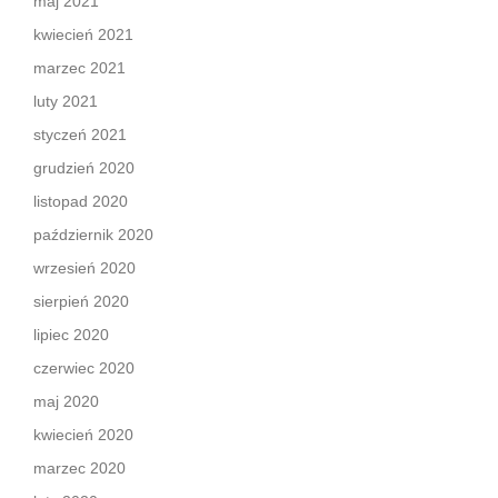
maj 2021
kwiecień 2021
marzec 2021
luty 2021
styczeń 2021
grudzień 2020
listopad 2020
październik 2020
wrzesień 2020
sierpień 2020
lipiec 2020
czerwiec 2020
maj 2020
kwiecień 2020
marzec 2020