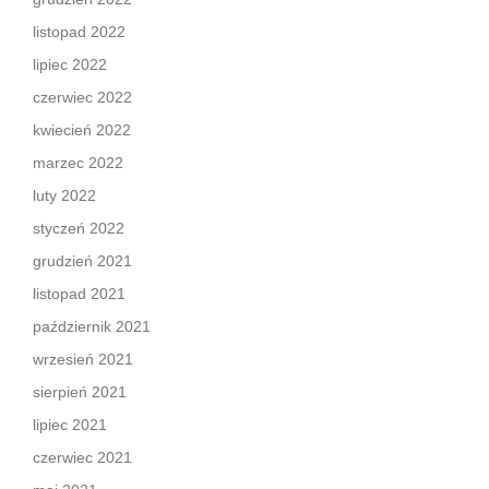
listopad 2022
lipiec 2022
czerwiec 2022
kwiecień 2022
marzec 2022
luty 2022
styczeń 2022
grudzień 2021
listopad 2021
październik 2021
wrzesień 2021
sierpień 2021
lipiec 2021
czerwiec 2021