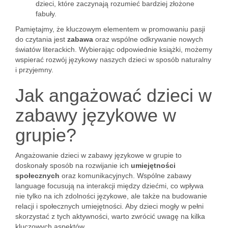
dzieci, które zaczynają rozumieć bardziej złożone
fabuły.
Pamiętajmy, że kluczowym elementem w promowaniu pasji
do czytania jest
zabawa
oraz wspólne odkrywanie nowych
światów literackich. Wybierając odpowiednie książki, możemy
wspierać rozwój językowy naszych dzieci w sposób naturalny
i przyjemny.
Jak angażować dzieci w
zabawy językowe w
grupie?
Angażowanie dzieci w zabawy językowe w grupie to
doskonały sposób na rozwijanie ich
umiejętności
społecznych
oraz komunikacyjnych. Wspólne zabawy
language focusują na interakcji między dziećmi, co wpływa
nie tylko na ich zdolności językowe, ale także na budowanie
relacji i społecznych umiejętności. Aby dzieci mogły w pełni
skorzystać z tych aktywności, warto zwrócić uwagę na kilka
kluczowych aspektów.