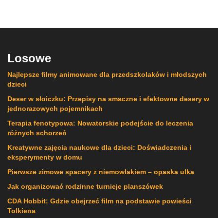
Losowe
Najlepsze filmy animowane dla przedszkolaków i młodszych
dzieci
Deser w słoiczku: Przepisy na smaczne i efektowne desery w
jednorazowych pojemnikach
Terapia fenotypowa: Nowatorskie podejście do leczenia
różnych schorzeń
Kreatywne zajęcia naukowe dla dzieci: Doświadczenia i
eksperymenty w domu
Pierwsze zimowe spacery z niemowlakiem – opaska ulka
Jak organizować rodzinne turnieje planszówek
CDA Hobbit: Gdzie obejrzeć film na podstawie powieści
Tolkiena