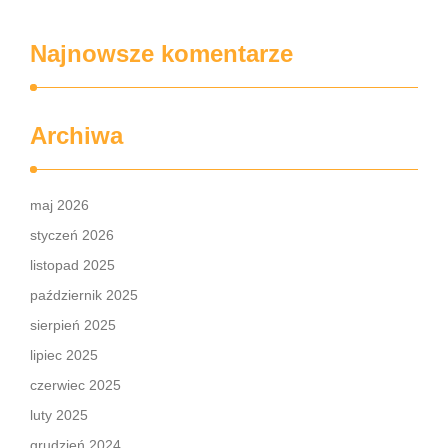
Najnowsze komentarze
Archiwa
maj 2026
styczeń 2026
listopad 2025
październik 2025
sierpień 2025
lipiec 2025
czerwiec 2025
luty 2025
grudzień 2024