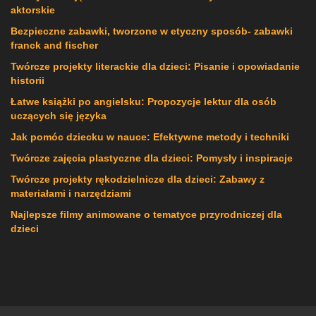
aktorskie
Bezpieczne zabawki, tworzone w etyczny sposób- zabawki
franck and fischer
Twórcze projekty literackie dla dzieci: Pisanie i opowiadanie
historii
Łatwe książki po angielsku: Propozycje lektur dla osób
uczących się języka
Jak pomóc dziecku w nauce: Efektywne metody i techniki
Twórcze zajęcia plastyczne dla dzieci: Pomysły i inspiracje
Twórcze projekty rękodzielnicze dla dzieci: Zabawy z
materiałami i narzędziami
Najlepsze filmy animowane o tematyce przyrodniczej dla
dzieci