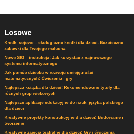
Losowe
Kredki sojowe – ekologiczne kredki dla dzieci. Bezpieczne
zabawki dla Twojego malucha
Nowe SIO – instrukcja: Jak korzystać z najnowszego
systemu informatycznego
Jak pomóc dziecku w rozwoju umiejętności
matematycznych: Ćwiczenia i gry
Najlepsza książka dla dzieci: Rekomendowane tytuły dla
różnych grup wiekowych
Najlepsze aplikacje edukacyjne do nauki języka polskiego
dla dzieci
Kreatywne projekty konstrukcyjne dla dzieci: Budowanie i
tworzenie
Kreatywne zajęcia teatralne dla dzieci: Gry i ćwiczenia