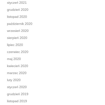
styczeń 2021
grudzień 2020
listopad 2020
październik 2020
wrzesień 2020
sierpień 2020
lipiec 2020
czerwiec 2020
maj 2020
kwiecień 2020
marzec 2020
luty 2020
styczeń 2020
grudzień 2019
listopad 2019