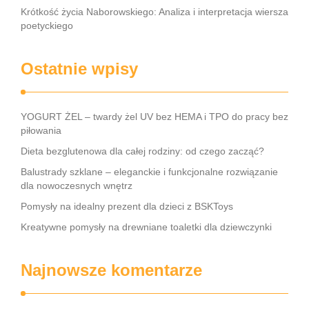
Krótkość życia Naborowskiego: Analiza i interpretacja wiersza
poetyckiego
Ostatnie wpisy
YOGURT ŻEL – twardy żel UV bez HEMA i TPO do pracy bez
piłowania
Dieta bezglutenowa dla całej rodziny: od czego zacząć?
Balustrady szklane – eleganckie i funkcjonalne rozwiązanie
dla nowoczesnych wnętrz
Pomysły na idealny prezent dla dzieci z BSKToys
Kreatywne pomysły na drewniane toaletki dla dziewczynki
Najnowsze komentarze