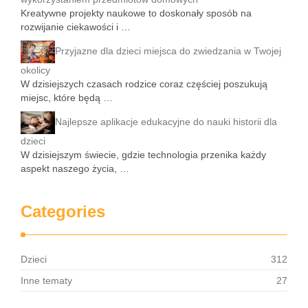
Kreatywne projekty naukowe to doskonały sposób na
rozwijanie ciekawości i …
Przyjazne dla dzieci miejsca do zwiedzania w Twojej
okolicy
W dzisiejszych czasach rodzice coraz częściej poszukują
miejsc, które będą …
Najlepsze aplikacje edukacyjne do nauki historii dla
dzieci
W dzisiejszym świecie, gdzie technologia przenika każdy
aspekt naszego życia, …
Categories
Dzieci
312
Inne tematy
27