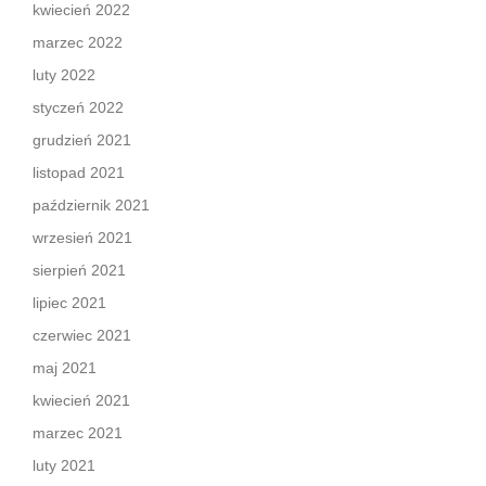
kwiecień 2022
marzec 2022
luty 2022
styczeń 2022
grudzień 2021
listopad 2021
październik 2021
wrzesień 2021
sierpień 2021
lipiec 2021
czerwiec 2021
maj 2021
kwiecień 2021
marzec 2021
luty 2021