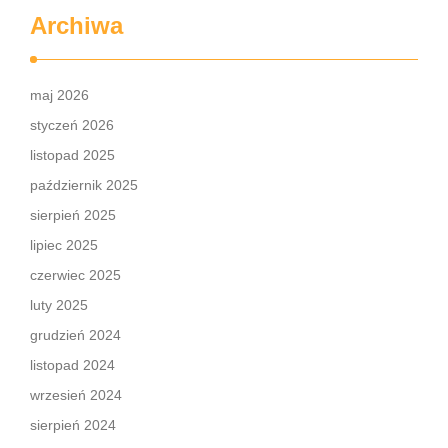
Archiwa
maj 2026
styczeń 2026
listopad 2025
październik 2025
sierpień 2025
lipiec 2025
czerwiec 2025
luty 2025
grudzień 2024
listopad 2024
wrzesień 2024
sierpień 2024