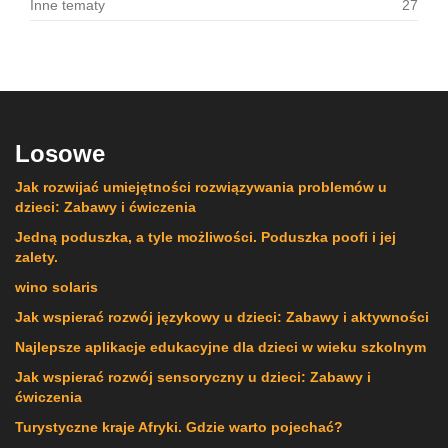
Inne tematy
27
Losowe
Jak rozwijać umiejętności rozwiązywania problemów u
dzieci: Zabawy i ćwiczenia
Jedną poduszka, a tyle możliwości. Poduszka poofi i jej
zalety.
wino solaris
Jak wspierać rozwój językowy u dzieci: Zabawy i aktywności
Najlepsze aplikacje edukacyjne dla dzieci w wieku szkolnym
Jak wspierać rozwój sensoryczny u dzieci: Zabawy i
ćwiczenia
Turystyczne kraje Afryki. Gdzie warto pojechać?