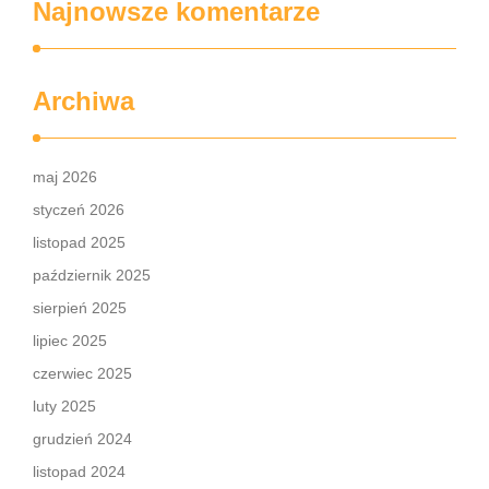
Najnowsze komentarze
Archiwa
maj 2026
styczeń 2026
listopad 2025
październik 2025
sierpień 2025
lipiec 2025
czerwiec 2025
luty 2025
grudzień 2024
listopad 2024