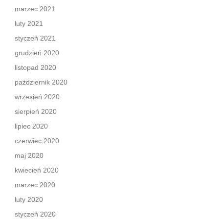
marzec 2021
luty 2021
styczeń 2021
grudzień 2020
listopad 2020
październik 2020
wrzesień 2020
sierpień 2020
lipiec 2020
czerwiec 2020
maj 2020
kwiecień 2020
marzec 2020
luty 2020
styczeń 2020