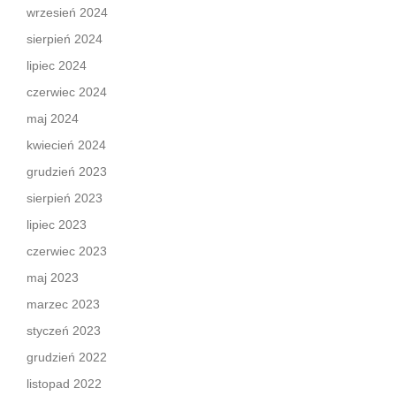
wrzesień 2024
sierpień 2024
lipiec 2024
czerwiec 2024
maj 2024
kwiecień 2024
grudzień 2023
sierpień 2023
lipiec 2023
czerwiec 2023
maj 2023
marzec 2023
styczeń 2023
grudzień 2022
listopad 2022