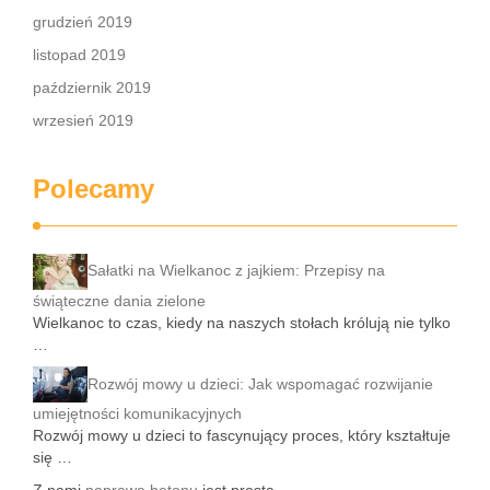
grudzień 2019
listopad 2019
październik 2019
wrzesień 2019
Polecamy
Sałatki na Wielkanoc z jajkiem: Przepisy na
świąteczne dania zielone
Wielkanoc to czas, kiedy na naszych stołach królują nie tylko
…
Rozwój mowy u dzieci: Jak wspomagać rozwijanie
umiejętności komunikacyjnych
Rozwój mowy u dzieci to fascynujący proces, który kształtuje
się …