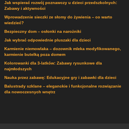
Jak wspierać rozwój poznawczy u dzieci przedszkolnych:
Zabawy i aktywności
Wprowadzenie sieczki ze słomy do żywienia – co warto
wiedzieć?
Bezpieczny dom – osłonki na narożniki
Jak wybrać odpowiednie pluszaki dla dzieci
Karmienie niemowlaka – dozownik mleka modyfikowanego,
karmienie butelką poza domem
Kolorowanki dla 3-latków: Zabawy rysunkowe dla
najmłodszych
Nauka przez zabawę: Edukacyjne gry i zabawki dla dzieci
Balustrady szklane – eleganckie i funkcjonalne rozwiązanie
dla nowoczesnych wnętrz