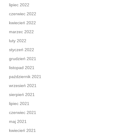
lipiec 2022
czerwiec 2022
kwiecień 2022
marzec 2022
luty 2022
styczeń 2022
grudzień 2021
listopad 2021
październik 2021
wrzesień 2021
sierpień 2021
lipiec 2021
czerwiec 2021
maj 2021
kwiecień 2021