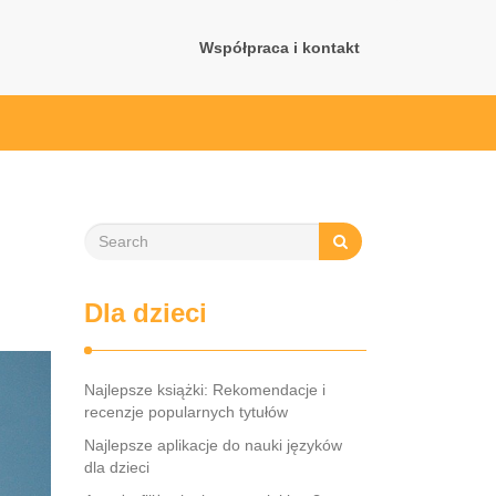
Współpraca i kontakt
Dla dzieci
Najlepsze książki: Rekomendacje i
recenzje popularnych tytułów
Najlepsze aplikacje do nauki języków
dla dzieci