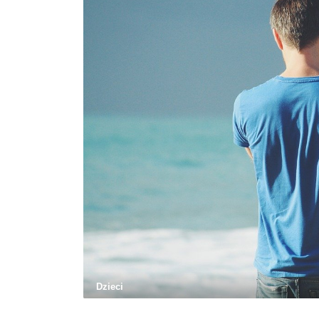
Dzieci