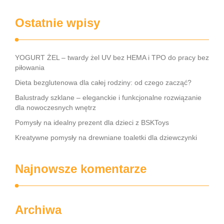
Ostatnie wpisy
YOGURT ŻEL – twardy żel UV bez HEMA i TPO do pracy bez
piłowania
Dieta bezglutenowa dla całej rodziny: od czego zacząć?
Balustrady szklane – eleganckie i funkcjonalne rozwiązanie
dla nowoczesnych wnętrz
Pomysły na idealny prezent dla dzieci z BSKToys
Kreatywne pomysły na drewniane toaletki dla dziewczynki
Najnowsze komentarze
Archiwa