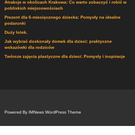
Atrakcje w okolicach Krakowa: Co warto zobaczyć i robić w
pobliskich miejscowościach
Prezent dla 6-miesięcznego dziecka: Pomysły na idealne
podarunki
Duży lotek.
Jak wybrać doskonały domek dla dzieci: praktyczne
wskazówki dla rodziców
Twórcze zajęcia plastyczne dla dzieci: Pomysły i inspiracje
Powered By
IMNews WordPress Theme