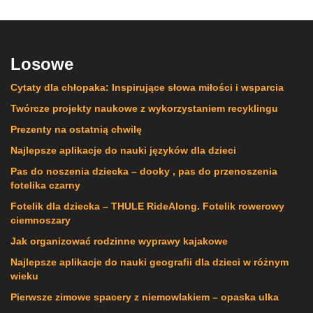
Losowe
Cytaty dla chłopaka: Inspirujące słowa miłości i wsparcia
Twórcze projekty naukowe z wykorzystaniem recyklingu
Prezenty na ostatnią chwilę
Najlepsze aplikacje do nauki języków dla dzieci
Pas do noszenia dziecka – dooky , pas do przenoszenia
fotelika czarny
Fotelik dla dziecka – THULE RideAlong. Fotelik rowerowy
ciemnoszary
Jak organizować rodzinne wyprawy kajakowe
Najlepsze aplikacje do nauki geografii dla dzieci w różnym
wieku
Pierwsze zimowe spacery z niemowlakiem – opaska ulka