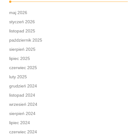
maj 2026
styczeń 2026
listopad 2025
październik 2025
sierpień 2025
lipiec 2025
czerwiec 2025
luty 2025
grudzień 2024
listopad 2024
wrzesień 2024
sierpień 2024
lipiec 2024
czerwiec 2024