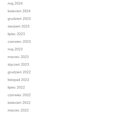
maj 2024
kwiecień 2024
grudzień 2023
sierpień 2023
lipiec 2023
czerwiec 2023
maj 2023
marzec 2023
styczeń 2023
grudzień 2022
listopad 2022
lipiec 2022
czerwiec 2022
kwiecień 2022
marzec 2022