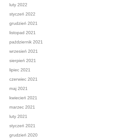
luty 2022
styczeń 2022
grudzień 2021
listopad 2021
październik 2021
wrzesień 2021
sierpień 2021
lipiec 2021
czerwiec 2021
maj 2021
kwiecień 2021
marzec 2021
luty 2021
styczeń 2021
grudzień 2020