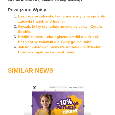
Powiązane Wpisy:
Bezpieczne zabawki, tworzone w etyczny sposób-
zabawki franck and fischer
Gryzak, który stymuluje zmysły dziecka – Żyrafa
Sophie.
Kredki sojowe – ekologiczne kredki dla dzieci.
Bezpieczne zabawki dla Twojego malucha
Jak kompletować pierwsze ubrania dla dziecka?
Bordowe rajstopy i inne ubrania
SIMILAR NEWS