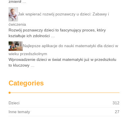
zmienił …
Jak wspierać rozwój poznawczy u dzieci: Zabawy i
ćwiczenia
Rozwój poznawczy dzieci to fascynujący proces, który
kształtuje ich zdolności …
Najlepsze aplikacje do nauki matematyki dla dzieci w
wieku przedszkolnym
Wprowadzenie dzieci w świat matematyki już w przedszkolu
to kluczowy …
Categories
Dzieci
312
Inne tematy
27