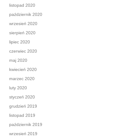
listopad 2020
październik 2020
wrzesień 2020
sierpień 2020
lipiec 2020
czerwiec 2020
maj 2020
kwiecień 2020
marzec 2020
luty 2020
styczeń 2020
grudzień 2019
listopad 2019
październik 2019
wrzesień 2019