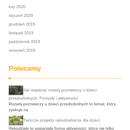
luty 2020
styczeń 2020
grudzień 2019
listopad 2019
październik 2019
wrzesień 2019
Polecamy
Jak wspierać rozwój poznawczy u dzieci
przedszkolnych: Pomysły i aktywności
Rozwój poznawczy u dzieci przedszkolnych to temat, który
zyskuje na …
Twórcze projekty rękodzielnicze dla dzieci
Rękodzieło to wspaniała forma aktywności, która nie tylko