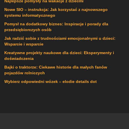
Najlepsze pomysły na wakacje z dziećmi
Nowe SIO – instrukcja: Jak korzystać z najnowszego
systemu informatycznego
Pomysł na dodatkowy biznes: Inspiracje i porady dla
przedsiębiorczych osób
Jak radzić sobie z trudnościami emocjonalnymi u dzieci:
Wsparcie i wsparcie
Kreatywne projekty naukowe dla dzieci: Eksperymenty i
doświadczenia
Bajki o traktorze: Ciekawe historie dla małych fanów
pojazdów rolniczych
Wybierz odpowiedni wózek – elodie details dot