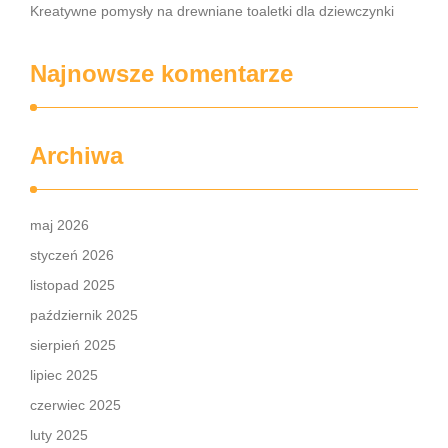
Kreatywne pomysły na drewniane toaletki dla dziewczynki
Najnowsze komentarze
Archiwa
maj 2026
styczeń 2026
listopad 2025
październik 2025
sierpień 2025
lipiec 2025
czerwiec 2025
luty 2025