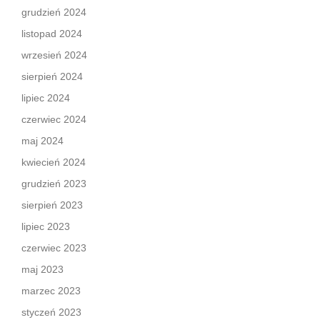
grudzień 2024
listopad 2024
wrzesień 2024
sierpień 2024
lipiec 2024
czerwiec 2024
maj 2024
kwiecień 2024
grudzień 2023
sierpień 2023
lipiec 2023
czerwiec 2023
maj 2023
marzec 2023
styczeń 2023