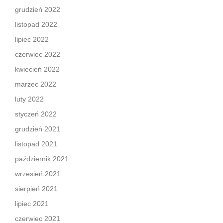
grudzień 2022
listopad 2022
lipiec 2022
czerwiec 2022
kwiecień 2022
marzec 2022
luty 2022
styczeń 2022
grudzień 2021
listopad 2021
październik 2021
wrzesień 2021
sierpień 2021
lipiec 2021
czerwiec 2021