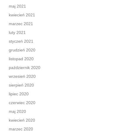
maj 2021
kwiecień 2021
marzec 2021
luty 2021
styczeń 2021
grudzień 2020
listopad 2020
październik 2020
wrzesień 2020
sierpień 2020
lipiec 2020
czerwiec 2020
maj 2020
kwiecień 2020
marzec 2020