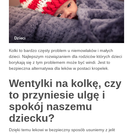
Dzieci
Kolki to bardzo częsty problem u niemowlaków i małych
dzieci. Najlepszym rozwiązaniem dla rodziców których dzieci
borykają się z tym problemem może być windi. Jest to
bezpieczna alternatywa dla leków w postaci kropelek.
Wentylki na kolkę, czy
to przyniesie ulgę i
spokój naszemu
dziecku?
Dzięki temu lekowi w bezpieczny sposób usuniemy z jelit