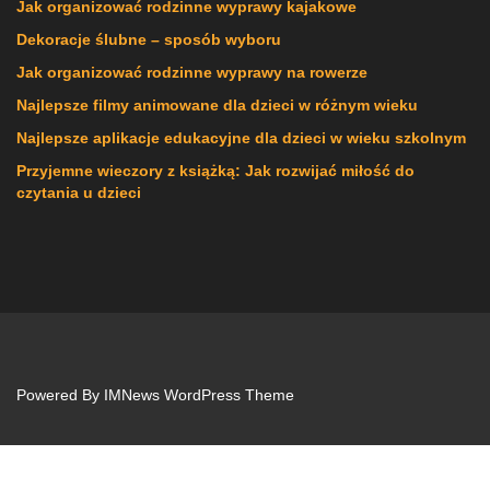
Jak organizować rodzinne wyprawy kajakowe
Dekoracje ślubne – sposób wyboru
Jak organizować rodzinne wyprawy na rowerze
Najlepsze filmy animowane dla dzieci w różnym wieku
Najlepsze aplikacje edukacyjne dla dzieci w wieku szkolnym
Przyjemne wieczory z książką: Jak rozwijać miłość do
czytania u dzieci
Powered By
IMNews WordPress Theme