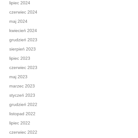
lipiec 2024
czerwiec 2024
maj 2024
kwiecień 2024
grudzień 2023
sierpień 2023
lipiec 2023
czerwiec 2023
maj 2023
marzec 2023
styczeń 2023
grudzień 2022
listopad 2022
lipiec 2022
czerwiec 2022