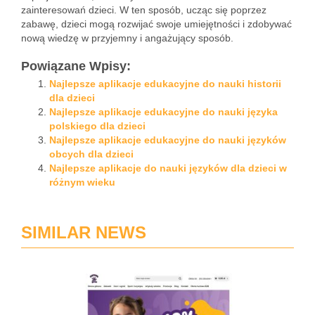
zainteresowań dzieci. W ten sposób, ucząc się poprzez
zabawę, dzieci mogą rozwijać swoje umiejętności i zdobywać
nową wiedzę w przyjemny i angażujący sposób.
Powiązane Wpisy:
Najlepsze aplikacje edukacyjne do nauki historii
dla dzieci
Najlepsze aplikacje edukacyjne do nauki języka
polskiego dla dzieci
Najlepsze aplikacje edukacyjne do nauki języków
obcych dla dzieci
Najlepsze aplikacje do nauki języków dla dzieci w
różnym wieku
SIMILAR NEWS