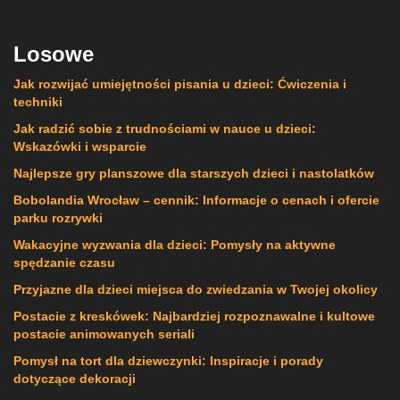
Losowe
Jak rozwijać umiejętności pisania u dzieci: Ćwiczenia i
techniki
Jak radzić sobie z trudnościami w nauce u dzieci:
Wskazówki i wsparcie
Najlepsze gry planszowe dla starszych dzieci i nastolatków
Bobolandia Wrocław – cennik: Informacje o cenach i ofercie
parku rozrywki
Wakacyjne wyzwania dla dzieci: Pomysły na aktywne
spędzanie czasu
Przyjazne dla dzieci miejsca do zwiedzania w Twojej okolicy
Postacie z kreskówek: Najbardziej rozpoznawalne i kultowe
postacie animowanych seriali
Pomysł na tort dla dziewczynki: Inspiracje i porady
dotyczące dekoracji