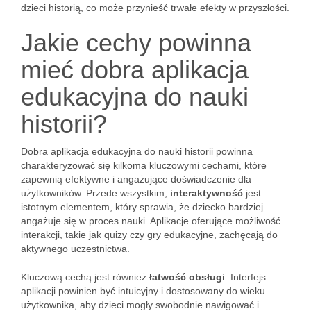
dzieci historią, co może przynieść trwałe efekty w przyszłości.
Jakie cechy powinna
mieć dobra aplikacja
edukacyjna do nauki
historii?
Dobra aplikacja edukacyjna do nauki historii powinna
charakteryzować się kilkoma kluczowymi cechami, które
zapewnią efektywne i angażujące doświadczenie dla
użytkowników. Przede wszystkim,
interaktywność
jest
istotnym elementem, który sprawia, że dziecko bardziej
angażuje się w proces nauki. Aplikacje oferujące możliwość
interakcji, takie jak quizy czy gry edukacyjne, zachęcają do
aktywnego uczestnictwa.
Kluczową cechą jest również
łatwość obsługi
. Interfejs
aplikacji powinien być intuicyjny i dostosowany do wieku
użytkownika, aby dzieci mogły swobodnie nawigować i