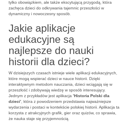
tylko obowiązkiem, ale także ekscytującą przygodą, która
zachęca dzieci do odkrywania tajemnic przeszłości w
dynamiczny i nowoczesny sposób.
Jakie aplikacje
edukacyjne są
najlepsze do nauki
historii dla dzieci?
W dzisiejszych czasach istnieje wiele aplikacji edukacyjnych,
które mogą wspierać dzieci w nauce historii. Dzięki
interaktywnym metodom nauczania, dzieci wciągają się w
przeszłość i zdobywają wiedzę w sposób interesujący.
Jednym z przykładów jest aplikacja
’Historia Polski dla
dzieci’
, która z powodzeniem przedstawia najważniejsze
wydarzenia i postaci w kontekście polskiej historii. Aplikacja ta
korzysta z atrakcyjnych grafik, gier oraz quizów, co sprawia,
że nauka staje się przyjemnością.