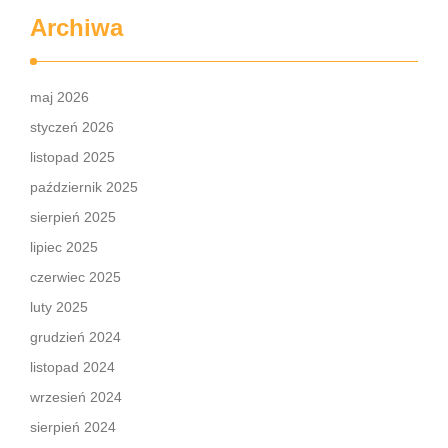
Archiwa
maj 2026
styczeń 2026
listopad 2025
październik 2025
sierpień 2025
lipiec 2025
czerwiec 2025
luty 2025
grudzień 2024
listopad 2024
wrzesień 2024
sierpień 2024