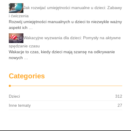
Jak rozwijać umiejętności manualne u dzieci: Zabawy
i ćwiczenia
Rozwój umiejętności manualnych u dzieci to niezwykle ważny
aspekt ich …
Wakacyjne wyzwania dla dzieci: Pomysły na aktywne
spędzanie czasu
Wakacje to czas, kiedy dzieci mają szansę na odkrywanie
nowych …
Categories
Dzieci
312
Inne tematy
27