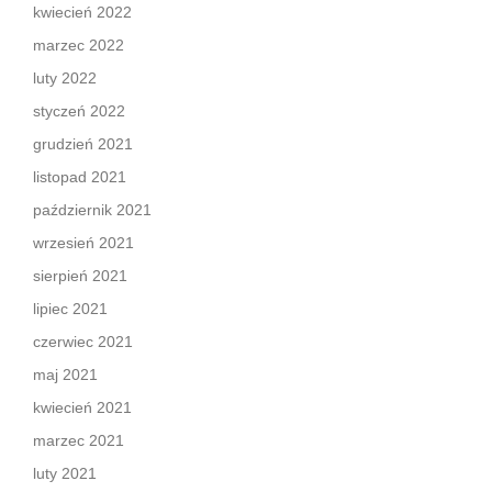
kwiecień 2022
marzec 2022
luty 2022
styczeń 2022
grudzień 2021
listopad 2021
październik 2021
wrzesień 2021
sierpień 2021
lipiec 2021
czerwiec 2021
maj 2021
kwiecień 2021
marzec 2021
luty 2021