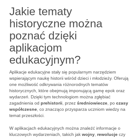
Jakie tematy
historyczne można
poznać dzięki
aplikacjom
edukacyjnym?
Aplikacje edukacyjne stały się popularnym narzędziem
wspierającym naukę historii wśród dzieci i młodzieży. Oferują
one możliwość odkrywania różnorodnych tematów
historycznych, które obejmują imponującą gamę epok oraz
wydarzeń. Dzięki tym technologiom można zgłębiać
zagadnienia od
prehistorii
, przez
średniowiecze
, po
czasy
współczesne
, co znacząco przysparza uczniom wiedzy na
temat przeszłości.
W aplikacjach edukacyjnych można znaleźć informacje o
kluczowych wydarzeniach, takich jak
wojny
,
rewolucje
czy