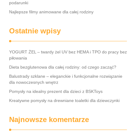
podarunki
Najlepsze filmy animowane dla całej rodziny
Ostatnie wpisy
YOGURT ŻEL – twardy żel UV bez HEMA i TPO do pracy bez
piłowania
Dieta bezglutenowa dla całej rodziny: od czego zacząć?
Balustrady szklane – eleganckie i funkcjonalne rozwiązanie
dla nowoczesnych wnętrz
Pomysły na idealny prezent dla dzieci z BSKToys
Kreatywne pomysły na drewniane toaletki dla dziewczynki
Najnowsze komentarze