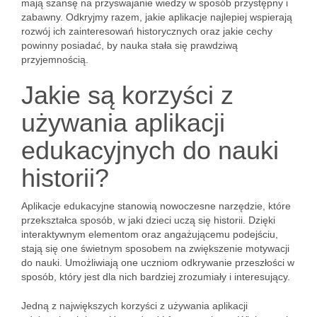
mają szansę na przyswajanie wiedzy w sposób przystępny i
zabawny. Odkryjmy razem, jakie aplikacje najlepiej wspierają
rozwój ich zainteresowań historycznych oraz jakie cechy
powinny posiadać, by nauka stała się prawdziwą
przyjemnością.
Jakie są korzyści z
używania aplikacji
edukacyjnych do nauki
historii?
Aplikacje edukacyjne stanowią nowoczesne narzędzie, które
przekształca sposób, w jaki dzieci uczą się historii. Dzięki
interaktywnym elementom oraz angażującemu podejściu,
stają się one świetnym sposobem na zwiększenie motywacji
do nauki. Umożliwiają one uczniom odkrywanie przeszłości w
sposób, który jest dla nich bardziej zrozumiały i interesujący.
Jedną z największych korzyści z używania aplikacji