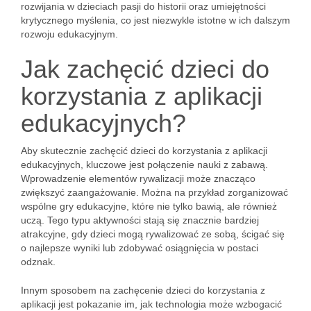
rozwijania w dzieciach pasji do historii oraz umiejętności
krytycznego myślenia, co jest niezwykle istotne w ich dalszym
rozwoju edukacyjnym.
Jak zachęcić dzieci do
korzystania z aplikacji
edukacyjnych?
Aby skutecznie zachęcić dzieci do korzystania z aplikacji
edukacyjnych, kluczowe jest połączenie nauki z zabawą.
Wprowadzenie elementów rywalizacji może znacząco
zwiększyć zaangażowanie. Można na przykład zorganizować
wspólne gry edukacyjne, które nie tylko bawią, ale również
uczą. Tego typu aktywności stają się znacznie bardziej
atrakcyjne, gdy dzieci mogą rywalizować ze sobą, ścigać się
o najlepsze wyniki lub zdobywać osiągnięcia w postaci
odznak.
Innym sposobem na zachęcenie dzieci do korzystania z
aplikacji jest pokazanie im, jak technologia może wzbogacić