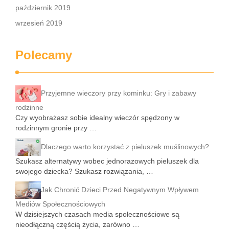
październik 2019
wrzesień 2019
Polecamy
Przyjemne wieczory przy kominku: Gry i zabawy
rodzinne
Czy wyobrażasz sobie idealny wieczór spędzony w
rodzinnym gronie przy …
Dlaczego warto korzystać z pieluszek muślinowych?
Szukasz alternatywy wobec jednorazowych pieluszek dla
swojego dziecka? Szukasz rozwiązania, …
Jak Chronić Dzieci Przed Negatywnym Wpływem
Mediów Społecznościowych
W dzisiejszych czasach media społecznościowe są
nieodłączną częścią życia, zarówno …