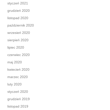
styczeń 2021
grudzień 2020
listopad 2020
październik 2020
wrzesień 2020
sierpień 2020
lipiec 2020
czerwiec 2020
maj 2020
kwiecień 2020
marzec 2020
luty 2020
styczeń 2020
grudzień 2019
listopad 2019