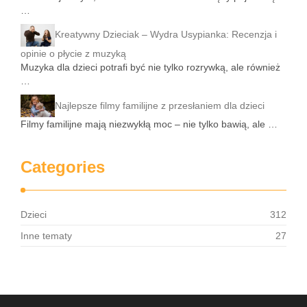
…
Kreatywny Dzieciak – Wydra Usypianka: Recenzja i
opinie o płycie z muzyką
Muzyka dla dzieci potrafi być nie tylko rozrywką, ale również
…
Najlepsze filmy familijne z przesłaniem dla dzieci
Filmy familijne mają niezwykłą moc – nie tylko bawią, ale …
Categories
Dzieci
312
Inne tematy
27