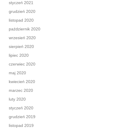
styczeń 2021
grudzień 2020
listopad 2020
październik 2020
wrzesień 2020
sierpień 2020
lipiec 2020
czerwiec 2020
maj 2020
kwiecień 2020
marzec 2020
luty 2020
styczeń 2020
grudzień 2019
listopad 2019