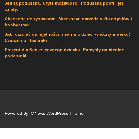
Jedną poduszka, a tyle możliwości. Poduszka poofi i jej
zalety.
Akcesoria do rysowania: Must-have narzędzia dla artystów i
hobbystów
Jak rozwijać umiejętności pisania u dzieci w różnym wieku:
Ćwiczenia i techniki
Prezent dla 6-miesięcznego dziecka: Pomysły na idealne
podarunki
Powered By
IMNews WordPress Theme