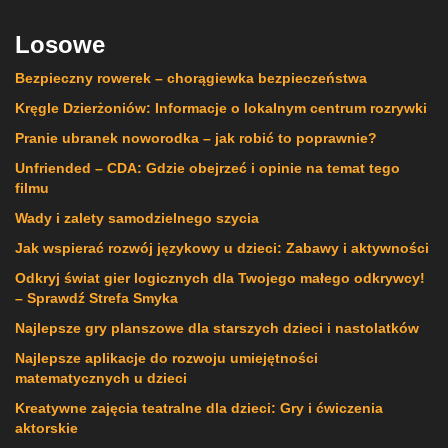
Losowe
Bezpieczny rowerek – chorągiewka bezpieczeństwa
Kręgle Dzierżoniów: Informacje o lokalnym centrum rozrywki
Pranie ubranek noworodka – jak robić to poprawnie?
Unfriended – CDA: Gdzie obejrzeć i opinie na temat tego
filmu
Wady i zalety samodzielnego szycia
Jak wspierać rozwój językowy u dzieci: Zabawy i aktywności
Odkryj świat gier logicznych dla Twojego małego odkrywcy!
– Sprawdź Strefa Smyka
Najlepsze gry planszowe dla starszych dzieci i nastolatków
Najlepsze aplikacje do rozwoju umiejętności
matematycznych u dzieci
Kreatywne zajęcia teatralne dla dzieci: Gry i ćwiczenia
aktorskie