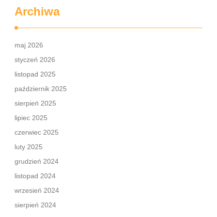
Archiwa
maj 2026
styczeń 2026
listopad 2025
październik 2025
sierpień 2025
lipiec 2025
czerwiec 2025
luty 2025
grudzień 2024
listopad 2024
wrzesień 2024
sierpień 2024