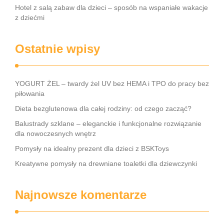
Hotel z salą zabaw dla dzieci – sposób na wspaniałe wakacje
z dziećmi
Ostatnie wpisy
YOGURT ŻEL – twardy żel UV bez HEMA i TPO do pracy bez
piłowania
Dieta bezglutenowa dla całej rodziny: od czego zacząć?
Balustrady szklane – eleganckie i funkcjonalne rozwiązanie
dla nowoczesnych wnętrz
Pomysły na idealny prezent dla dzieci z BSKToys
Kreatywne pomysły na drewniane toaletki dla dziewczynki
Najnowsze komentarze