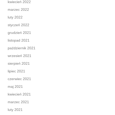
kwiecień 2022
marzec 2022
luty 2022
styczeń 2022
grudzień 2021
listopad 2021
październik 2021
wrzesień 2021
sierpień 2021
lipiec 2021
czerwiec 2021
maj 2021
kwiecień 2021
marzec 2021
luty 2021