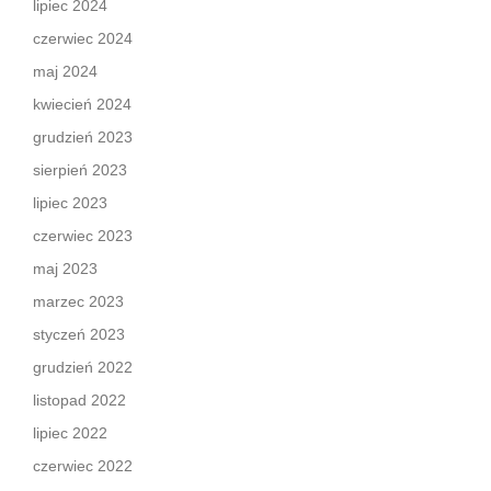
lipiec 2024
czerwiec 2024
maj 2024
kwiecień 2024
grudzień 2023
sierpień 2023
lipiec 2023
czerwiec 2023
maj 2023
marzec 2023
styczeń 2023
grudzień 2022
listopad 2022
lipiec 2022
czerwiec 2022