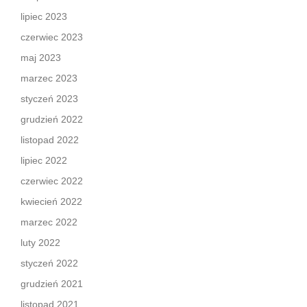
lipiec 2023
czerwiec 2023
maj 2023
marzec 2023
styczeń 2023
grudzień 2022
listopad 2022
lipiec 2022
czerwiec 2022
kwiecień 2022
marzec 2022
luty 2022
styczeń 2022
grudzień 2021
listopad 2021