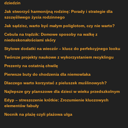
dziedzin
Jak stworzyć harmonijną rodzinę: Porady i strategie dla
szczęśliwego życia rodzinnego
Jak sądzisz, warto być małym poliglotom, czy nie warto?
Cebula na trądzik: Domowe sposoby na walkę z
niedoskonałościami skóry
Stylowe dodatki na wieczór – klucz do perfekcyjnego looku
Twórcze projekty naukowe z wykorzystaniem recyklingu
Prezenty na ostatnią chwilę
Pierwsze buty do chodzenia dla niemowlaka
Dlaczego warto korzystać z pieluszek muślinowych?
Najlepsze gry planszowe dla dzieci w wieku przedszkolnym
Edyp – streszczenie krótkie: Zrozumienie kluczowych
elementów fabuły
Nocnik na plażę czyli plażowa ulga