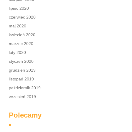
lipiec 2020
czerwiec 2020
maj 2020
kwiecień 2020
marzec 2020
luty 2020
styczeń 2020
grudzień 2019
listopad 2019
październik 2019
wrzesień 2019
Polecamy