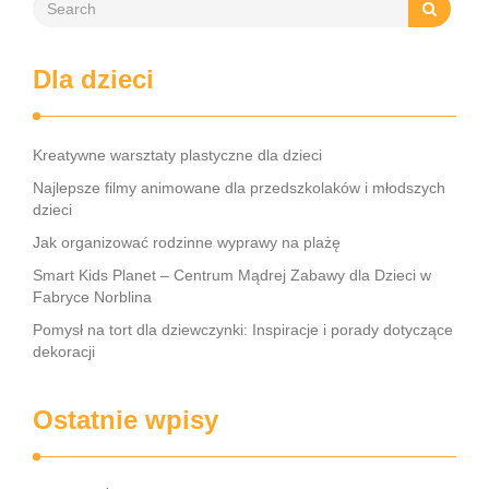
Dla dzieci
Kreatywne warsztaty plastyczne dla dzieci
Najlepsze filmy animowane dla przedszkolaków i młodszych
dzieci
Jak organizować rodzinne wyprawy na plażę
Smart Kids Planet – Centrum Mądrej Zabawy dla Dzieci w
Fabryce Norblina
Pomysł na tort dla dziewczynki: Inspiracje i porady dotyczące
dekoracji
Ostatnie wpisy