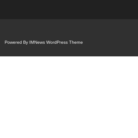
Powered By
IMNews WordPress Theme