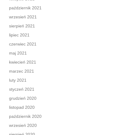
październik 2021
wrzesień 2021
sierpień 2021
lipiec 2021
czerwiec 2021
maj 2021
kwiecień 2021
marzec 2021
luty 2021
styczeń 2021
grudzień 2020
listopad 2020
październik 2020
wrzesień 2020
sierpień 2020