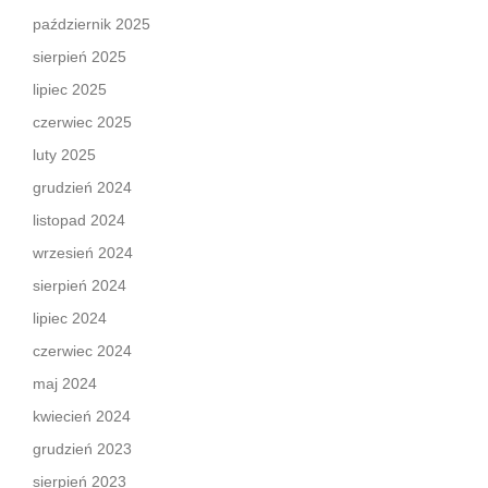
październik 2025
sierpień 2025
lipiec 2025
czerwiec 2025
luty 2025
grudzień 2024
listopad 2024
wrzesień 2024
sierpień 2024
lipiec 2024
czerwiec 2024
maj 2024
kwiecień 2024
grudzień 2023
sierpień 2023