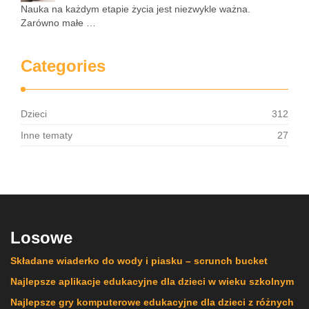
Nauka na każdym etapie życia jest niezwykle ważna.
Zarówno małe …
Categories
Dzieci
312
Inne tematy
27
Losowe
Składane wiaderko do wody i piasku – scrunch bucket
Najlepsze aplikacje edukacyjne dla dzieci w wieku szkolnym
Najlepsze gry komputerowe edukacyjne dla dzieci z różnych