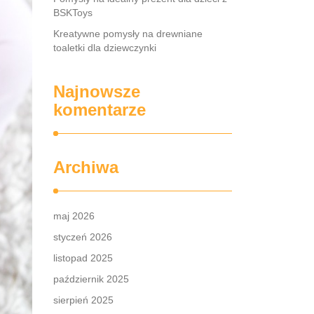
BSKToys
Kreatywne pomysły na drewniane
toaletki dla dziewczynki
Najnowsze
komentarze
Archiwa
maj 2026
styczeń 2026
listopad 2025
październik 2025
sierpień 2025