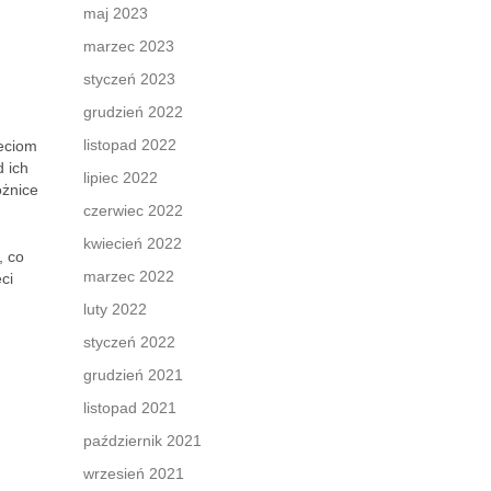
maj 2023
marzec 2023
styczeń 2023
grudzień 2022
listopad 2022
ieciom
d ich
lipiec 2022
óżnice
czerwiec 2022
kwiecień 2022
, co
marzec 2022
ci
luty 2022
styczeń 2022
grudzień 2021
listopad 2021
październik 2021
wrzesień 2021