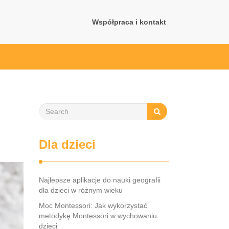
Współpraca i kontakt
Dla dzieci
Najlepsze aplikacje do nauki geografii
dla dzieci w różnym wieku
Moc Montessori: Jak wykorzystać
metodykę Montessori w wychowaniu
dzieci