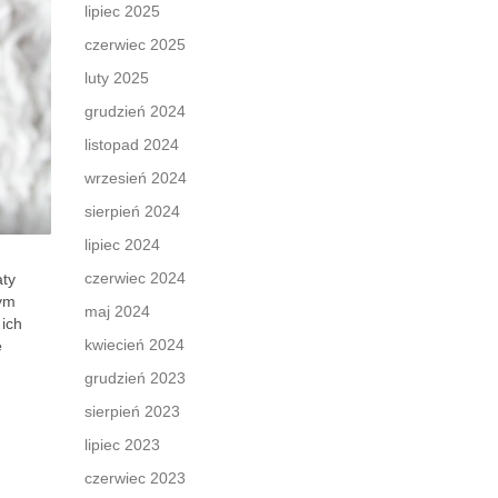
lipiec 2025
czerwiec 2025
luty 2025
grudzień 2024
listopad 2024
wrzesień 2024
sierpień 2024
lipiec 2024
czerwiec 2024
aty
nym
maj 2024
 ich
kwiecień 2024
ę
grudzień 2023
sierpień 2023
lipiec 2023
czerwiec 2023