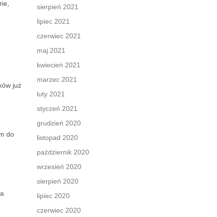
ie,
sierpień 2021
lipiec 2021
czerwiec 2021
maj 2021
kwiecień 2021
marzec 2021
ków już
luty 2021
styczeń 2021
grudzień 2020
em do
listopad 2020
październik 2020
wrzesień 2020
sierpień 2020
na
lipiec 2020
czerwiec 2020