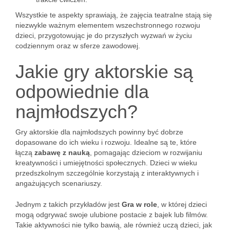
Wszystkie te aspekty sprawiają, że zajęcia teatralne stają się
niezwykle ważnym elementem wszechstronnego rozwoju
dzieci, przygotowując je do przyszłych wyzwań w życiu
codziennym oraz w sferze zawodowej.
Jakie gry aktorskie są
odpowiednie dla
najmłodszych?
Gry aktorskie dla najmłodszych powinny być dobrze
dopasowane do ich wieku i rozwoju. Idealne są te, które
łączą
zabawę z nauką
, pomagając dzieciom w rozwijaniu
kreatywności i umiejętności społecznych. Dzieci w wieku
przedszkolnym szczególnie korzystają z interaktywnych i
angażujących scenariuszy.
Jednym z takich przykładów jest
Gra w role
, w której dzieci
mogą odgrywać swoje ulubione postacie z bajek lub filmów.
Takie aktywności nie tylko bawią, ale również uczą dzieci, jak