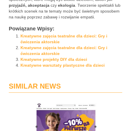
przyjaźń, akceptacja
czy
ekologia
. Tworzenie spektakli lub
krótkich scenek na te tematy może być świetnym sposobem
na naukę poprzez zabawę i rozwijanie empatii.
Powiązane Wpisy:
Kreatywne zajęcia teatralne dla dzieci: Gry i
ćwiczenia aktorskie
Kreatywne zajęcia teatralne dla dzieci: Gry i
ćwiczenia aktorskie
Kreatywne projekty DIY dla dzieci
Kreatywne warsztaty plastyczne dla dzieci
SIMILAR NEWS