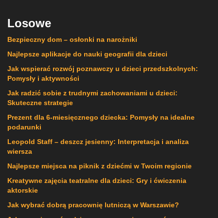
Losowe
Bezpieczny dom – osłonki na narożniki
Najlepsze aplikacje do nauki geografii dla dzieci
Jak wspierać rozwój poznawczy u dzieci przedszkolnych:
Pomysły i aktywności
Jak radzić sobie z trudnymi zachowaniami u dzieci:
Skuteczne strategie
Prezent dla 6-miesięcznego dziecka: Pomysły na idealne
podarunki
Leopold Staff – deszcz jesienny: Interpretacja i analiza
wiersza
Najlepsze miejsca na piknik z dziećmi w Twoim regionie
Kreatywne zajęcia teatralne dla dzieci: Gry i ćwiczenia
aktorskie
Jak wybrać dobrą pracownię lutniczą w Warszawie?