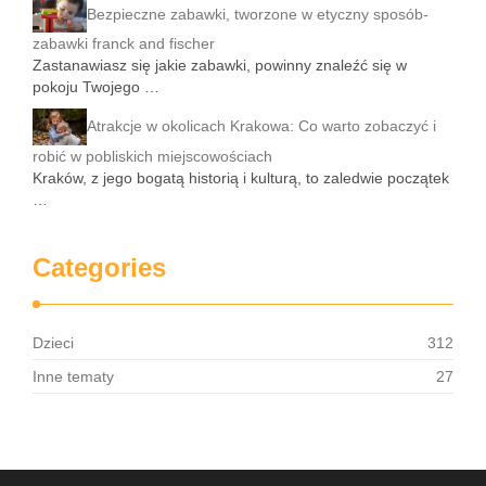
Bezpieczne zabawki, tworzone w etyczny sposób-
zabawki franck and fischer
Zastanawiasz się jakie zabawki, powinny znaleźć się w
pokoju Twojego …
Atrakcje w okolicach Krakowa: Co warto zobaczyć i
robić w pobliskich miejscowościach
Kraków, z jego bogatą historią i kulturą, to zaledwie początek
…
Categories
Dzieci
312
Inne tematy
27