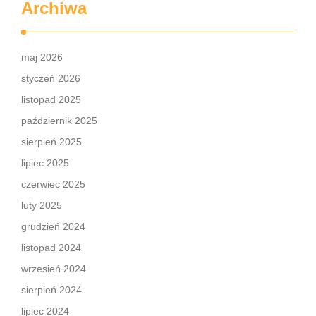
Archiwa
maj 2026
styczeń 2026
listopad 2025
październik 2025
sierpień 2025
lipiec 2025
czerwiec 2025
luty 2025
grudzień 2024
listopad 2024
wrzesień 2024
sierpień 2024
lipiec 2024