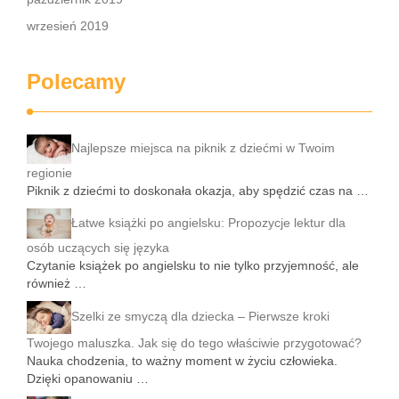
wrzesień 2019
Polecamy
Najlepsze miejsca na piknik z dziećmi w Twoim
regionie
Piknik z dziećmi to doskonała okazja, aby spędzić czas na …
Łatwe książki po angielsku: Propozycje lektur dla
osób uczących się języka
Czytanie książek po angielsku to nie tylko przyjemność, ale
również …
Szelki ze smyczą dla dziecka – Pierwsze kroki
Twojego maluszka. Jak się do tego właściwie przygotować?
Nauka chodzenia, to ważny moment w życiu człowieka.
Dzięki opanowaniu …