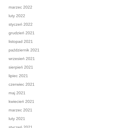
marzec 2022
luty 2022
styczeń 2022
grudzień 2021
listopad 2021
październik 2021
wrzesień 2021
sierpień 2021
lipiec 2021
czerwiec 2021
maj 2021
kwiecień 2021
marzec 2021
luty 2021
styczeń 2021