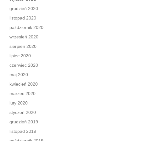
grudzień 2020
listopad 2020
październik 2020
wrzesień 2020
sierpień 2020
lipiec 2020
czerwiec 2020
maj 2020
kwiecień 2020
marzec 2020
luty 2020
styczeń 2020
grudzień 2019
listopad 2019
październik 2019