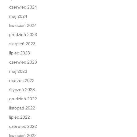
czerwiec 2024
maj 2024
kwiecień 2024
grudzień 2023
sierpień 2023
lipiec 2023
czerwiec 2023
maj 2023
marzec 2023
styczeń 2023
grudzień 2022
listopad 2022
lipiec 2022
czerwiec 2022
kwiecień 2022