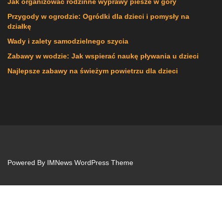
Jak organizować rodzinne wyprawy piesze w góry
Przygody w ogrodzie: Ogródki dla dzieci i pomysły na
działkę
Wady i zalety samodzielnego szycia
Zabawy w wodzie: Jak wspierać naukę pływania u dzieci
Najlepsze zabawy na świeżym powietrzu dla dzieci
Powered By
IMNews WordPress Theme