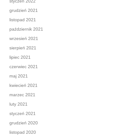
styczeń 2022
grudzień 2021
listopad 2021
październik 2021
wrzesień 2021
sierpień 2021
lipiec 2021
czerwiec 2021
maj 2021
kwiecień 2021
marzec 2021
luty 2021
styczeń 2021
grudzień 2020
listopad 2020