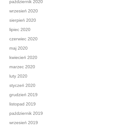
październik 2020
wrzesień 2020
sierpień 2020
lipiec 2020
czerwiec 2020
maj 2020
kwiecień 2020
marzec 2020
luty 2020
styczeń 2020
grudzień 2019
listopad 2019
październik 2019
wrzesień 2019