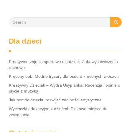
Dla dzieci
Kreatywne zajęcia sportowe dla dzieci: Zabawy i ćwiczenia
ruchowe
Kręcony bob: Modne fryzury dla osób o kręconych włosach
Kreatywny Dzieciak – Wydra Usypianka: Recenzja i opinie o
płycie z muzyką
Jak pomóc dziecku rozwijać zdolności artystyczne
Wycieczki edukacyjne z dziećmi: Ciekawe miejsca do
zwiedzania