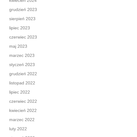
kwiecień 2024
grudzień 2023
sierpień 2023
lipiec 2023
czerwiec 2023
maj 2023
marzec 2023
styczeń 2023
grudzień 2022
listopad 2022
lipiec 2022
czerwiec 2022
kwiecień 2022
marzec 2022
luty 2022