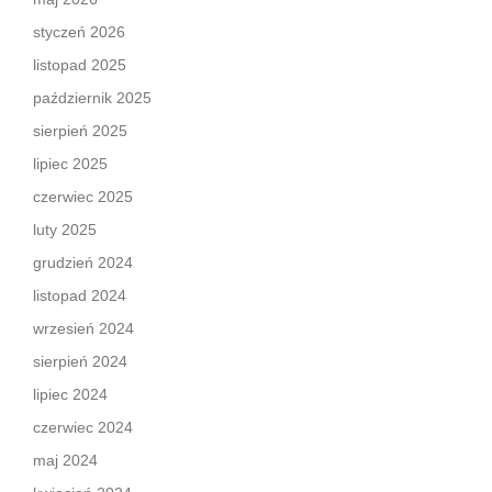
styczeń 2026
listopad 2025
październik 2025
sierpień 2025
lipiec 2025
czerwiec 2025
luty 2025
grudzień 2024
listopad 2024
wrzesień 2024
sierpień 2024
lipiec 2024
czerwiec 2024
maj 2024