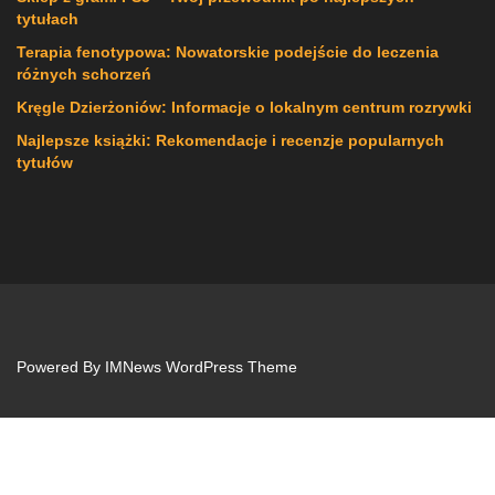
tytułach
Terapia fenotypowa: Nowatorskie podejście do leczenia
różnych schorzeń
Kręgle Dzierżoniów: Informacje o lokalnym centrum rozrywki
Najlepsze książki: Rekomendacje i recenzje popularnych
tytułów
Powered By
IMNews WordPress Theme