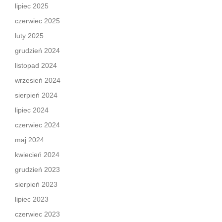
lipiec 2025
czerwiec 2025
luty 2025
grudzień 2024
listopad 2024
wrzesień 2024
sierpień 2024
lipiec 2024
czerwiec 2024
maj 2024
kwiecień 2024
grudzień 2023
sierpień 2023
lipiec 2023
czerwiec 2023