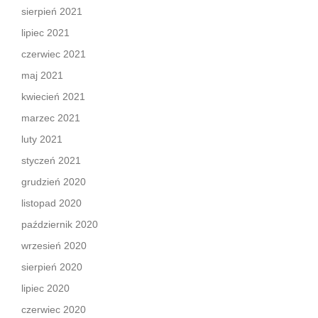
sierpień 2021
lipiec 2021
czerwiec 2021
maj 2021
kwiecień 2021
marzec 2021
luty 2021
styczeń 2021
grudzień 2020
listopad 2020
październik 2020
wrzesień 2020
sierpień 2020
lipiec 2020
czerwiec 2020