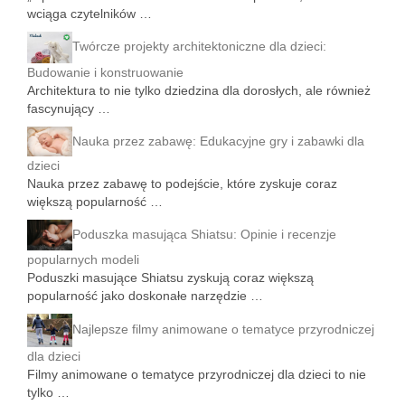
wciąga czytelników …
Twórcze projekty architektoniczne dla dzieci:
Budowanie i konstruowanie
Architektura to nie tylko dziedzina dla dorosłych, ale również
fascynujący …
Nauka przez zabawę: Edukacyjne gry i zabawki dla
dzieci
Nauka przez zabawę to podejście, które zyskuje coraz
większą popularność …
Poduszka masująca Shiatsu: Opinie i recenzje
popularnych modeli
Poduszki masujące Shiatsu zyskują coraz większą
popularność jako doskonałe narzędzie …
Najlepsze filmy animowane o tematyce przyrodniczej
dla dzieci
Filmy animowane o tematyce przyrodniczej dla dzieci to nie
tylko …