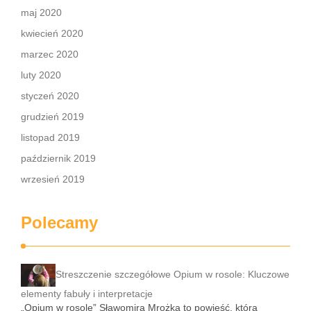
maj 2020
kwiecień 2020
marzec 2020
luty 2020
styczeń 2020
grudzień 2019
listopad 2019
październik 2019
wrzesień 2019
Polecamy
Streszczenie szczegółowe Opium w rosole: Kluczowe
elementy fabuły i interpretacje
„Opium w rosole” Sławomira Mrożka to powieść, która