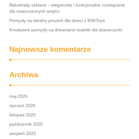
Balustrady szklane – eleganckie i funkcjonalne rozwiązanie
dla nowoczesnych wnętrz
Pomysły na idealny prezent dla dzieci z BSKToys
Kreatywne pomysły na drewniane toaletki dla dziewczynki
Najnowsze komentarze
Archiwa
maj 2026
styczeń 2026
listopad 2025
październik 2025
sierpień 2025