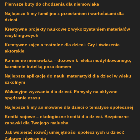
Pierwsze buty do chodzenia dla niemowlaka
Najlepsze filmy familijne z przesłaniem i wartościami dla
dzieci
Kreatywne projekty naukowe z wykorzystaniem materiałów
recyklingowych
Kreatywne zajęcia teatralne dla dzieci: Gry i ćwiczenia
aktorskie
Karmienie niemowlaka – dozownik mleka modyfikowanego,
karmienie butelką poza domem
Najlepsze aplikacje do nauki matematyki dla dzieci w wieku
szkolnym
Wakacyjne wyzwania dla dzieci: Pomysły na aktywne
spędzanie czasu
Najlepsze filmy animowane dla dzieci o tematyce społecznej
Kredki sojowe – ekologiczne kredki dla dzieci. Bezpieczne
zabawki dla Twojego malucha
Jak wspierać rozwój umiejętności społecznych u dzieci:
Zabawy i ćwiczenia