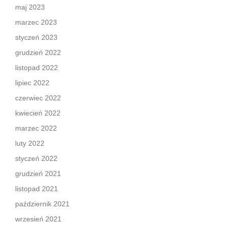
maj 2023
marzec 2023
styczeń 2023
grudzień 2022
listopad 2022
lipiec 2022
czerwiec 2022
kwiecień 2022
marzec 2022
luty 2022
styczeń 2022
grudzień 2021
listopad 2021
październik 2021
wrzesień 2021