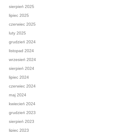
sierpień 2025
lipiec 2025
czerwiec 2025
luty 2025
grudzień 2024
listopad 2024
wrzesień 2024
sierpień 2024
lipiec 2024
czerwiec 2024
maj 2024
kwiecień 2024
grudzień 2023
sierpień 2023
lipiec 2023