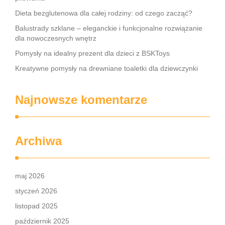
Dieta bezglutenowa dla całej rodziny: od czego zacząć?
Balustrady szklane – eleganckie i funkcjonalne rozwiązanie
dla nowoczesnych wnętrz
Pomysły na idealny prezent dla dzieci z BSKToys
Kreatywne pomysły na drewniane toaletki dla dziewczynki
Najnowsze komentarze
Archiwa
maj 2026
styczeń 2026
listopad 2025
październik 2025