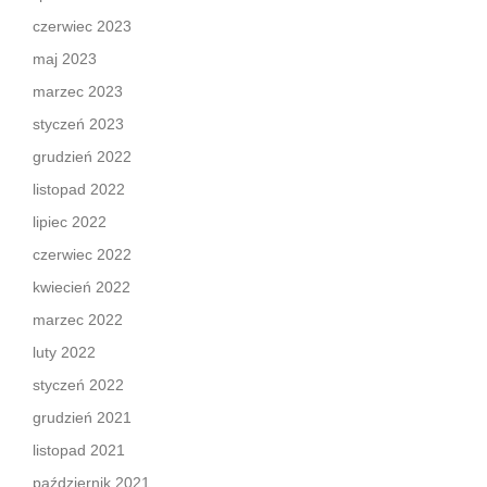
czerwiec 2023
maj 2023
marzec 2023
styczeń 2023
grudzień 2022
listopad 2022
lipiec 2022
czerwiec 2022
kwiecień 2022
marzec 2022
luty 2022
styczeń 2022
grudzień 2021
listopad 2021
październik 2021