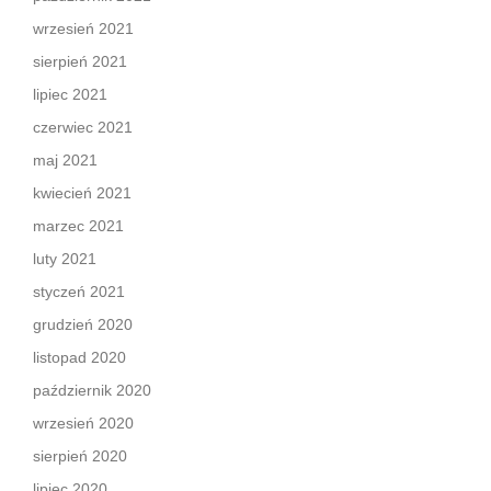
wrzesień 2021
sierpień 2021
lipiec 2021
czerwiec 2021
maj 2021
kwiecień 2021
marzec 2021
luty 2021
styczeń 2021
grudzień 2020
listopad 2020
październik 2020
wrzesień 2020
sierpień 2020
lipiec 2020