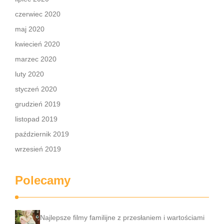
czerwiec 2020
maj 2020
kwiecień 2020
marzec 2020
luty 2020
styczeń 2020
grudzień 2019
listopad 2019
październik 2019
wrzesień 2019
Polecamy
Najlepsze filmy familijne z przesłaniem i wartościami