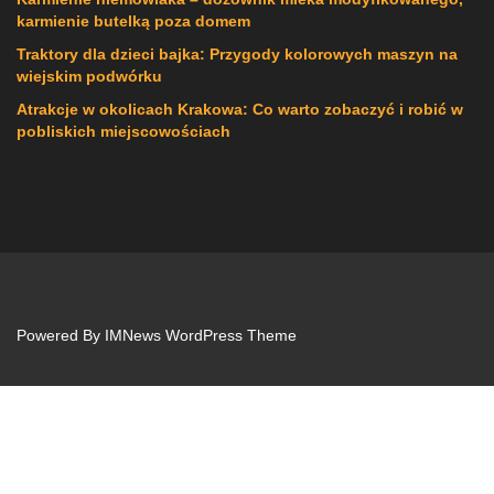
karmienie butelką poza domem
Traktory dla dzieci bajka: Przygody kolorowych maszyn na
wiejskim podwórku
Atrakcje w okolicach Krakowa: Co warto zobaczyć i robić w
pobliskich miejscowościach
Powered By
IMNews WordPress Theme