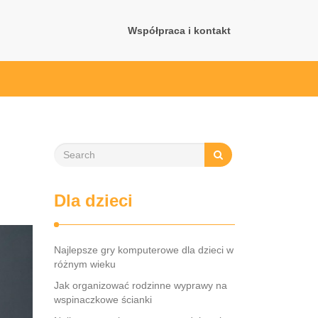
Współpraca i kontakt
Dla dzieci
Najlepsze gry komputerowe dla dzieci w
różnym wieku
Jak organizować rodzinne wyprawy na
wspinaczkowe ścianki