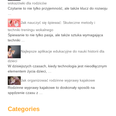
wskazówki dla rodziców
Czytanie to nie tylko przyjemność, ale także klucz do rozwoju
…
Jak nauczyć się śpiewać: Skuteczne metody i
techniki treningu wokalnego
Śpiewanie to nie tylko pasja, ale także sztuka wymagająca
techniki …
Najlepsze aplikacje edukacyjne do nauki historii dla
dzieci
W dzisiejszych czasach, kiedy technologia jest nieodłącznym
elementem życia dzieci, …
Jak organizować rodzinne wyprawy kajakowe
Rodzinne wyprawy kajakowe to doskonały sposób na
spędzenie czasu z …
Categories