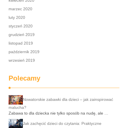
kwiecień 2020
marzec 2020
luty 2020
styczeń 2020
grudzień 2019
listopad 2019
październik 2019
wrzesień 2019
Polecamy
Nowatorskie zabawki dla dzieci – jak zainspirować
malucha?
Zabawa to dla dziecka nie tylko sposób na nudę, ale …
Jak zachęcić dzieci do czytania: Praktyczne