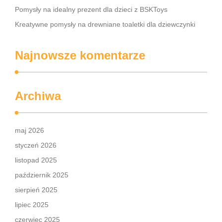
Pomysły na idealny prezent dla dzieci z BSKToys
Kreatywne pomysły na drewniane toaletki dla dziewczynki
Najnowsze komentarze
Archiwa
maj 2026
styczeń 2026
listopad 2025
październik 2025
sierpień 2025
lipiec 2025
czerwiec 2025