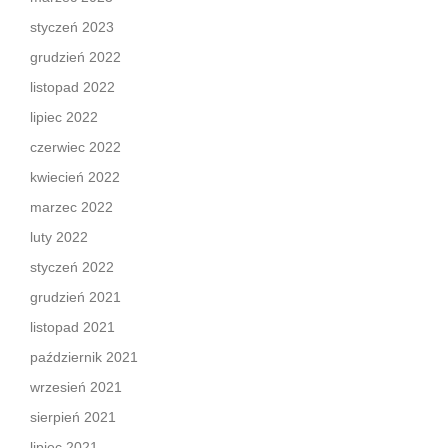
styczeń 2023
grudzień 2022
listopad 2022
lipiec 2022
czerwiec 2022
kwiecień 2022
marzec 2022
luty 2022
styczeń 2022
grudzień 2021
listopad 2021
październik 2021
wrzesień 2021
sierpień 2021
lipiec 2021