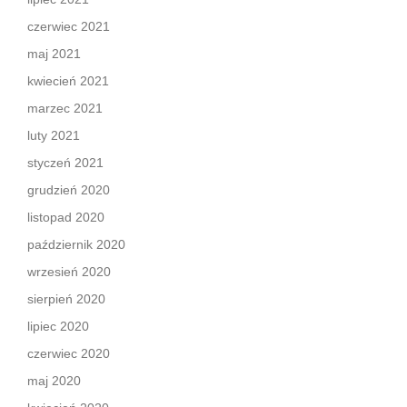
czerwiec 2021
maj 2021
kwiecień 2021
marzec 2021
luty 2021
styczeń 2021
grudzień 2020
listopad 2020
październik 2020
wrzesień 2020
sierpień 2020
lipiec 2020
czerwiec 2020
maj 2020