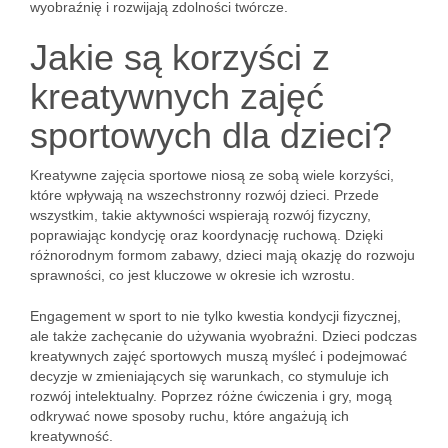
wyobraźnię i rozwijają zdolności twórcze.
Jakie są korzyści z
kreatywnych zajęć
sportowych dla dzieci?
Kreatywne zajęcia sportowe niosą ze sobą wiele korzyści,
które wpływają na wszechstronny rozwój dzieci. Przede
wszystkim, takie aktywności wspierają rozwój fizyczny,
poprawiając kondycję oraz koordynację ruchową. Dzięki
różnorodnym formom zabawy, dzieci mają okazję do rozwoju
sprawności, co jest kluczowe w okresie ich wzrostu.
Engagement w sport to nie tylko kwestia kondycji fizycznej,
ale także zachęcanie do używania wyobraźni. Dzieci podczas
kreatywnych zajęć sportowych muszą myśleć i podejmować
decyzje w zmieniających się warunkach, co stymuluje ich
rozwój intelektualny. Poprzez różne ćwiczenia i gry, mogą
odkrywać nowe sposoby ruchu, które angażują ich
kreatywność.