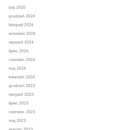
luty 2025
grudzień 2024
listopad 2024
wrzesień 2024
sierpień 2024
lipiec 2024
czerwiec 2024
maj 2024
kwiecień 2024
grudzień 2023
sierpień 2023
lipiec 2023
czerwiec 2023
maj 2023
marzec 2023