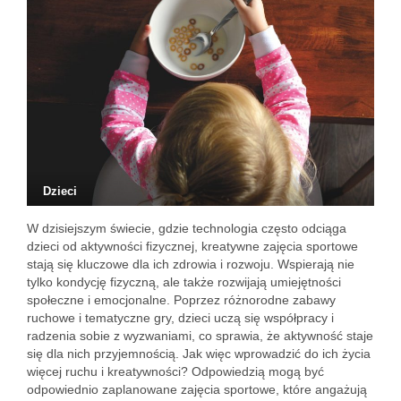
Dzieci
W dzisiejszym świecie, gdzie technologia często odciąga
dzieci od aktywności fizycznej, kreatywne zajęcia sportowe
stają się kluczowe dla ich zdrowia i rozwoju. Wspierają nie
tylko kondycję fizyczną, ale także rozwijają umiejętności
społeczne i emocjonalne. Poprzez różnorodne zabawy
ruchowe i tematyczne gry, dzieci uczą się współpracy i
radzenia sobie z wyzwaniami, co sprawia, że aktywność staje
się dla nich przyjemnością. Jak więc wprowadzić do ich życia
więcej ruchu i kreatywności? Odpowiedzią mogą być
odpowiednio zaplanowane zajęcia sportowe, które angażują