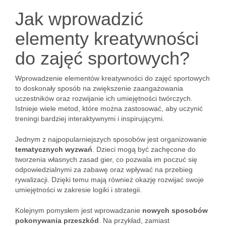
Jak wprowadzić
elementy kreatywności
do zajęć sportowych?
Wprowadzenie elementów kreatywności do zajęć sportowych
to doskonały sposób na zwiększenie zaangażowania
uczestników oraz rozwijanie ich umiejętności twórczych.
Istnieje wiele metod, które można zastosować, aby uczynić
treningi bardziej interaktywnymi i inspirującymi.
Jednym z najpopularniejszych sposobów jest organizowanie
tematycznych wyzwań
. Dzieci mogą być zachęcone do
tworzenia własnych zasad gier, co pozwala im poczuć się
odpowiedzialnymi za zabawę oraz wpływać na przebieg
rywalizacji. Dzięki temu mają również okazję rozwijać swoje
umiejętności w zakresie logiki i strategii.
Kolejnym pomysłem jest wprowadzanie
nowych sposobów
pokonywania przeszkód
. Na przykład, zamiast