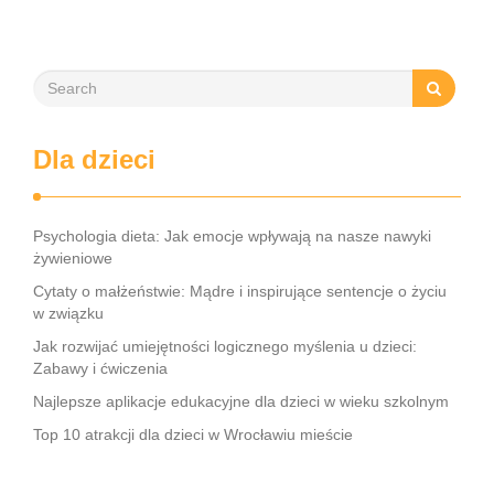
angażując …
Dla dzieci
Psychologia dieta: Jak emocje wpływają na nasze nawyki
żywieniowe
Cytaty o małżeństwie: Mądre i inspirujące sentencje o życiu
w związku
Jak rozwijać umiejętności logicznego myślenia u dzieci:
Zabawy i ćwiczenia
Najlepsze aplikacje edukacyjne dla dzieci w wieku szkolnym
Top 10 atrakcji dla dzieci w Wrocławiu mieście