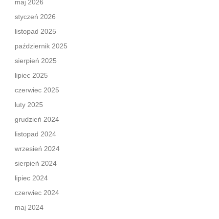
maj 2026
styczeń 2026
listopad 2025
październik 2025
sierpień 2025
lipiec 2025
czerwiec 2025
luty 2025
grudzień 2024
listopad 2024
wrzesień 2024
sierpień 2024
lipiec 2024
czerwiec 2024
maj 2024