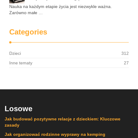
Nauka na każdym etapie życia jest niezwykle ważna.
Zarówno małe …
Categories
Dzieci
312
Inne tematy
27
Losowe
Jak budować pozytywne relacje z dzieckiem: Kluczowe
zasady
Jak organizować rodzinne wyprawy na kemping