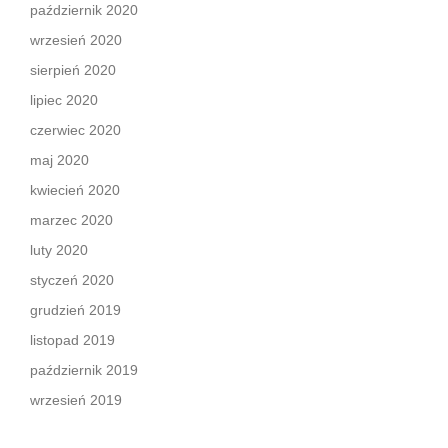
październik 2020
wrzesień 2020
sierpień 2020
lipiec 2020
czerwiec 2020
maj 2020
kwiecień 2020
marzec 2020
luty 2020
styczeń 2020
grudzień 2019
listopad 2019
październik 2019
wrzesień 2019