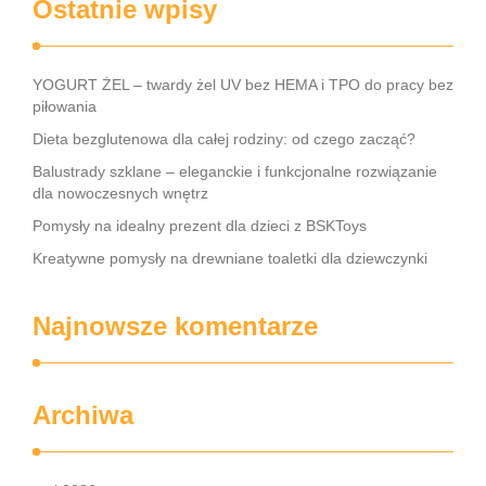
Ostatnie wpisy
YOGURT ŻEL – twardy żel UV bez HEMA i TPO do pracy bez
piłowania
Dieta bezglutenowa dla całej rodziny: od czego zacząć?
Balustrady szklane – eleganckie i funkcjonalne rozwiązanie
dla nowoczesnych wnętrz
Pomysły na idealny prezent dla dzieci z BSKToys
Kreatywne pomysły na drewniane toaletki dla dziewczynki
Najnowsze komentarze
Archiwa