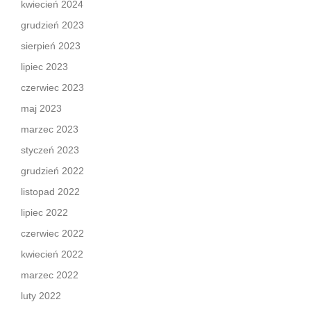
kwiecień 2024
grudzień 2023
sierpień 2023
lipiec 2023
czerwiec 2023
maj 2023
marzec 2023
styczeń 2023
grudzień 2022
listopad 2022
lipiec 2022
czerwiec 2022
kwiecień 2022
marzec 2022
luty 2022