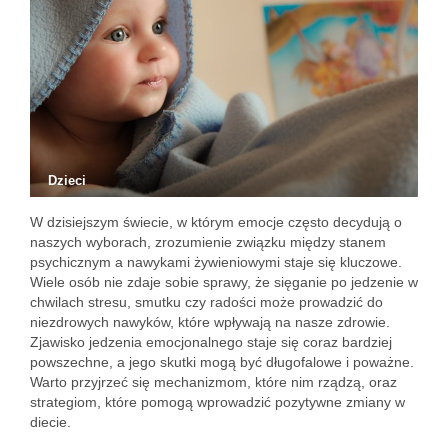
Dzieci
W dzisiejszym świecie, w którym emocje często decydują o
naszych wyborach, zrozumienie związku między stanem
psychicznym a nawykami żywieniowymi staje się kluczowe.
Wiele osób nie zdaje sobie sprawy, że sięganie po jedzenie w
chwilach stresu, smutku czy radości może prowadzić do
niezdrowych nawyków, które wpływają na nasze zdrowie.
Zjawisko jedzenia emocjonalnego staje się coraz bardziej
powszechne, a jego skutki mogą być długofalowe i poważne.
Warto przyjrzeć się mechanizmom, które nim rządzą, oraz
strategiom, które pomogą wprowadzić pozytywne zmiany w
diecie.