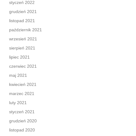
styczeń 2022
grudzień 2021
listopad 2021
październik 2021
wrzesień 2021
sierpień 2021
lipiec 2021
czerwiec 2021
maj 2021
kwiecień 2021
marzec 2021
luty 2021
styczeń 2021
grudzień 2020
listopad 2020