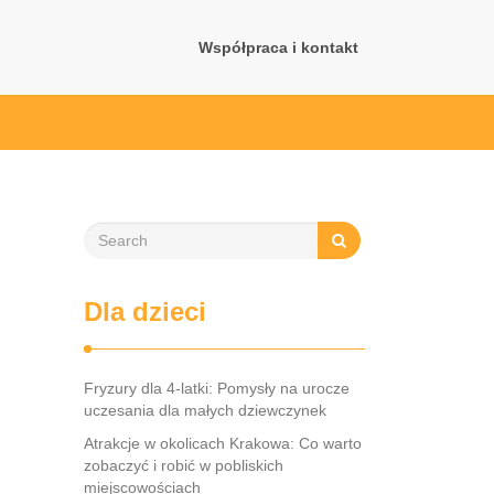
Współpraca i kontakt
Dla dzieci
Fryzury dla 4-latki: Pomysły na urocze
uczesania dla małych dziewczynek
Atrakcje w okolicach Krakowa: Co warto
zobaczyć i robić w pobliskich
miejscowościach