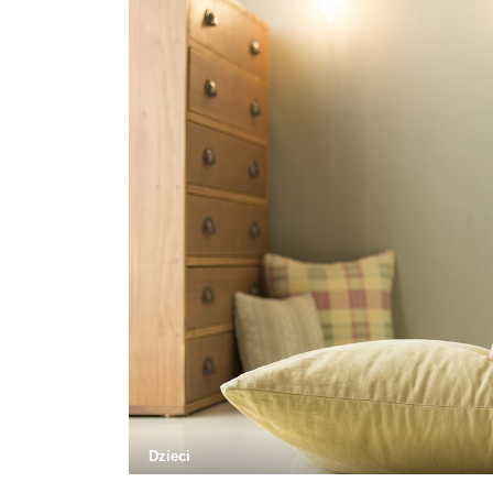
Dzieci