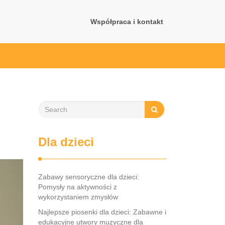
Współpraca i kontakt
Dla dzieci
Zabawy sensoryczne dla dzieci:
Pomysły na aktywności z
wykorzystaniem zmysłów
Najlepsze piosenki dla dzieci: Zabawne i
edukacyjne utwory muzyczne dla