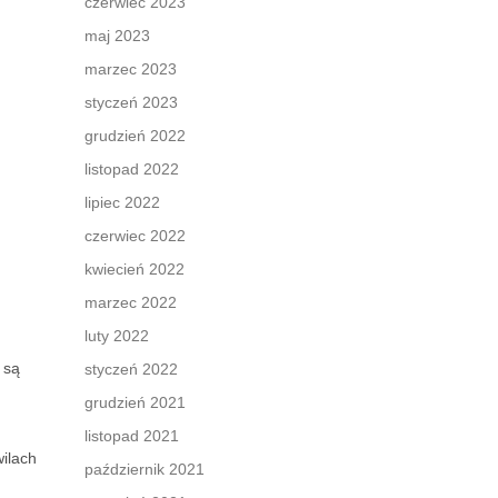
czerwiec 2023
maj 2023
marzec 2023
styczeń 2023
grudzień 2022
listopad 2022
lipiec 2022
czerwiec 2022
kwiecień 2022
marzec 2022
luty 2022
 są
styczeń 2022
grudzień 2021
listopad 2021
wilach
październik 2021