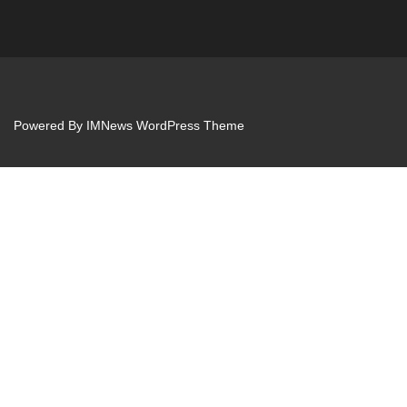
Powered By
IMNews WordPress Theme