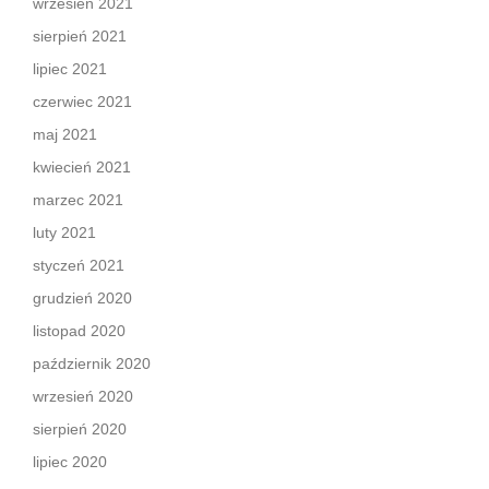
wrzesień 2021
sierpień 2021
lipiec 2021
czerwiec 2021
maj 2021
kwiecień 2021
marzec 2021
luty 2021
styczeń 2021
grudzień 2020
listopad 2020
październik 2020
wrzesień 2020
sierpień 2020
lipiec 2020