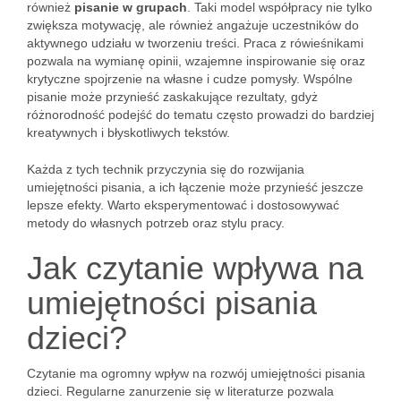
również
pisanie w grupach
. Taki model współpracy nie tylko
zwiększa motywację, ale również angażuje uczestników do
aktywnego udziału w tworzeniu treści. Praca z rówieśnikami
pozwala na wymianę opinii, wzajemne inspirowanie się oraz
krytyczne spojrzenie na własne i cudze pomysły. Wspólne
pisanie może przynieść zaskakujące rezultaty, gdyż
różnorodność podejść do tematu często prowadzi do bardziej
kreatywnych i błyskotliwych tekstów.
Każda z tych technik przyczynia się do rozwijania
umiejętności pisania, a ich łączenie może przynieść jeszcze
lepsze efekty. Warto eksperymentować i dostosowywać
metody do własnych potrzeb oraz stylu pracy.
Jak czytanie wpływa na
umiejętności pisania
dzieci?
Czytanie ma ogromny wpływ na rozwój umiejętności pisania
dzieci. Regularne zanurzenie się w literaturze pozwala