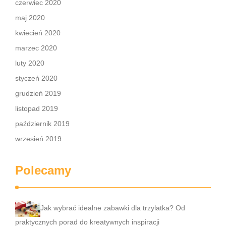
czerwiec 2020
maj 2020
kwiecień 2020
marzec 2020
luty 2020
styczeń 2020
grudzień 2019
listopad 2019
październik 2019
wrzesień 2019
Polecamy
Jak wybrać idealne zabawki dla trzylatka? Od
praktycznych porad do kreatywnych inspiracji