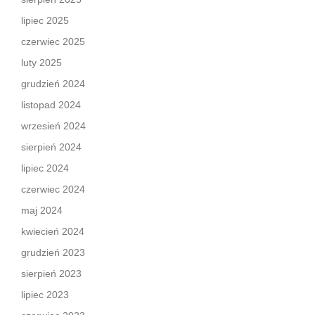
lipiec 2025
czerwiec 2025
luty 2025
grudzień 2024
listopad 2024
wrzesień 2024
sierpień 2024
lipiec 2024
czerwiec 2024
maj 2024
kwiecień 2024
grudzień 2023
sierpień 2023
lipiec 2023