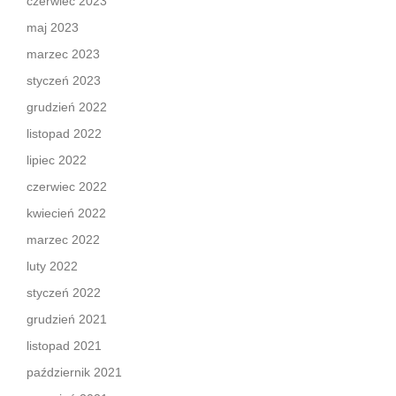
czerwiec 2023
maj 2023
marzec 2023
styczeń 2023
grudzień 2022
listopad 2022
lipiec 2022
czerwiec 2022
kwiecień 2022
marzec 2022
luty 2022
styczeń 2022
grudzień 2021
listopad 2021
październik 2021