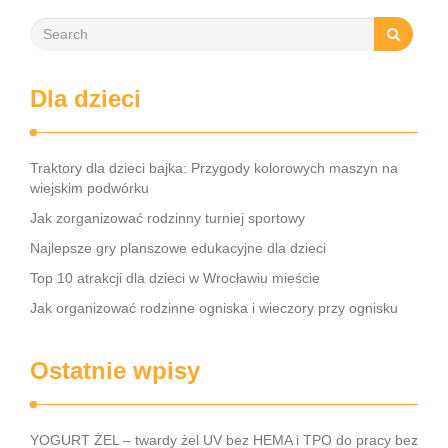
Dla dzieci
Traktory dla dzieci bajka: Przygody kolorowych maszyn na
wiejskim podwórku
Jak zorganizować rodzinny turniej sportowy
Najlepsze gry planszowe edukacyjne dla dzieci
Top 10 atrakcji dla dzieci w Wrocławiu mieście
Jak organizować rodzinne ogniska i wieczory przy ognisku
Ostatnie wpisy
YOGURT ŻEL – twardy żel UV bez HEMA i TPO do pracy bez