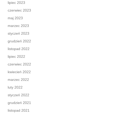
lipiec 2023
czerwiec 2023
maj 2023
marzec 2023
styczeń 2023
grudzień 2022
listopad 2022
lipiec 2022
czerwiec 2022
kwiecień 2022
marzec 2022
luty 2022
styczeń 2022
grudzień 2021
listopad 2021