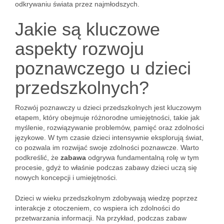
odkrywaniu świata przez najmłodszych.
Jakie są kluczowe
aspekty rozwoju
poznawczego u dzieci
przedszkolnych?
Rozwój poznawczy u dzieci przedszkolnych jest kluczowym
etapem, który obejmuje różnorodne umiejętności, takie jak
myślenie, rozwiązywanie problemów, pamięć oraz zdolności
językowe. W tym czasie dzieci intensywnie eksplorują świat,
co pozwala im rozwijać swoje zdolności poznawcze. Warto
podkreślić, że
zabawa
odgrywa fundamentalną rolę w tym
procesie, gdyż to właśnie podczas zabawy dzieci uczą się
nowych koncepcji i umiejętności.
Dzieci w wieku przedszkolnym zdobywają wiedzę poprzez
interakcje z otoczeniem, co wspiera ich zdolności do
przetwarzania informacji. Na przykład, podczas zabaw