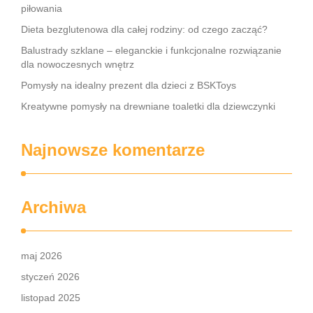
piłowania
Dieta bezglutenowa dla całej rodziny: od czego zacząć?
Balustrady szklane – eleganckie i funkcjonalne rozwiązanie
dla nowoczesnych wnętrz
Pomysły na idealny prezent dla dzieci z BSKToys
Kreatywne pomysły na drewniane toaletki dla dziewczynki
Najnowsze komentarze
Archiwa
maj 2026
styczeń 2026
listopad 2025