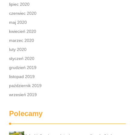
lipiec 2020
czerwiec 2020
maj 2020
kwiecień 2020
marzec 2020
luty 2020
styczeń 2020
grudzień 2019
listopad 2019
październik 2019
wrzesień 2019
Polecamy