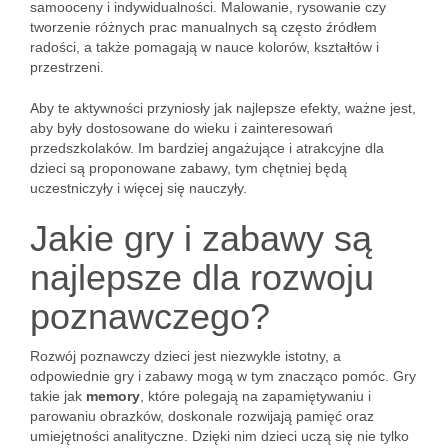
samooceny i indywidualności. Malowanie, rysowanie czy
tworzenie różnych prac manualnych są często źródłem
radości, a także pomagają w nauce kolorów, kształtów i
przestrzeni.
Aby te aktywności przyniosły jak najlepsze efekty, ważne jest,
aby były dostosowane do wieku i zainteresowań
przedszkolaków. Im bardziej angażujące i atrakcyjne dla
dzieci są proponowane zabawy, tym chętniej będą
uczestniczyły i więcej się nauczyły.
Jakie gry i zabawy są
najlepsze dla rozwoju
poznawczego?
Rozwój poznawczy dzieci jest niezwykle istotny, a
odpowiednie gry i zabawy mogą w tym znacząco pomóc. Gry
takie jak
memory
, które polegają na zapamiętywaniu i
parowaniu obrazków, doskonale rozwijają pamięć oraz
umiejętności analityczne. Dzięki nim dzieci uczą się nie tylko