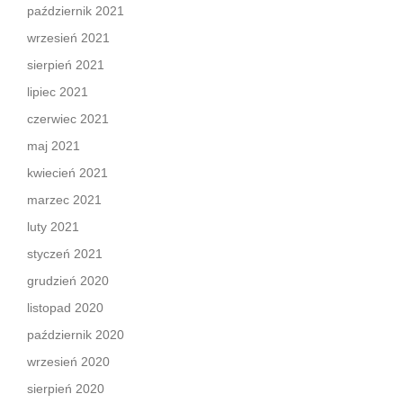
październik 2021
wrzesień 2021
sierpień 2021
lipiec 2021
czerwiec 2021
maj 2021
kwiecień 2021
marzec 2021
luty 2021
styczeń 2021
grudzień 2020
listopad 2020
październik 2020
wrzesień 2020
sierpień 2020