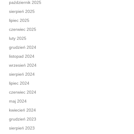
październik 2025
sierpień 2025
lipiec 2025
czerwiec 2025
luty 2025
grudzień 2024
listopad 2024
wrzesień 2024
sierpień 2024
lipiec 2024
czerwiec 2024
maj 2024
kwiecień 2024
grudzień 2023
sierpień 2023