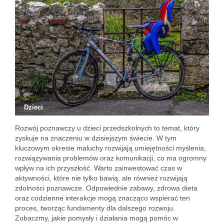
Dzieci
Rozwój poznawczy u dzieci przedszkolnych to temat, który
zyskuje na znaczeniu w dzisiejszym świecie. W tym
kluczowym okresie maluchy rozwijają umiejętności myślenia,
rozwiązywania problemów oraz komunikacji, co ma ogromny
wpływ na ich przyszłość. Warto zainwestować czas w
aktywności, które nie tylko bawią, ale również rozwijają
zdolności poznawcze. Odpowiednie zabawy, zdrowa dieta
oraz codzienne interakcje mogą znacząco wspierać ten
proces, tworząc fundamenty dla dalszego rozwoju.
Zobaczmy, jakie pomysły i działania mogą pomóc w