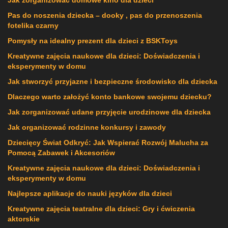
Pas do noszenia dziecka – dooky , pas do przenoszenia
fotelika czarny
Pomysły na idealny prezent dla dzieci z BSKToys
Kreatywne zajęcia naukowe dla dzieci: Doświadczenia i
eksperymenty w domu
Jak stworzyć przyjazne i bezpieczne środowisko dla dziecka
Dlaczego warto założyć konto bankowe swojemu dziecku?
Jak zorganizować udane przyjęcie urodzinowe dla dziecka
Jak organizować rodzinne konkursy i zawody
Dziecięcy Świat Odkryć: Jak Wspierać Rozwój Malucha za
Pomocą Zabawek i Akcesoriów
Kreatywne zajęcia naukowe dla dzieci: Doświadczenia i
eksperymenty w domu
Najlepsze aplikacje do nauki języków dla dzieci
Kreatywne zajęcia teatralne dla dzieci: Gry i ćwiczenia
aktorskie