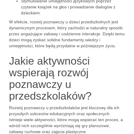
Stymulowanie umiejętności językowych poprzez
czytanie książek na głos i prowadzenie dialogów z
dzieckiem.
W efekcie, rozwój poznawczy u dzieci przedszkolnych jest
dynamicznym procesem, który zachodzi w naturalny sposób
przez angażujące zabawy i codzienne interakcje. Dzięki temu
dzieci mogą zyskać solidne fundamenty wiedzy i
umiejętności, które będą przydatne w późniejszym życiu.
Jakie aktywności
wspierają rozwój
poznawczy u
przedszkolaków?
Rozwój poznawczy u przedszkolaków jest kluczowy dla ich
przyszłych sukcesów edukacyjnych oraz społecznych.
Istnieje wiele aktywności, które mogą wspierać ten proces, a
wśród nich szczególnie wyróżniają się gry planszowe,
zabawy ruchowe oraz zajęcia plastyczne.