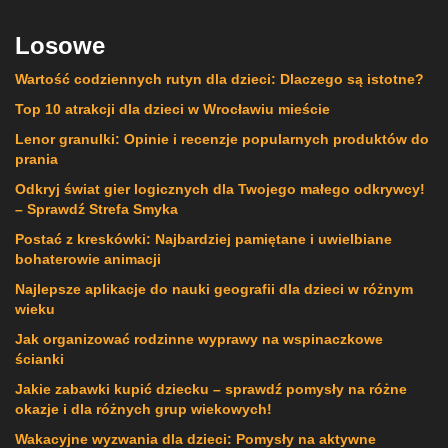
Losowe
Wartość codziennych rutyn dla dzieci: Dlaczego są istotne?
Top 10 atrakcji dla dzieci w Wrocławiu mieście
Lenor granulki: Opinie i recenzje popularnych produktów do
prania
Odkryj świat gier logicznych dla Twojego małego odkrywcy!
– Sprawdź Strefa Smyka
Postać z kreskówki: Najbardziej pamiętane i uwielbiane
bohaterowie animacji
Najlepsze aplikacje do nauki geografii dla dzieci w różnym
wieku
Jak organizować rodzinne wyprawy na wspinaczkowe
ścianki
Jakie zabawki kupić dziecku – sprawdź pomysły na różne
okazje i dla różnych grup wiekowych!
Wakacyjne wyzwania dla dzieci: Pomysły na aktywne