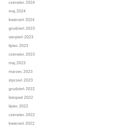
czerwiec 2024
maj 2024
kwiecień 2024
grudzień 2023
sierpień 2023
lipiec 2023
czerwiec 2023
maj 2023
marzec 2023
styczeń 2023
grudzień 2022
listopad 2022
lipiec 2022
czerwiec 2022
kwiecień 2022