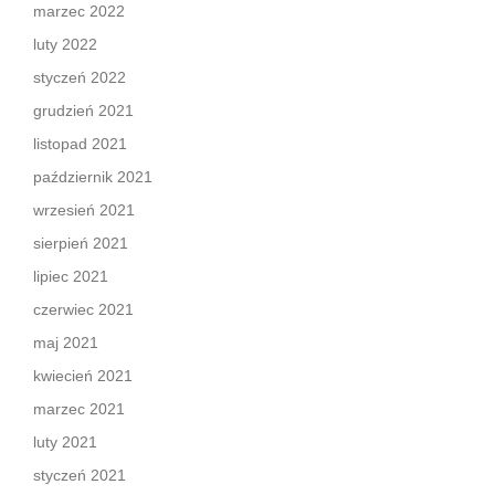
marzec 2022
luty 2022
styczeń 2022
grudzień 2021
listopad 2021
październik 2021
wrzesień 2021
sierpień 2021
lipiec 2021
czerwiec 2021
maj 2021
kwiecień 2021
marzec 2021
luty 2021
styczeń 2021