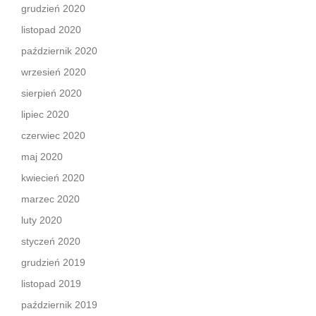
grudzień 2020
listopad 2020
październik 2020
wrzesień 2020
sierpień 2020
lipiec 2020
czerwiec 2020
maj 2020
kwiecień 2020
marzec 2020
luty 2020
styczeń 2020
grudzień 2019
listopad 2019
październik 2019