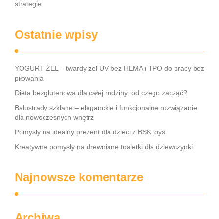
strategie
Ostatnie wpisy
YOGURT ŻEL – twardy żel UV bez HEMA i TPO do pracy bez
piłowania
Dieta bezglutenowa dla całej rodziny: od czego zacząć?
Balustrady szklane – eleganckie i funkcjonalne rozwiązanie
dla nowoczesnych wnętrz
Pomysły na idealny prezent dla dzieci z BSKToys
Kreatywne pomysły na drewniane toaletki dla dziewczynki
Najnowsze komentarze
Archiwa