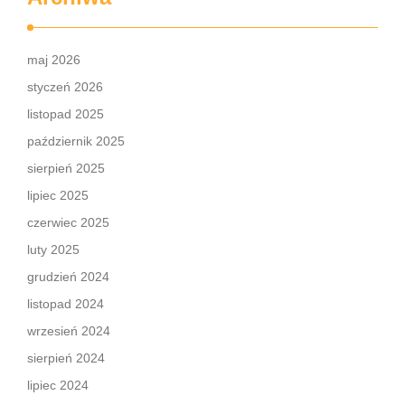
maj 2026
styczeń 2026
listopad 2025
październik 2025
sierpień 2025
lipiec 2025
czerwiec 2025
luty 2025
grudzień 2024
listopad 2024
wrzesień 2024
sierpień 2024
lipiec 2024