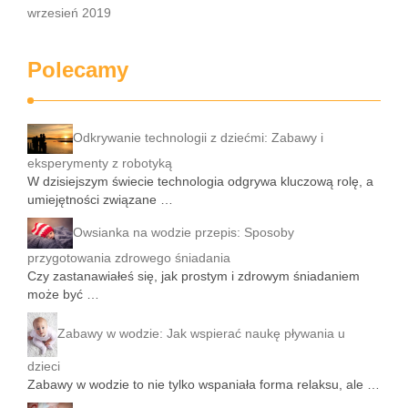
wrzesień 2019
Polecamy
Odkrywanie technologii z dziećmi: Zabawy i
eksperymenty z robotyką
W dzisiejszym świecie technologia odgrywa kluczową rolę, a
umiejętności związane …
Owsianka na wodzie przepis: Sposoby
przygotowania zdrowego śniadania
Czy zastanawiałeś się, jak prostym i zdrowym śniadaniem
może być …
Zabawy w wodzie: Jak wspierać naukę pływania u
dzieci
Zabawy w wodzie to nie tylko wspaniała forma relaksu, ale …