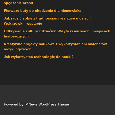
spędzanie czasu
Pierwsze buty do chodzenia dla niemowlaka
Jak radzić sobie z trudnościami w nauce u dzieci:
Wskazówki i wsparcie
Odkrywanie kultury z dziećmi: Wizyty w muzeach i miejscach
historycznych
Kreatywne projekty naukowe z wykorzystaniem materiałów
recyklingowych
Jak wykorzystać technologię do nauki?
Powered By
IMNews WordPress Theme