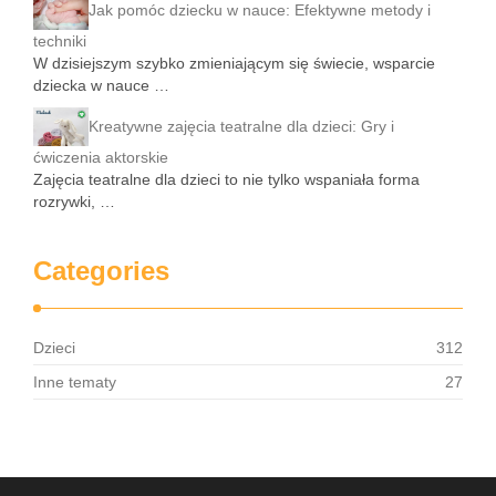
Jak pomóc dziecku w nauce: Efektywne metody i
techniki
W dzisiejszym szybko zmieniającym się świecie, wsparcie
dziecka w nauce …
Kreatywne zajęcia teatralne dla dzieci: Gry i
ćwiczenia aktorskie
Zajęcia teatralne dla dzieci to nie tylko wspaniała forma
rozrywki, …
Categories
Dzieci
312
Inne tematy
27