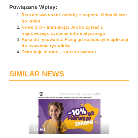
Powiązane Wpisy:
Ręcznie wykonane ozdoby z papieru. Origami krok
po kroku.
Nowe SIO – instrukcja: Jak korzystać z
najnowszego systemu informatycznego
Apka do rysowania: Przegląd najlepszych aplikacji
do tworzenia rysunków
Dekoracje ślubne – sposób wyboru
SIMILAR NEWS
Dzieci