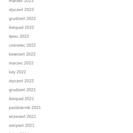
marzec 2023
styczeń 2023
grudzień 2022
listopad 2022
lipiec 2022
czerwiec 2022
kwiecień 2022
marzec 2022
luty 2022
styczeń 2022
grudzień 2021
listopad 2021
październik 2021
wrzesień 2021
sierpień 2021