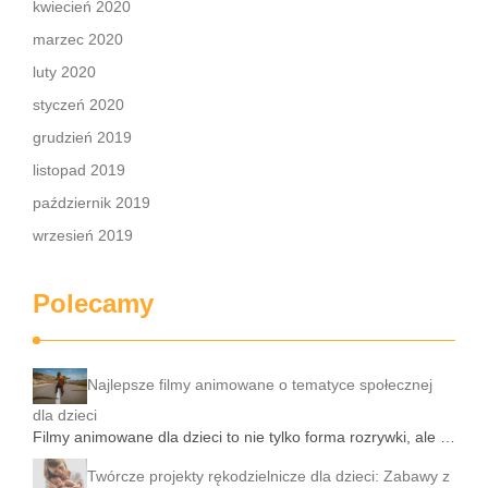
kwiecień 2020
marzec 2020
luty 2020
styczeń 2020
grudzień 2019
listopad 2019
październik 2019
wrzesień 2019
Polecamy
Najlepsze filmy animowane o tematyce społecznej
dla dzieci
Filmy animowane dla dzieci to nie tylko forma rozrywki, ale …
Twórcze projekty rękodzielnicze dla dzieci: Zabawy z