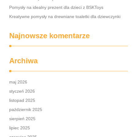
Pomysły na idealny prezent dla dzieci z BSKToys
Kreatywne pomysły na drewniane toaletki dla dziewczynki
Najnowsze komentarze
Archiwa
maj 2026
styczeń 2026
listopad 2025
październik 2025
sierpień 2025
lipiec 2025