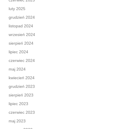
czerwiec 2025
luty 2025
grudzień 2024
listopad 2024
wrzesień 2024
sierpień 2024
lipiec 2024
czerwiec 2024
maj 2024
kwiecień 2024
grudzień 2023
sierpień 2023
lipiec 2023
czerwiec 2023
maj 2023