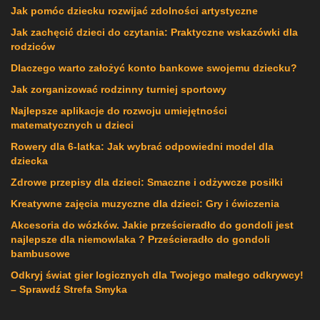
Jak pomóc dziecku rozwijać zdolności artystyczne
Jak zachęcić dzieci do czytania: Praktyczne wskazówki dla
rodziców
Dlaczego warto założyć konto bankowe swojemu dziecku?
Jak zorganizować rodzinny turniej sportowy
Najlepsze aplikacje do rozwoju umiejętności
matematycznych u dzieci
Rowery dla 6-latka: Jak wybrać odpowiedni model dla
dziecka
Zdrowe przepisy dla dzieci: Smaczne i odżywcze posiłki
Kreatywne zajęcia muzyczne dla dzieci: Gry i ćwiczenia
Akcesoria do wózków. Jakie prześcieradło do gondoli jest
najlepsze dla niemowlaka ? Prześcieradło do gondoli
bambusowe
Odkryj świat gier logicznych dla Twojego małego odkrywcy!
– Sprawdź Strefa Smyka