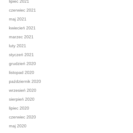
lipiec 2021
czerwiec 2021
maj 2021
kwiecień 2021
marzec 2021
luty 2021
styczeń 2021
grudzień 2020
listopad 2020
październik 2020
wrzesień 2020
sierpień 2020
lipiec 2020
czerwiec 2020
maj 2020