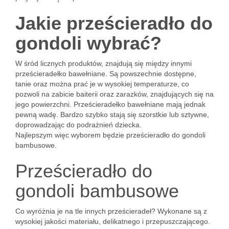
Jakie prześcieradło do
gondoli wybrać?
W śród licznych produktów, znajdują się między innymi
prześcieradełko bawełniane. Są powszechnie dostępne,
tanie oraz można prać je w wysokiej temperaturze, co
pozwoli na zabicie baiterii oraz zarazków, znajdujących się na
jego powierzchni. Prześcieradełko bawełniane mają jednak
pewną wadę. Bardzo szybko stają się szorstkie lub sztywne,
doprowadzając do podrażnień dziecka.
Najlepszym więc wyborem będzie prześcieradło do gondoli
bambusowe.
Prześcieradło do
gondoli bambusowe
Co wyróżnia je na tle innych prześcieradeł? Wykonane są z
wysokiej jakości materiału, delikatnego i przepuszczającego.