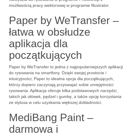
możliwością pracy wektorowej w programie Illustrator.
Paper by WeTransfer –
łatwa w obsłudze
aplikacja dla
początkujących
Paper by WeTransfer to jedna z najpopularniejszych aplikacji
do rysowania na smartfony. Dzięki swojej prostocie i
intuicyjności, Paper to idealna opcja dla początkujących,
którzy dopiero zaczynają przyswajać sobie umiejętności
rysowania. Aplikacja oferuje kilka podstawowych narzędzi,
takich jak ołówek, pędzel i gumkę, a także opcję korzystania
ze stylusa w celu uzyskania większej dokładności.
MediBang Paint –
darmowa i