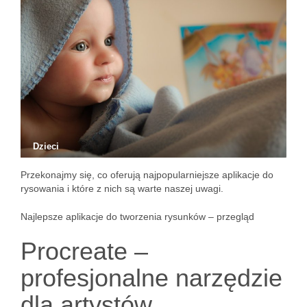
Dzieci
Przekonajmy się, co oferują najpopularniejsze aplikacje do
rysowania i które z nich są warte naszej uwagi.
Najlepsze aplikacje do tworzenia rysunków – przegląd
Procreate –
profesjonalne narzędzie
dla artystów