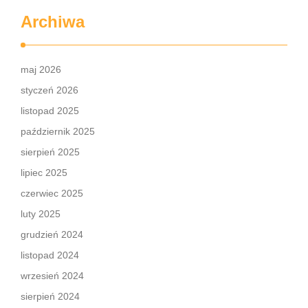
Archiwa
maj 2026
styczeń 2026
listopad 2025
październik 2025
sierpień 2025
lipiec 2025
czerwiec 2025
luty 2025
grudzień 2024
listopad 2024
wrzesień 2024
sierpień 2024