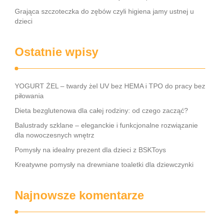
Grająca szczoteczka do zębów czyli higiena jamy ustnej u
dzieci
Ostatnie wpisy
YOGURT ŻEL – twardy żel UV bez HEMA i TPO do pracy bez
piłowania
Dieta bezglutenowa dla całej rodziny: od czego zacząć?
Balustrady szklane – eleganckie i funkcjonalne rozwiązanie
dla nowoczesnych wnętrz
Pomysły na idealny prezent dla dzieci z BSKToys
Kreatywne pomysły na drewniane toaletki dla dziewczynki
Najnowsze komentarze