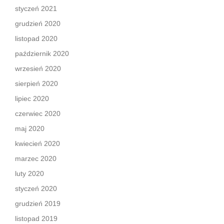
styczeń 2021
grudzień 2020
listopad 2020
październik 2020
wrzesień 2020
sierpień 2020
lipiec 2020
czerwiec 2020
maj 2020
kwiecień 2020
marzec 2020
luty 2020
styczeń 2020
grudzień 2019
listopad 2019