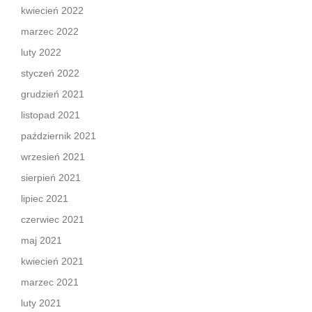
kwiecień 2022
marzec 2022
luty 2022
styczeń 2022
grudzień 2021
listopad 2021
październik 2021
wrzesień 2021
sierpień 2021
lipiec 2021
czerwiec 2021
maj 2021
kwiecień 2021
marzec 2021
luty 2021