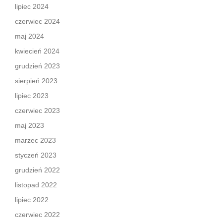
lipiec 2024
czerwiec 2024
maj 2024
kwiecień 2024
grudzień 2023
sierpień 2023
lipiec 2023
czerwiec 2023
maj 2023
marzec 2023
styczeń 2023
grudzień 2022
listopad 2022
lipiec 2022
czerwiec 2022