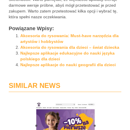
darmowe wersje próbne, abyś mógł przetestować je przed
zakupem. Warto zatem przetestować kilka opcji i wybrać tę,
która spełni nasze oczekiwania.
Powiązane Wpisy:
Akcesoria do rysowania: Must-have narzędzia dla
artystów i hobbystów
Akcesoria do rysowania dla dzieci – świat dziecka
Najlepsze aplikacje edukacyjne do nauki języka
polskiego dla dzieci
Najlepsze aplikacje do nauki geografii dla dzieci
SIMILAR NEWS