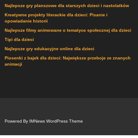
Najlepsze gry planszowe dla starszych dzieci i nastolatków
Kreatywne projekty literackie dla dzieci: Pisanie i
opowiadanie historii
Najlepsze filmy animowane o tematyce społecznej dla dzieci
Tipi dla dzieci
Najlepsze gry edukacyjne online dla dzieci
Piosenki z bajek dla dzieci: Największe przeboje ze znanych
animacji
Powered By
IMNews WordPress Theme