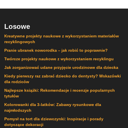
Losowe
Kreatywne projekty naukowe z wykorzystaniem materiałów
recyklingowych
Pranie ubranek noworodka – jak robić to poprawnie?
Twórcze projekty naukowe z wykorzystaniem recyklingu
Jak zorganizować udane przyjęcie urodzinowe dla dziecka
Kiedy pierwszy raz zabrać dziecko do dentysty? Wskazówki
dla rodziców
Najlepsze książki: Rekomendacje i recenzje popularnych
tytułów
Kolorowanki dla 3-latków: Zabawy rysunkowe dla
najmłodszych
Pomysł na tort dla dziewczynki: Inspiracje i porady
dotyczące dekoracji