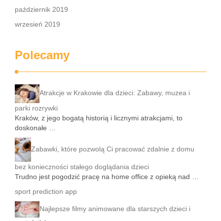
październik 2019
wrzesień 2019
Polecamy
Atrakcje w Krakowie dla dzieci: Zabawy, muzea i
parki rozrywki
Kraków, z jego bogatą historią i licznymi atrakcjami, to
doskonałe …
Zabawki, które pozwolą Ci pracować zdalnie z domu
bez konieczności stałego doglądania dzieci
Trudno jest pogodzić pracę na home office z opieką nad …
sport prediction app
Najlepsze filmy animowane dla starszych dzieci i