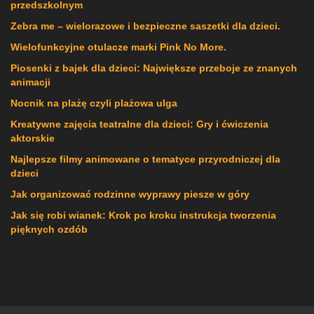
przedszkolnym
Zebra me – wielorazowe i bezpieczne saszetki dla dzieci.
Wielofunkcyjne otulacze marki Pink No More.
Piosenki z bajek dla dzieci: Największe przeboje ze znanych
animacji
Nocnik na plażę czyli plażowa ulga
Kreatywne zajęcia teatralne dla dzieci: Gry i ćwiczenia
aktorskie
Najlepsze filmy animowane o tematyce przyrodniczej dla
dzieci
Jak organizować rodzinne wyprawy piesze w góry
Jak się robi wianek: Krok po kroku instrukcja tworzenia
pięknych ozdób