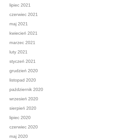
lipiec 2021
czerwiec 2021
maj 2021
kwiecień 2021
marzec 2021
luty 2021
styczeń 2021
grudzień 2020
listopad 2020
październik 2020
wrzesień 2020
sierpień 2020
lipiec 2020
czerwiec 2020
maj 2020