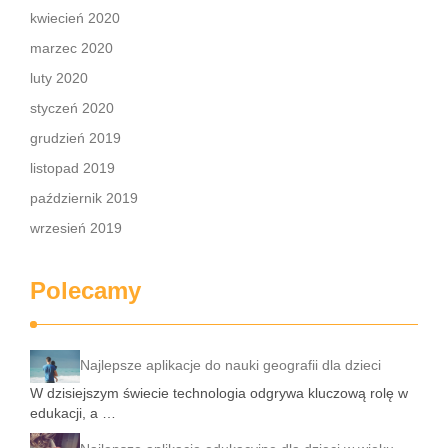
kwiecień 2020
marzec 2020
luty 2020
styczeń 2020
grudzień 2019
listopad 2019
październik 2019
wrzesień 2019
Polecamy
Najlepsze aplikacje do nauki geografii dla dzieci
W dzisiejszym świecie technologia odgrywa kluczową rolę w
edukacji, a …