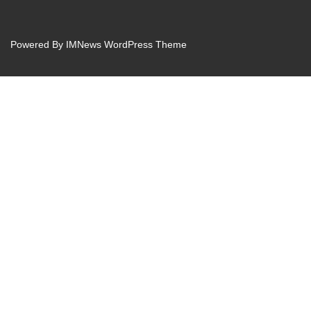
Powered By
IMNews WordPress Theme