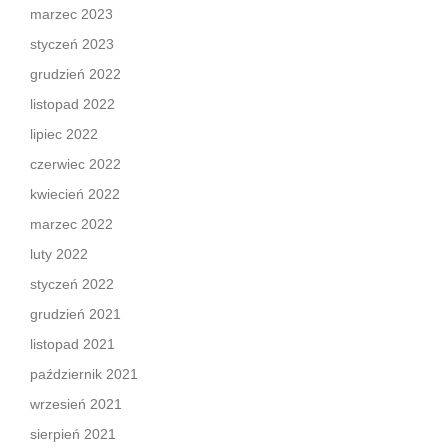
marzec 2023
styczeń 2023
grudzień 2022
listopad 2022
lipiec 2022
czerwiec 2022
kwiecień 2022
marzec 2022
luty 2022
styczeń 2022
grudzień 2021
listopad 2021
październik 2021
wrzesień 2021
sierpień 2021