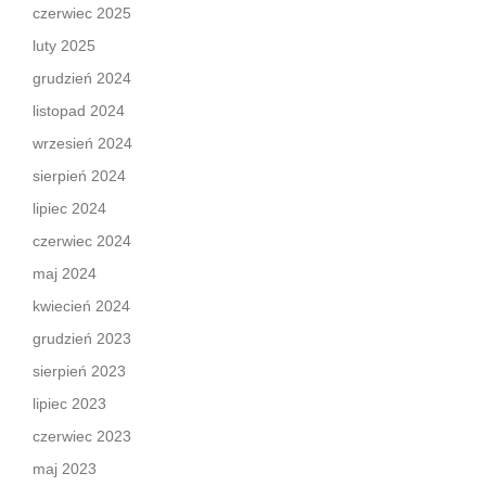
czerwiec 2025
luty 2025
grudzień 2024
listopad 2024
wrzesień 2024
sierpień 2024
lipiec 2024
czerwiec 2024
maj 2024
kwiecień 2024
grudzień 2023
sierpień 2023
lipiec 2023
czerwiec 2023
maj 2023