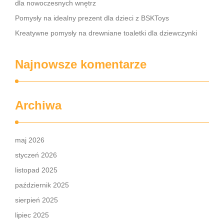
dla nowoczesnych wnętrz
Pomysły na idealny prezent dla dzieci z BSKToys
Kreatywne pomysły na drewniane toaletki dla dziewczynki
Najnowsze komentarze
Archiwa
maj 2026
styczeń 2026
listopad 2025
październik 2025
sierpień 2025
lipiec 2025