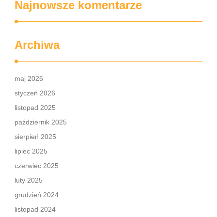
Najnowsze komentarze
Archiwa
maj 2026
styczeń 2026
listopad 2025
październik 2025
sierpień 2025
lipiec 2025
czerwiec 2025
luty 2025
grudzień 2024
listopad 2024