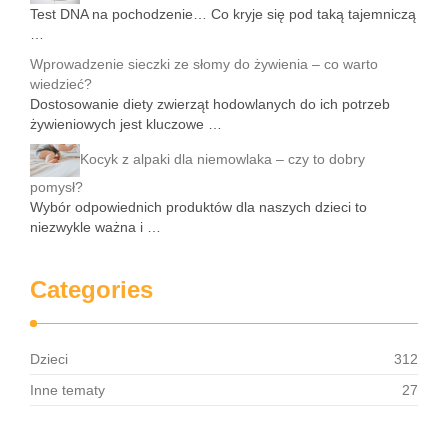
Test DNA na pochodzenie… Co kryje się pod taką tajemniczą
…
Wprowadzenie sieczki ze słomy do żywienia – co warto
wiedzieć?
Dostosowanie diety zwierząt hodowlanych do ich potrzeb
żywieniowych jest kluczowe …
Kocyk z alpaki dla niemowlaka – czy to dobry
pomysł?
Wybór odpowiednich produktów dla naszych dzieci to
niezwykle ważna i …
Categories
Dzieci
312
Inne tematy
27