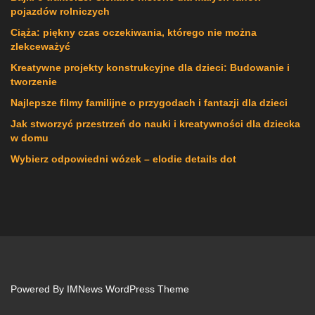
pojazdów rolniczych
Ciąża: piękny czas oczekiwania, którego nie można
zlekceważyć
Kreatywne projekty konstrukcyjne dla dzieci: Budowanie i
tworzenie
Najlepsze filmy familijne o przygodach i fantazji dla dzieci
Jak stworzyć przestrzeń do nauki i kreatywności dla dziecka
w domu
Wybierz odpowiedni wózek – elodie details dot
Powered By
IMNews WordPress Theme