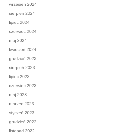
wrzesień 2024
sierpień 2024
lipiec 2024
czerwiec 2024
maj 2024
kwiecień 2024
grudzień 2023
sierpień 2023
lipiec 2023
czerwiec 2023
maj 2023
marzec 2023
styczeń 2023
grudzień 2022
listopad 2022