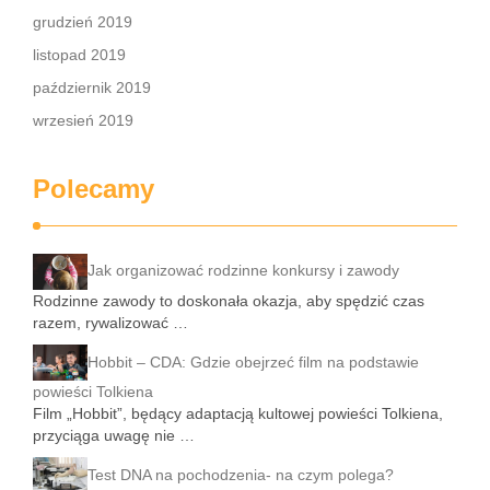
grudzień 2019
listopad 2019
październik 2019
wrzesień 2019
Polecamy
Jak organizować rodzinne konkursy i zawody
Rodzinne zawody to doskonała okazja, aby spędzić czas
razem, rywalizować …
Hobbit – CDA: Gdzie obejrzeć film na podstawie
powieści Tolkiena
Film „Hobbit”, będący adaptacją kultowej powieści Tolkiena,
przyciąga uwagę nie …
Test DNA na pochodzenia- na czym polega?