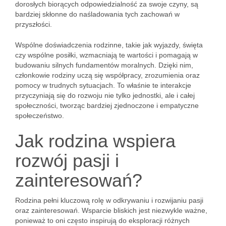
dorosłych biorących odpowiedzialność za swoje czyny, są
bardziej skłonne do naśladowania tych zachowań w
przyszłości.
Wspólne doświadczenia rodzinne, takie jak wyjazdy, święta
czy wspólne posiłki, wzmacniają te wartości i pomagają w
budowaniu silnych fundamentów moralnych. Dzięki nim,
członkowie rodziny uczą się współpracy, zrozumienia oraz
pomocy w trudnych sytuacjach. To właśnie te interakcje
przyczyniają się do rozwoju nie tylko jednostki, ale i całej
społeczności, tworząc bardziej zjednoczone i empatyczne
społeczeństwo.
Jak rodzina wspiera
rozwój pasji i
zainteresowań?
Rodzina pełni kluczową rolę w odkrywaniu i rozwijaniu pasji
oraz zainteresowań. Wsparcie bliskich jest niezwykle ważne,
ponieważ to oni często inspirują do eksploracji różnych