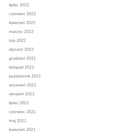
lipiec 2022
czerwiec 2022
kwiecień 2022
marzec 2022
luty 2022
styczeń 2022
grudzień 2021
listopad 2021
październik 2021
wrzesień 2021
sierpień 2021
lipiec 2021
czerwiec 2021
maj 2021
kwiecień 2021