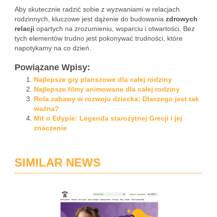
Aby skutecznie radzić sobie z wyzwaniami w relacjach
rodzinnych, kluczowe jest dążenie do budowania
zdrowych
relacji
opartych na zrozumieniu, wsparciu i otwartości. Bez
tych elementów trudno jest pokonywać trudności, które
napotykamy na co dzień.
Powiązane Wpisy:
Najlepsze gry planszowe dla całej rodziny
Najlepsze filmy animowane dla całej rodziny
Rola zabawy w rozwoju dziecka: Dlaczego jest tak
ważna?
Mit o Edypie: Legenda starożytnej Grecji i jej
znaczenie
SIMILAR NEWS