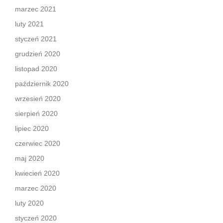
marzec 2021
luty 2021
styczeń 2021
grudzień 2020
listopad 2020
październik 2020
wrzesień 2020
sierpień 2020
lipiec 2020
czerwiec 2020
maj 2020
kwiecień 2020
marzec 2020
luty 2020
styczeń 2020