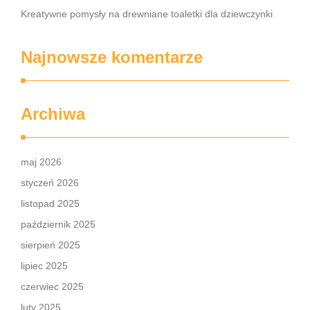
Kreatywne pomysły na drewniane toaletki dla dziewczynki
Najnowsze komentarze
Archiwa
maj 2026
styczeń 2026
listopad 2025
październik 2025
sierpień 2025
lipiec 2025
czerwiec 2025
luty 2025