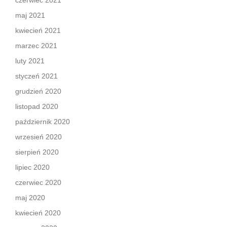
czerwiec 2021
maj 2021
kwiecień 2021
marzec 2021
luty 2021
styczeń 2021
grudzień 2020
listopad 2020
październik 2020
wrzesień 2020
sierpień 2020
lipiec 2020
czerwiec 2020
maj 2020
kwiecień 2020