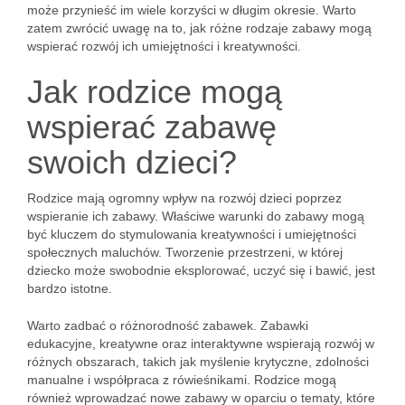
może przynieść im wiele korzyści w długim okresie. Warto
zatem zwrócić uwagę na to, jak różne rodzaje zabawy mogą
wspierać rozwój ich umiejętności i kreatywności.
Jak rodzice mogą
wspierać zabawę
swoich dzieci?
Rodzice mają ogromny wpływ na rozwój dzieci poprzez
wspieranie ich zabawy. Właściwe warunki do zabawy mogą
być kluczem do stymulowania kreatywności i umiejętności
społecznych maluchów. Tworzenie przestrzeni, w której
dziecko może swobodnie eksplorować, uczyć się i bawić, jest
bardzo istotne.
Warto zadbać o różnorodność zabawek. Zabawki
edukacyjne, kreatywne oraz interaktywne wspierają rozwój w
różnych obszarach, takich jak myślenie krytyczne, zdolności
manualne i współpraca z rówieśnikami. Rodzice mogą
również wprowadzać nowe zabawy w oparciu o tematy, które