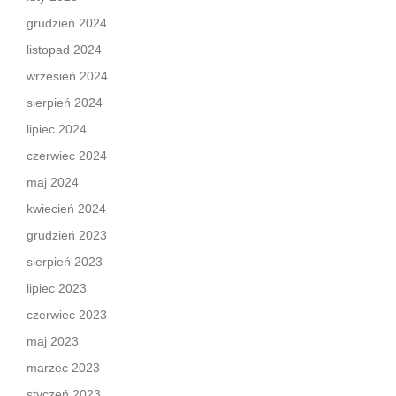
grudzień 2024
listopad 2024
wrzesień 2024
sierpień 2024
lipiec 2024
czerwiec 2024
maj 2024
kwiecień 2024
grudzień 2023
sierpień 2023
lipiec 2023
czerwiec 2023
maj 2023
marzec 2023
styczeń 2023