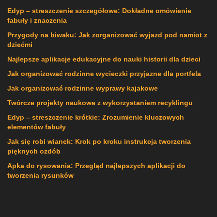
Edyp – streszczenie szczegółowe: Dokładne omówienie
fabuły i znaczenia
Przygody na biwaku: Jak zorganizować wyjazd pod namiot z
dziećmi
Najlepsze aplikacje edukacyjne do nauki historii dla dzieci
Jak organizować rodzinne wycieczki przyjazne dla portfela
Jak organizować rodzinne wyprawy kajakowe
Twórcze projekty naukowe z wykorzystaniem recyklingu
Edyp – streszczenie krótkie: Zrozumienie kluczowych
elementów fabuły
Jak się robi wianek: Krok po kroku instrukcja tworzenia
pięknych ozdób
Apka do rysowania: Przegląd najlepszych aplikacji do
tworzenia rysunków