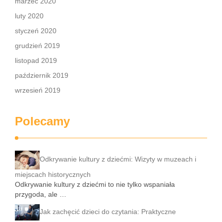
marzec 2020
luty 2020
styczeń 2020
grudzień 2019
listopad 2019
październik 2019
wrzesień 2019
Polecamy
Odkrywanie kultury z dziećmi: Wizyty w muzeach i
miejscach historycznych
Odkrywanie kultury z dziećmi to nie tylko wspaniała
przygoda, ale …
Jak zachęcić dzieci do czytania: Praktyczne