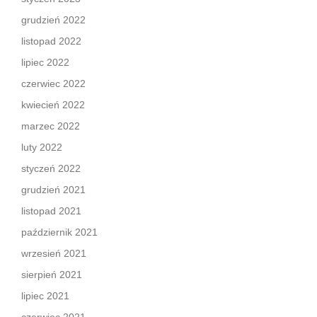
grudzień 2022
listopad 2022
lipiec 2022
czerwiec 2022
kwiecień 2022
marzec 2022
luty 2022
styczeń 2022
grudzień 2021
listopad 2021
październik 2021
wrzesień 2021
sierpień 2021
lipiec 2021