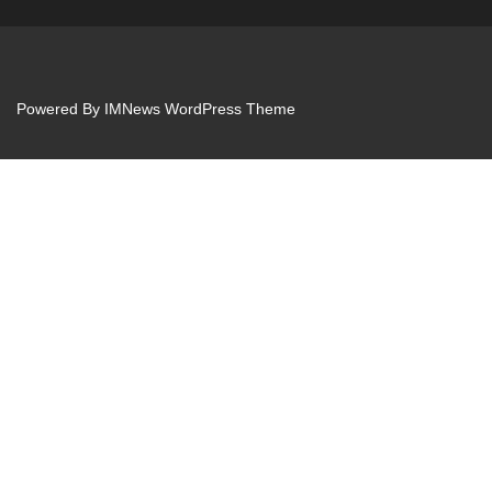
Powered By
IMNews WordPress Theme