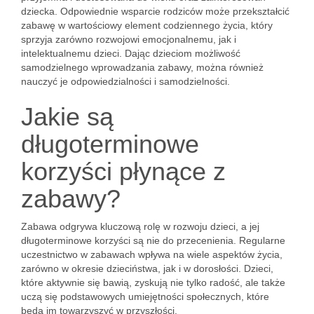
dziecka. Odpowiednie wsparcie rodziców może przekształcić
zabawę w wartościowy element codziennego życia, który
sprzyja zarówno rozwojowi emocjonalnemu, jak i
intelektualnemu dzieci. Dając dzieciom możliwość
samodzielnego wprowadzania zabawy, można również
nauczyć je odpowiedzialności i samodzielności.
Jakie są
długoterminowe
korzyści płynące z
zabawy?
Zabawa odgrywa kluczową rolę w rozwoju dzieci, a jej
długoterminowe korzyści są nie do przecenienia. Regularne
uczestnictwo w zabawach wpływa na wiele aspektów życia,
zarówno w okresie dzieciństwa, jak i w dorosłości. Dzieci,
które aktywnie się bawią, zyskują nie tylko radość, ale także
uczą się podstawowych umiejętności społecznych, które
będą im towarzyszyć w przyszłości.