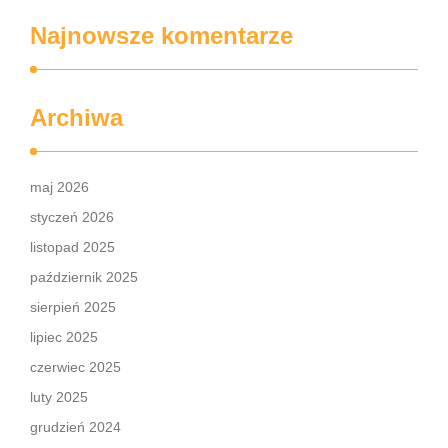
Najnowsze komentarze
Archiwa
maj 2026
styczeń 2026
listopad 2025
październik 2025
sierpień 2025
lipiec 2025
czerwiec 2025
luty 2025
grudzień 2024