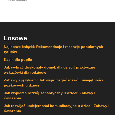
Inne tematy
27
Losowe
Najlepsze książki: Rekomendacje i recenzje popularnych
tytułów
Kącik dla pupila
Jak wybrać doskonały domek dla dzieci: praktyczne
wskazówki dla rodziców
Zabawy z językiem: Jak wspomagać rozwój umiejętności
językowych u dzieci
Jak wspierać rozwój sensoryczny u dzieci: Zabawy i
ćwiczenia
Jak rozwijać umiejętności komunikacyjne u dzieci: Zabawy i
ćwiczenia