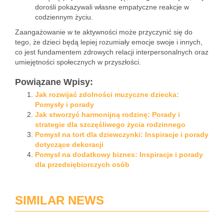
dorośli pokazywali własne empatyczne reakcje w
codziennym życiu.
Zaangażowanie w te aktywności może przyczynić się do
tego, że dzieci będą lepiej rozumiały emocje swoje i innych,
co jest fundamentem zdrowych relacji interpersonalnych oraz
umiejętności społecznych w przyszłości.
Powiązane Wpisy:
Jak rozwijać zdolności muzyczne dziecka:
Pomysły i porady
Jak stworzyć harmonijną rodzinę: Porady i
strategie dla szczęśliwego życia rodzinnego
Pomysł na tort dla dziewczynki: Inspiracje i porady
dotyczące dekoracji
Pomysł na dodatkowy biznes: Inspiracje i porady
dla przedsiębiorczych osób
SIMILAR NEWS