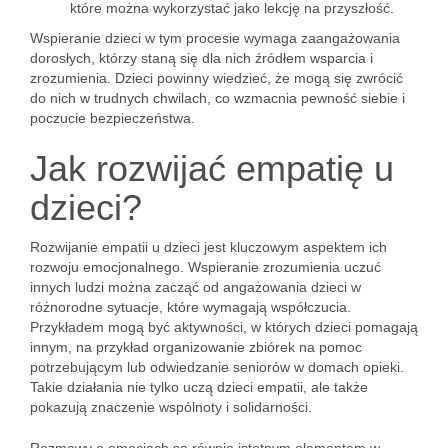
które można wykorzystać jako lekcję na przyszłość.
Wspieranie dzieci w tym procesie wymaga zaangażowania
dorosłych, którzy staną się dla nich źródłem wsparcia i
zrozumienia. Dzieci powinny wiedzieć, że mogą się zwrócić
do nich w trudnych chwilach, co wzmacnia pewność siebie i
poczucie bezpieczeństwa.
Jak rozwijać empatię u
dzieci?
Rozwijanie empatii u dzieci jest kluczowym aspektem ich
rozwoju emocjonalnego. Wspieranie zrozumienia uczuć
innych ludzi można zacząć od angażowania dzieci w
różnorodne sytuacje, które wymagają współczucia.
Przykładem mogą być aktywności, w których dzieci pomagają
innym, na przykład organizowanie zbiórek na pomoc
potrzebującym lub odwiedzanie seniorów w domach opieki.
Takie działania nie tylko uczą dzieci empatii, ale także
pokazują znaczenie wspólnoty i solidarności.