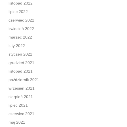
listopad 2022
lipiec 2022
czerwiec 2022
kwiecień 2022
marzec 2022
luty 2022
styczeń 2022
grudzień 2021
listopad 2021
październik 2021
wrzesień 2021
sierpień 2021
lipiec 2021
czerwiec 2021
maj 2021