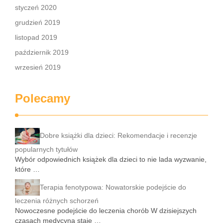
styczeń 2020
grudzień 2019
listopad 2019
październik 2019
wrzesień 2019
Polecamy
Dobre książki dla dzieci: Rekomendacje i recenzje
popularnych tytułów
Wybór odpowiednich książek dla dzieci to nie lada wyzwanie,
które …
Terapia fenotypowa: Nowatorskie podejście do
leczenia różnych schorzeń
Nowoczesne podejście do leczenia chorób W dzisiejszych
czasach medycyna staje …