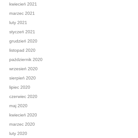
kwiecień 2021
marzec 2021
luty 2021
styczeń 2021
grudzień 2020
listopad 2020
październik 2020
wrzesień 2020
sierpień 2020
lipiec 2020
czerwiec 2020
maj 2020
kwiecień 2020
marzec 2020
luty 2020