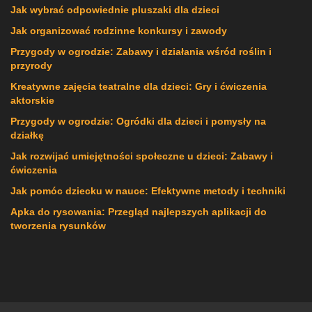
Jak wybrać odpowiednie pluszaki dla dzieci
Jak organizować rodzinne konkursy i zawody
Przygody w ogrodzie: Zabawy i działania wśród roślin i
przyrody
Kreatywne zajęcia teatralne dla dzieci: Gry i ćwiczenia
aktorskie
Przygody w ogrodzie: Ogródki dla dzieci i pomysły na
działkę
Jak rozwijać umiejętności społeczne u dzieci: Zabawy i
ćwiczenia
Jak pomóc dziecku w nauce: Efektywne metody i techniki
Apka do rysowania: Przegląd najlepszych aplikacji do
tworzenia rysunków