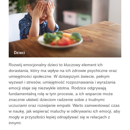
Dzieci
Rozwój emocjonalny dzieci to kluczowy element ich
dorastania, który ma wpływ na ich zdrowie psychiczne oraz
umiejętności społeczne. W dzisiejszym świecie, pełnym
wyzwań i stresów, umiejętność rozpoznawania i wyrażania
emocji staje się niezwykle istotna. Rodzice odgrywają
fundamentalną rolę w tym procesie, a ich wsparcie może
znacznie ułatwić dzieciom radzenie sobie z trudnymi
uczuciami oraz rozwijanie empatii. Warto zainwestować czas
w naukę, jak wspierać maluchy w odkrywaniu ich emocji, aby
mogły w przyszłości lepiej odnajdywać się w relacjach z
innymi.