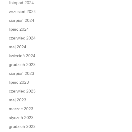
listopad 2024
wrzesień 2024
sierpień 2024
lipiec 2024
czerwiec 2024
maj 2024
kwiecień 2024
grudzień 2023
sierpień 2023
lipiec 2023
czerwiec 2023
maj 2023
marzec 2023
styczeń 2023
grudzień 2022