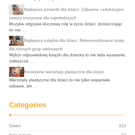
Najlepsze piosenki dla dzieci: Zabawne i edukacyjne
utwory muzyczne dla najmłodszych
Muzyka odgrywa kluczową rolę w życiu dzieci, dostarczając
im nie …
Najlepsza książka dla dzieci: Rekomendowane tytuły
dla różnych grup wiekowych
Wybór odpowiedniej książki dla dziecka to nie lada wyzwanie,
zwłaszcza …
Kreatywne warsztaty plastyczne dla dzieci
Warsztaty plastyczne dla dzieci to nie tylko wspaniała
zabawa, ale …
Categories
Dzieci
312