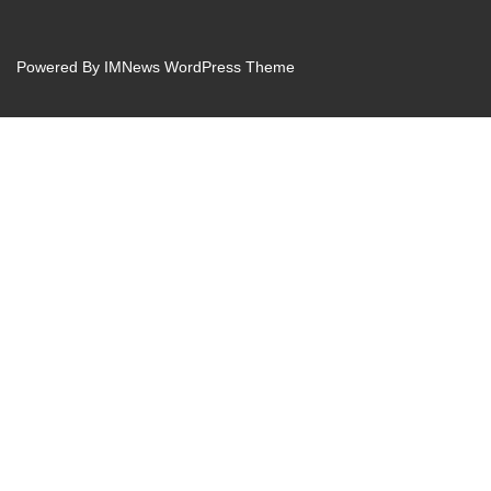
Powered By
IMNews WordPress Theme