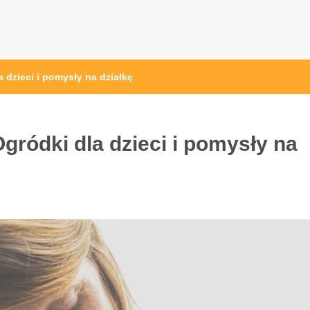
 dzieci i pomysły na działkę
gródki dla dzieci i pomysły na