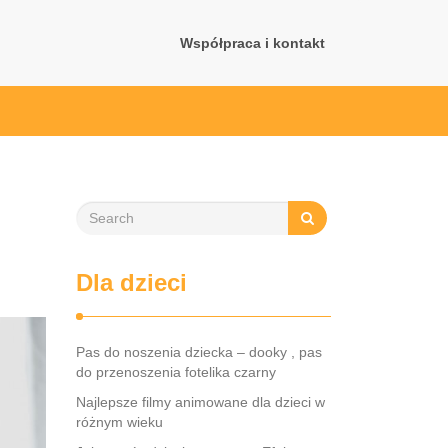
Współpraca i kontakt
Dla dzieci
Pas do noszenia dziecka – dooky , pas
do przenoszenia fotelika czarny
Najlepsze filmy animowane dla dzieci w
różnym wieku