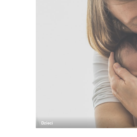
Dzieci