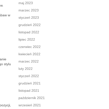
maj 2023
ów.
marzec 2023
zabaw w
styczeń 2023
grudzień 2022
listopad 2022
lipiec 2022
czerwiec 2022
kwiecień 2022
anie
marzec 2022
o stylu
luty 2022
styczeń 2022
grudzień 2021
listopad 2021
październik 2021
ozycji,
wrzesień 2021