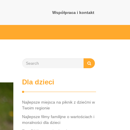
Współpraca i kontakt
Dla dzieci
Najlepsze miejsca na piknik z dziećmi w
Twoim regionie
Najlepsze filmy familijne o wartościach i
moralności dla dzieci