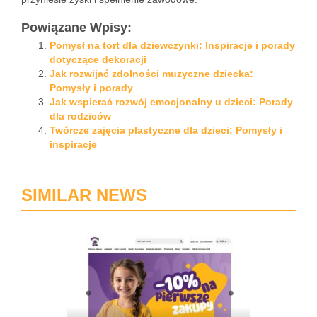
Powiązane Wpisy:
Pomysł na tort dla dziewczynki: Inspiracje i porady
dotyczące dekoracji
Jak rozwijać zdolności muzyczne dziecka:
Pomysły i porady
Jak wspierać rozwój emocjonalny u dzieci: Porady
dla rodziców
Twórcze zajęcia plastyczne dla dzieci: Pomysły i
inspiracje
SIMILAR NEWS