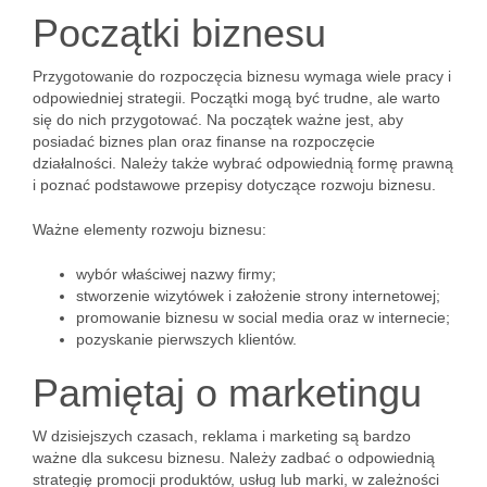
Początki biznesu
Przygotowanie do rozpoczęcia biznesu wymaga wiele pracy i
odpowiedniej strategii. Początki mogą być trudne, ale warto
się do nich przygotować. Na początek ważne jest, aby
posiadać biznes plan oraz finanse na rozpoczęcie
działalności. Należy także wybrać odpowiednią formę prawną
i poznać podstawowe przepisy dotyczące rozwoju biznesu.
Ważne elementy rozwoju biznesu:
wybór właściwej nazwy firmy;
stworzenie wizytówek i założenie strony internetowej;
promowanie biznesu w social media oraz w internecie;
pozyskanie pierwszych klientów.
Pamiętaj o marketingu
W dzisiejszych czasach, reklama i marketing są bardzo
ważne dla sukcesu biznesu. Należy zadbać o odpowiednią
strategię promocji produktów, usług lub marki, w zależności