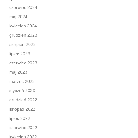
czerwiec 2024
maj 2024
kwiecień 2024
grudzień 2023
sierpień 2023
lipiec 2023
czerwiec 2023
maj 2023
marzec 2023
styczeń 2023
grudzień 2022
listopad 2022
lipiec 2022
czerwiec 2022
kwiecień 2022