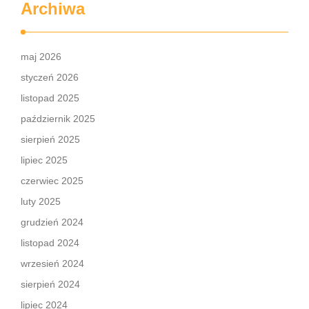
Archiwa
maj 2026
styczeń 2026
listopad 2025
październik 2025
sierpień 2025
lipiec 2025
czerwiec 2025
luty 2025
grudzień 2024
listopad 2024
wrzesień 2024
sierpień 2024
lipiec 2024