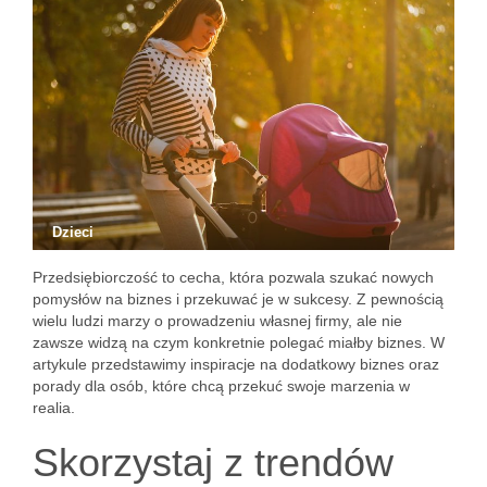
Dzieci
Przedsiębiorczość to cecha, która pozwala szukać nowych
pomysłów na biznes i przekuwać je w sukcesy. Z pewnością
wielu ludzi marzy o prowadzeniu własnej firmy, ale nie
zawsze widzą na czym konkretnie polegać miałby biznes. W
artykule przedstawimy inspiracje na dodatkowy biznes oraz
porady dla osób, które chcą przekuć swoje marzenia w
realia.
Skorzystaj z trendów