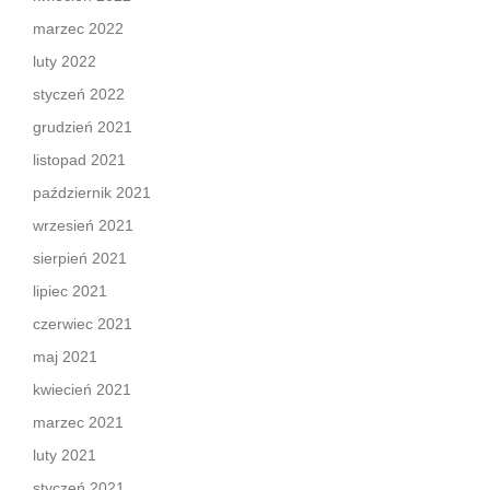
marzec 2022
luty 2022
styczeń 2022
grudzień 2021
listopad 2021
październik 2021
wrzesień 2021
sierpień 2021
lipiec 2021
czerwiec 2021
maj 2021
kwiecień 2021
marzec 2021
luty 2021
styczeń 2021