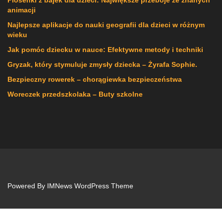
animacji
Najlepsze aplikacje do nauki geografii dla dzieci w różnym
wieku
Jak pomóc dziecku w nauce: Efektywne metody i techniki
Gryzak, który stymuluje zmysły dziecka – Żyrafa Sophie.
Bezpieczny rowerek – chorągiewka bezpieczeństwa
Woreczek przedszkolaka – Buty szkolne
Powered By
IMNews WordPress Theme