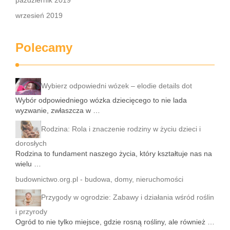
październik 2019
wrzesień 2019
Polecamy
Wybierz odpowiedni wózek – elodie details dot
Wybór odpowiedniego wózka dziecięcego to nie lada
wyzwanie, zwłaszcza w …
Rodzina: Rola i znaczenie rodziny w życiu dzieci i
dorosłych
Rodzina to fundament naszego życia, który kształtuje nas na
wielu …
budownictwo.org.pl - budowa, domy, nieruchomości
Przygody w ogrodzie: Zabawy i działania wśród roślin
i przyrody
Ogród to nie tylko miejsce, gdzie rosną rośliny, ale również …