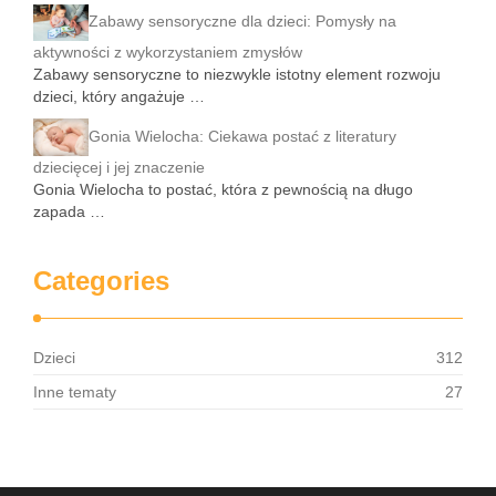
Zabawy sensoryczne dla dzieci: Pomysły na
aktywności z wykorzystaniem zmysłów
Zabawy sensoryczne to niezwykle istotny element rozwoju
dzieci, który angażuje …
Gonia Wielocha: Ciekawa postać z literatury
dziecięcej i jej znaczenie
Gonia Wielocha to postać, która z pewnością na długo
zapada …
Categories
Dzieci
312
Inne tematy
27