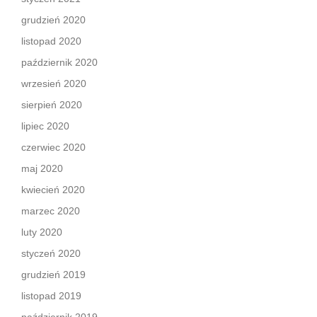
grudzień 2020
listopad 2020
październik 2020
wrzesień 2020
sierpień 2020
lipiec 2020
czerwiec 2020
maj 2020
kwiecień 2020
marzec 2020
luty 2020
styczeń 2020
grudzień 2019
listopad 2019