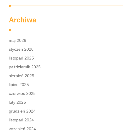
Archiwa
maj 2026
styczeń 2026
listopad 2025
październik 2025
sierpień 2025
lipiec 2025
czerwiec 2025
luty 2025
grudzień 2024
listopad 2024
wrzesień 2024