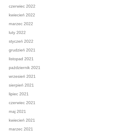
czerwiec 2022
kwiecień 2022
marzec 2022
luty 2022
styczeń 2022
grudzień 2021
listopad 2021
październik 2021
wrzesień 2021
sierpień 2021
lipiec 2021
czerwiec 2021
maj 2021
kwiecień 2021
marzec 2021