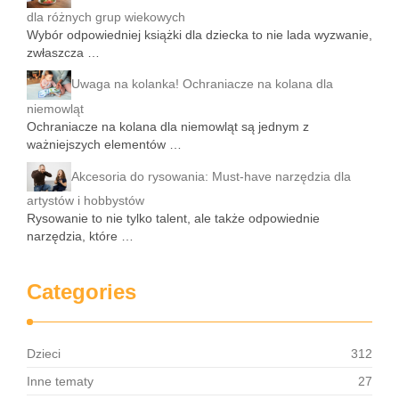
dla różnych grup wiekowych
Wybór odpowiedniej książki dla dziecka to nie lada wyzwanie,
zwłaszcza …
Uwaga na kolanka! Ochraniacze na kolana dla
niemowląt
Ochraniacze na kolana dla niemowląt są jednym z
ważniejszych elementów …
Akcesoria do rysowania: Must-have narzędzia dla
artystów i hobbystów
Rysowanie to nie tylko talent, ale także odpowiednie
narzędzia, które …
Categories
Dzieci
312
Inne tematy
27