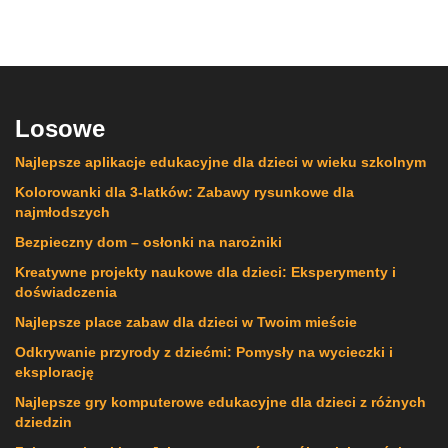
Losowe
Najlepsze aplikacje edukacyjne dla dzieci w wieku szkolnym
Kolorowanki dla 3-latków: Zabawy rysunkowe dla
najmłodszych
Bezpieczny dom – osłonki na narożniki
Kreatywne projekty naukowe dla dzieci: Eksperymenty i
doświadczenia
Najlepsze place zabaw dla dzieci w Twoim mieście
Odkrywanie przyrody z dziećmi: Pomysły na wycieczki i
eksplorację
Najlepsze gry komputerowe edukacyjne dla dzieci z różnych
dziedzin