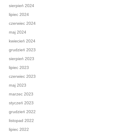
sierpień 2024
lipiec 2024
czerwiec 2024
maj 2024
kwiecień 2024
grudzień 2023
sierpień 2023
lipiec 2023
czerwiec 2023
maj 2023
marzec 2023
styczeń 2023
grudzień 2022
listopad 2022
lipiec 2022