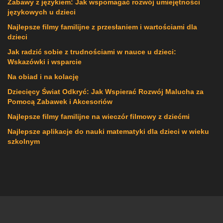
Zabawy z językiem: Jak wspomagać rozwój umiejętności
językowych u dzieci
Najlepsze filmy familijne z przesłaniem i wartościami dla
dzieci
Jak radzić sobie z trudnościami w nauce u dzieci:
Wskazówki i wsparcie
Na obiad i na kolację
Dziecięcy Świat Odkryć: Jak Wspierać Rozwój Malucha za
Pomocą Zabawek i Akcesoriów
Najlepsze filmy familijne na wieczór filmowy z dziećmi
Najlepsze aplikacje do nauki matematyki dla dzieci w wieku
szkolnym