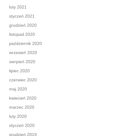
luty 2021
styczeń 2021
grudzień 2020
listopad 2020
październik 2020
wrzesień 2020
sierpień 2020
lipiec 2020
czerwiec 2020
maj 2020
kwiecień 2020
marzec 2020
luty 2020
styczeń 2020
grudzień 2019