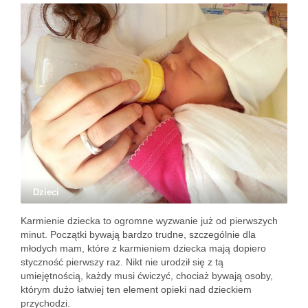
Dzieci
Karmienie dziecka to ogromne wyzwanie już od pierwszych
minut. Początki bywają bardzo trudne, szczególnie dla
młodych mam, które z karmieniem dziecka mają dopiero
styczność pierwszy raz. Nikt nie urodził się z tą
umiejętnością, każdy musi ćwiczyć, chociaż bywają osoby,
którym dużo łatwiej ten element opieki nad dzieckiem
przychodzi.