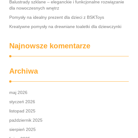
Balustrady szklane – eleganckie i funkcjonalne rozwiązanie
dla nowoczesnych wnętrz
Pomysły na idealny prezent dla dzieci z BSKToys
Kreatywne pomysły na drewniane toaletki dla dziewczynki
Najnowsze komentarze
Archiwa
maj 2026
styczeń 2026
listopad 2025
październik 2025
sierpień 2025