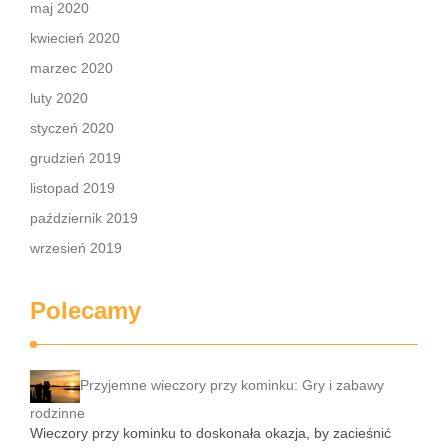
maj 2020
kwiecień 2020
marzec 2020
luty 2020
styczeń 2020
grudzień 2019
listopad 2019
październik 2019
wrzesień 2019
Polecamy
Przyjemne wieczory przy kominku: Gry i zabawy
rodzinne
Wieczory przy kominku to doskonała okazja, by zacieśnić