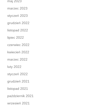
maj 2023
marzec 2023
styczeń 2023
grudzień 2022
listopad 2022
lipiec 2022
czerwiec 2022
kwiecień 2022
marzec 2022
luty 2022
styczeń 2022
grudzień 2021
listopad 2021
październik 2021
wrzesień 2021