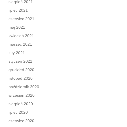
sierpień 2021
lipiec 2021
czerwiec 2021
maj 2021
kwiecień 2021
marzec 2021
luty 2021
styczeń 2021
grudzień 2020
listopad 2020
październik 2020
wrzesień 2020
sierpień 2020
lipiec 2020
czerwiec 2020