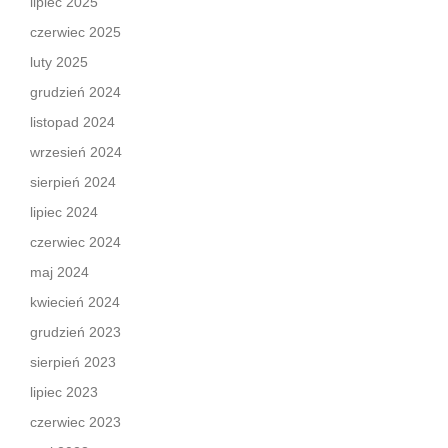
lipiec 2025
czerwiec 2025
luty 2025
grudzień 2024
listopad 2024
wrzesień 2024
sierpień 2024
lipiec 2024
czerwiec 2024
maj 2024
kwiecień 2024
grudzień 2023
sierpień 2023
lipiec 2023
czerwiec 2023