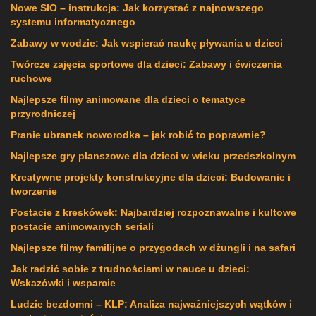
Nowe SIO – instrukcja: Jak korzystać z najnowszego
systemu informatycznego
Zabawy w wodzie: Jak wspierać naukę pływania u dzieci
Twórcze zajęcia sportowe dla dzieci: Zabawy i ćwiczenia
ruchowe
Najlepsze filmy animowane dla dzieci o tematyce
przyrodniczej
Pranie ubranek noworodka – jak robić to poprawnie?
Najlepsze gry planszowe dla dzieci w wieku przedszkolnym
Kreatywne projekty konstrukcyjne dla dzieci: Budowanie i
tworzenie
Postacie z kreskówek: Najbardziej rozpoznawalne i kultowe
postacie animowanych seriali
Najlepsze filmy familijne o przygodach w dżungli i na safari
Jak radzić sobie z trudnościami w nauce u dzieci:
Wskazówki i wsparcie
Ludzie bezdomni – KLP: Analiza najważniejszych wątków i