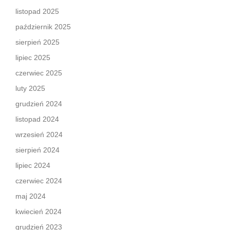
listopad 2025
październik 2025
sierpień 2025
lipiec 2025
czerwiec 2025
luty 2025
grudzień 2024
listopad 2024
wrzesień 2024
sierpień 2024
lipiec 2024
czerwiec 2024
maj 2024
kwiecień 2024
grudzień 2023