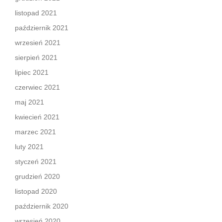
listopad 2021
październik 2021
wrzesień 2021
sierpień 2021
lipiec 2021
czerwiec 2021
maj 2021
kwiecień 2021
marzec 2021
luty 2021
styczeń 2021
grudzień 2020
listopad 2020
październik 2020
wrzesień 2020