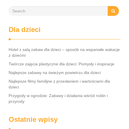
Dla dzieci
Hotel z salą zabaw dla dzieci – sposób na wspaniałe wakacje
z dziećmi
Twórcze zajęcia plastyczne dla dzieci: Pomysły i inspiracje
Najlepsze zabawy na świeżym powietrzu dla dzieci
Najlepsze filmy familijne z przesłaniem i wartościami dla
dzieci
Przygody w ogrodzie: Zabawy i działania wśród roślin i
przyrody
Ostatnie wpisy