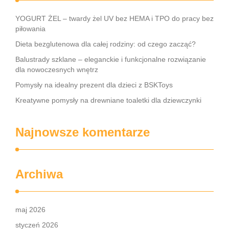
YOGURT ŻEL – twardy żel UV bez HEMA i TPO do pracy bez
piłowania
Dieta bezglutenowa dla całej rodziny: od czego zacząć?
Balustrady szklane – eleganckie i funkcjonalne rozwiązanie
dla nowoczesnych wnętrz
Pomysły na idealny prezent dla dzieci z BSKToys
Kreatywne pomysły na drewniane toaletki dla dziewczynki
Najnowsze komentarze
Archiwa
maj 2026
styczeń 2026