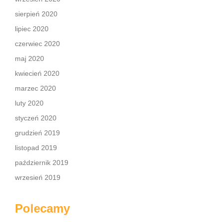
sierpień 2020
lipiec 2020
czerwiec 2020
maj 2020
kwiecień 2020
marzec 2020
luty 2020
styczeń 2020
grudzień 2019
listopad 2019
październik 2019
wrzesień 2019
Polecamy