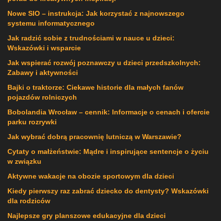
Nowe SIO – instrukcja: Jak korzystać z najnowszego
systemu informatycznego
Jak radzić sobie z trudnościami w nauce u dzieci:
Wskazówki i wsparcie
Jak wspierać rozwój poznawczy u dzieci przedszkolnych:
Zabawy i aktywności
Bajki o traktorze: Ciekawe historie dla małych fanów
pojazdów rolniczych
Bobolandia Wrocław – cennik: Informacje o cenach i ofercie
parku rozrywki
Jak wybrać dobrą pracownię lutniczą w Warszawie?
Cytaty o małżeństwie: Mądre i inspirujące sentencje o życiu
w związku
Aktywne wakacje na obozie sportowym dla dzieci
Kiedy pierwszy raz zabrać dziecko do dentysty? Wskazówki
dla rodziców
Najlepsze gry planszowe edukacyjne dla dzieci