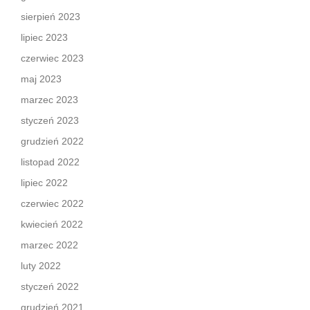
sierpień 2023
lipiec 2023
czerwiec 2023
maj 2023
marzec 2023
styczeń 2023
grudzień 2022
listopad 2022
lipiec 2022
czerwiec 2022
kwiecień 2022
marzec 2022
luty 2022
styczeń 2022
grudzień 2021